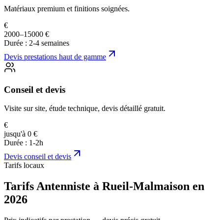
Matériaux premium et finitions soignées.
€
2000–15000 €
Durée :
2-4 semaines
Devis
prestations haut de gamme
Conseil et devis
Visite sur site, étude technique, devis détaillé gratuit.
€
jusqu'à 0 €
Durée :
1-2h
Devis
conseil et devis
Tarifs locaux
Tarifs Antenniste à Rueil-Malmaison en
2026