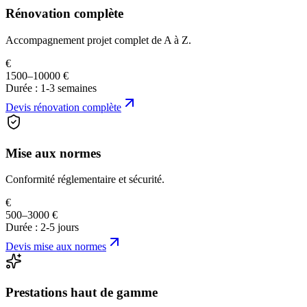
Rénovation complète
Accompagnement projet complet de A à Z.
€
1500–10000 €
Durée :
1-3 semaines
Devis
rénovation complète
Mise aux normes
Conformité réglementaire et sécurité.
€
500–3000 €
Durée :
2-5 jours
Devis
mise aux normes
Prestations haut de gamme