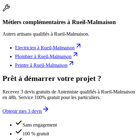
Métiers complémentaires à Rueil-Malmaison
Autres artisans qualifiés à
Rueil-Malmaison
.
Electricien
à
Rueil-Malmaison
Plombier
à
Rueil-Malmaison
Peintre
à
Rueil-Malmaison
Prêt à démarrer votre projet ?
Recevez 3 devis gratuits de Antenniste qualifiés à Rueil-Malmaison
en 48h. Service 100% gratuit pour les particuliers.
Obtenir mes 3 devis
Sans engagement
100 % gratuit