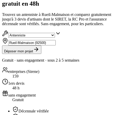
gratuit en 48h
Trouvez un antenniste à Rueil-Malmaison et comparez gratuitement
jusqu'à 3 devis d'artisans dont le SIRET, la RC Pro et l'assurance
décennale sont vérifiés. Sans engagement, pour les particuliers.
Déposer mon projet
Gratuit · sans engagement · sous
2 à 5 semaines
entreprises (Sirene)
159
1ers devis
48 h
sans engagement
Gratuit
Décennale vérifiée