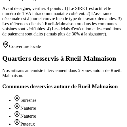
Avant de signer, vérifiez 4 points : 1) Le SIRET est actif et le
numéro de TVA intracommunautaire cohérent. 2) L'assurance
décennale est à jour et couvre bien le type de travaux demandés. 3)
Les références clients à Rueil-Malmaison ou dans les communes
voisines sont vérifiables. 4) Les délais d'exécution et les conditions
de paiement sont clairs (jamais plus de 30% à la signature).
Couverture locale
Quartiers desservis à Rueil-Malmaison
Nos artisans
antenniste
interviennent dans
5
zones
autour de
Rueil-
Malmaison
.
Communes desservies autour de
Rueil-Malmaison
Suresnes
Nanterre
Nanterre
Puteaux