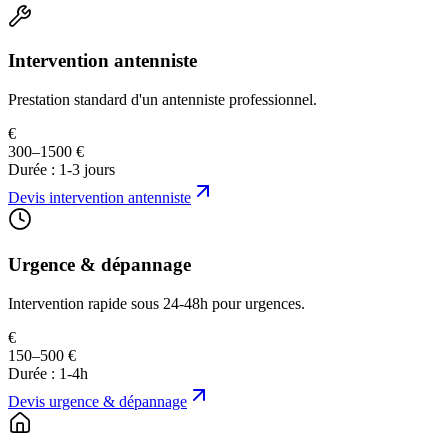
Intervention antenniste
Prestation standard d'un antenniste professionnel.
€
300–1500 €
Durée :
1-3 jours
Devis
intervention antenniste
Urgence & dépannage
Intervention rapide sous 24-48h pour urgences.
€
150–500 €
Durée :
1-4h
Devis
urgence & dépannage