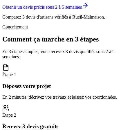
Obtenir un devis précis sous
2 à 5 semaines
Comparez 3 devis d'artisans vérifiés à
Rueil-Malmaison
.
Concrètement
Comment ça marche en 3 étapes
En 3 étapes simples, vous recevez 3 devis qualifiés sous
2 à 5
semaines
.
Étape
1
Déposez votre projet
En 2 minutes, décrivez vos travaux et laissez vos coordonnées.
Étape
2
Recevez 3 devis gratuits