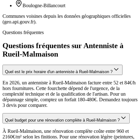
Boulogne-Billancourt
Communes voisines depuis les données géographiques officielles
(geo.api.gouv.fr).
Questions fréquentes
Questions fréquentes sur Antenniste à
Rueil-Malmaison
Quel est le prix horaire d'un antenniste à Rueil-Malmaison ?
En 2026, un antenniste à Rueil-Malmaison facture entre 52 et 84€/h
hors fournitures. Cette fourchette dépend de l'urgence, de la
complexité technique et de la qualification de l'artisan. Pour un
dépannage simple, comptez un forfait 180-480€. Demandez toujours
3 devis pour comparer.
Quel budget pour une rénovation complète à Rueil-Malmaison ?
À Rueil-Malmaison, une rénovation complète coûte entre 960 et
2160€/m² selon les finitions. Pour une rénovation légère (peintures,