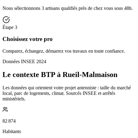
Nous sélectionnons 3 artisans qualifiés près de chez vous sous 48h.
Étape
3
Choisissez votre pro
Comparez, échangez, démarrez vos travaux en toute confiance.
Données INSEE 2024
Le contexte BTP à Rueil-Malmaison
Les données qui orientent votre projet antenniste : taille du marché
local, parc de logements, climat. Sourcés INSEE et arrêtés
ministériels.
82 874
Habitants