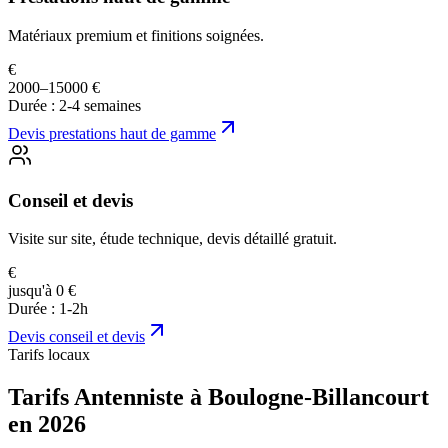
Matériaux premium et finitions soignées.
€
2000–15000 €
Durée :
2-4 semaines
Devis
prestations haut de gamme
Conseil et devis
Visite sur site, étude technique, devis détaillé gratuit.
€
jusqu'à 0 €
Durée :
1-2h
Devis
conseil et devis
Tarifs locaux
Tarifs Antenniste à Boulogne-Billancourt
en 2026