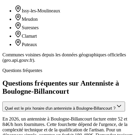
Issy-les-Moulineaux
Meudon
Suresnes
Clamart
Puteaux
Communes voisines depuis les données géographiques officielles
(geo.api.gouv.fr).
Questions fréquentes
Questions fréquentes sur Antenniste à
Boulogne-Billancourt
Quel est le prix horaire d'un antenniste à Boulogne-Billancourt ?
En 2026, un antenniste à Boulogne-Billancourt facture entre 52 et
84€/h hors fournitures. Cette fourchette dépend de l'urgence, de la
complexité technique et de la qualification de l'artisan. Pour un