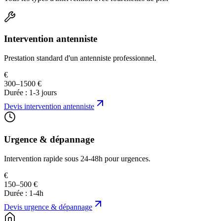
Intervention antenniste
Prestation standard d'un antenniste professionnel.
€
300–1500 €
Durée :
1-3 jours
Devis
intervention antenniste
Urgence & dépannage
Intervention rapide sous 24-48h pour urgences.
€
150–500 €
Durée :
1-4h
Devis
urgence & dépannage