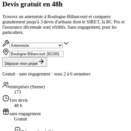
Devis gratuit en 48h
Trouvez un antenniste à Boulogne-Billancourt et comparez
gratuitement jusqu'à 3 devis d'artisans dont le SIRET, la RC Pro et
l'assurance décennale sont vérifiés. Sans engagement, pour les
particuliers.
Déposer mon projet
Gratuit · sans engagement · sous
2 à 6 semaines
entreprises (Sirene)
173
1ers devis
48 h
sans engagement
Gratuit