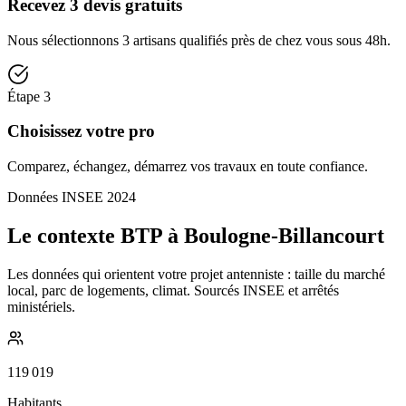
Recevez 3 devis gratuits
Nous sélectionnons 3 artisans qualifiés près de chez vous sous 48h.
Étape
3
Choisissez votre pro
Comparez, échangez, démarrez vos travaux en toute confiance.
Données INSEE 2024
Le contexte BTP à Boulogne-Billancourt
Les données qui orientent votre projet antenniste : taille du marché
local, parc de logements, climat. Sourcés INSEE et arrêtés
ministériels.
119 019
Habitants