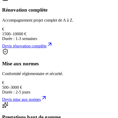
Rénovation complète
Accompagnement projet complet de A à Z.
€
1500–10000 €
Durée :
1-3 semaines
Devis
rénovation complète
Mise aux normes
Conformité réglementaire et sécurité.
€
500–3000 €
Durée :
2-5 jours
Devis
mise aux normes
Prestations haut de gamme