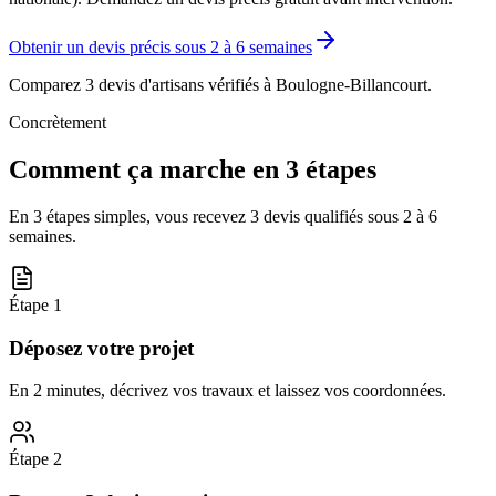
Obtenir un devis précis sous
2 à 6 semaines
Comparez 3 devis d'artisans vérifiés à
Boulogne-Billancourt
.
Concrètement
Comment ça marche en 3 étapes
En 3 étapes simples, vous recevez 3 devis qualifiés sous
2 à 6
semaines
.
Étape
1
Déposez votre projet
En 2 minutes, décrivez vos travaux et laissez vos coordonnées.
Étape
2