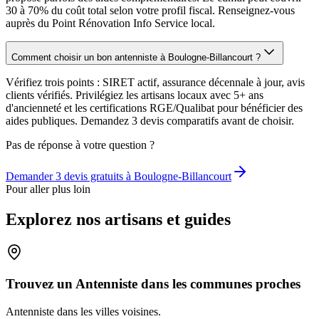
30 à 70% du coût total selon votre profil fiscal. Renseignez-vous
auprès du Point Rénovation Info Service local.
Comment choisir un bon antenniste à Boulogne-Billancourt ?
Vérifiez trois points : SIRET actif, assurance décennale à jour, avis
clients vérifiés. Privilégiez les artisans locaux avec 5+ ans
d'ancienneté et les certifications RGE/Qualibat pour bénéficier des
aides publiques. Demandez 3 devis comparatifs avant de choisir.
Pas de réponse à votre question ?
Demander 3 devis gratuits à
Boulogne-Billancourt
Pour aller plus loin
Explorez nos artisans et guides
Trouvez un Antenniste dans les communes proches
Antenniste
dans les villes voisines.