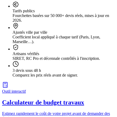
Tarifs publics
Fourchettes basées sur 50 000+ devis réels, mises à jour en
2026.
Ajustés ville par ville
Coefficient local appliqué à chaque tarif (Paris, Lyon,
Marseille…).
Artisans vérifiés
SIRET, RC Pro et décennale contrôlés à l'inscription.
3 devis sous 48 h
Comparez les prix réels avant de signer.
Outil interactif
Calculateur de budget travaux
Estimez rapidement le coût de votre projet avant de demander des