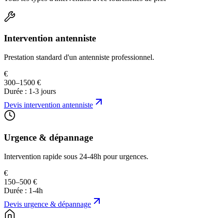
Intervention antenniste
Prestation standard d'un antenniste professionnel.
€
300–1500 €
Durée :
1-3 jours
Devis
intervention antenniste
Urgence & dépannage
Intervention rapide sous 24-48h pour urgences.
€
150–500 €
Durée :
1-4h
Devis
urgence & dépannage