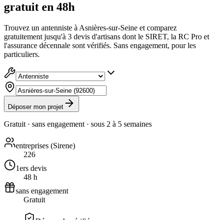
gratuit en 48h
Trouvez un antenniste à Asnières-sur-Seine et comparez
gratuitement jusqu'à 3 devis d'artisans dont le SIRET, la RC Pro et
l'assurance décennale sont vérifiés. Sans engagement, pour les
particuliers.
Déposer mon projet
Gratuit · sans engagement · sous
2 à 5 semaines
entreprises (Sirene)
226
1ers devis
48 h
sans engagement
Gratuit