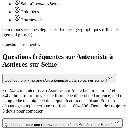
Saint-Ouen-sur-Seine
Colombes
Courbevoie
Communes voisines depuis les données géographiques officielles
(geo.api.gouv.fr).
Questions fréquentes
Questions fréquentes sur Antenniste à
Asnières-sur-Seine
Quel est le prix horaire d'un antenniste à Asnières-sur-Seine ?
En 2026, un antenniste à Asnières-sur-Seine facture entre 52 et
84€/h hors fournitures. Cette fourchette dépend de l'urgence, de la
complexité technique et de la qualification de l'artisan. Pour un
dépannage simple, comptez un forfait 180-480€. Demandez toujours
3 devis pour comparer.
Quel budget pour une rénovation complète à Asnières-sur-Seine ?