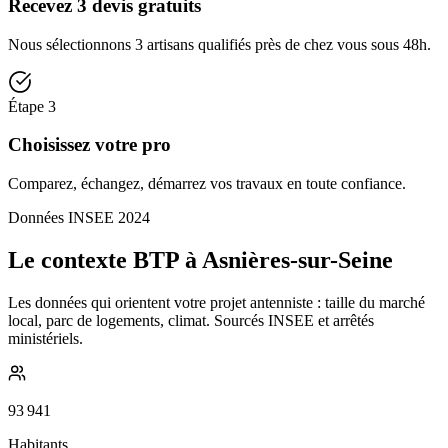
Recevez 3 devis gratuits
Nous sélectionnons 3 artisans qualifiés près de chez vous sous 48h.
Étape
3
Choisissez votre pro
Comparez, échangez, démarrez vos travaux en toute confiance.
Données INSEE 2024
Le contexte BTP à Asnières-sur-Seine
Les données qui orientent votre projet antenniste : taille du marché
local, parc de logements, climat. Sourcés INSEE et arrêtés
ministériels.
93 941
Habitants