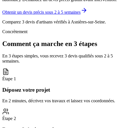
Obtenir un devis précis sous
2 à 5 semaines
Comparez 3 devis d'artisans vérifiés à
Asnières-sur-Seine
.
Concrètement
Comment ça marche en 3 étapes
En 3 étapes simples, vous recevez 3 devis qualifiés sous
2 à 5
semaines
.
Étape
1
Déposez votre projet
En 2 minutes, décrivez vos travaux et laissez vos coordonnées.
Étape
2