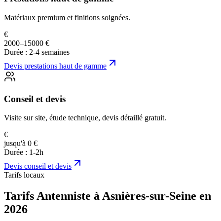
Matériaux premium et finitions soignées.
€
2000–15000 €
Durée :
2-4 semaines
Devis
prestations haut de gamme
Conseil et devis
Visite sur site, étude technique, devis détaillé gratuit.
€
jusqu'à 0 €
Durée :
1-2h
Devis
conseil et devis
Tarifs locaux
Tarifs Antenniste à Asnières-sur-Seine en
2026