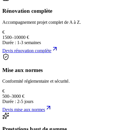
Rénovation complète
Accompagnement projet complet de A à Z.
€
1500–10000 €
Durée :
1-3 semaines
Devis
rénovation complète
Mise aux normes
Conformité réglementaire et sécurité.
€
500–3000 €
Durée :
2-5 jours
Devis
mise aux normes
Prestations haut de gamme