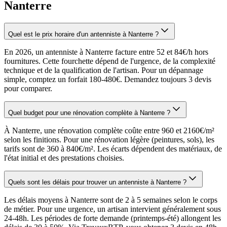
Nanterre
Quel est le prix horaire d'un antenniste à Nanterre ?
En 2026, un antenniste à Nanterre facture entre 52 et 84€/h hors
fournitures. Cette fourchette dépend de l'urgence, de la complexité
technique et de la qualification de l'artisan. Pour un dépannage
simple, comptez un forfait 180-480€. Demandez toujours 3 devis
pour comparer.
Quel budget pour une rénovation complète à Nanterre ?
À Nanterre, une rénovation complète coûte entre 960 et 2160€/m²
selon les finitions. Pour une rénovation légère (peintures, sols), les
tarifs sont de 360 à 840€/m². Les écarts dépendent des matériaux, de
l'état initial et des prestations choisies.
Quels sont les délais pour trouver un antenniste à Nanterre ?
Les délais moyens à Nanterre sont de 2 à 5 semaines selon le corps
de métier. Pour une urgence, un artisan intervient généralement sous
24-48h. Les périodes de forte demande (printemps-été) allongent les