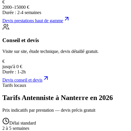
€
2000–15000 €
Durée :
2-4 semaines
Devis
prestations haut de gamme
Conseil et devis
Visite sur site, étude technique, devis détaillé gratuit.
€
jusqu'à 0 €
Durée :
1-2h
Devis
conseil et devis
Tarifs locaux
Tarifs Antenniste à Nanterre en 2026
Prix indicatifs par prestation — devis précis gratuit
Délai standard
2 à 5 semaines