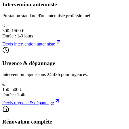
Intervention antenniste
Prestation standard d'un antenniste professionnel.
€
300–1500 €
Durée :
1-3 jours
Devis
intervention antenniste
Urgence & dépannage
Intervention rapide sous 24-48h pour urgences.
€
150–500 €
Durée :
1-4h
Devis
urgence & dépannage
Rénovation complète