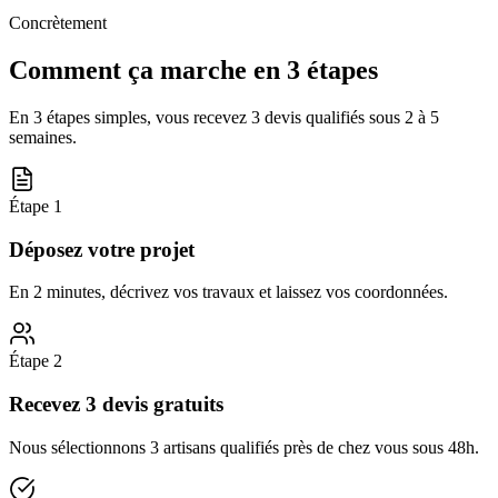
Concrètement
Comment ça marche en 3 étapes
En 3 étapes simples, vous recevez 3 devis qualifiés sous
2 à 5
semaines
.
Étape
1
Déposez votre projet
En 2 minutes, décrivez vos travaux et laissez vos coordonnées.
Étape
2
Recevez 3 devis gratuits
Nous sélectionnons 3 artisans qualifiés près de chez vous sous 48h.