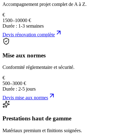
Accompagnement projet complet de A à Z.
€
1500–10000 €
Durée :
1-3 semaines
Devis
rénovation complète
Mise aux normes
Conformité réglementaire et sécurité.
€
500–3000 €
Durée :
2-5 jours
Devis
mise aux normes
Prestations haut de gamme
Matériaux premium et finitions soignées.