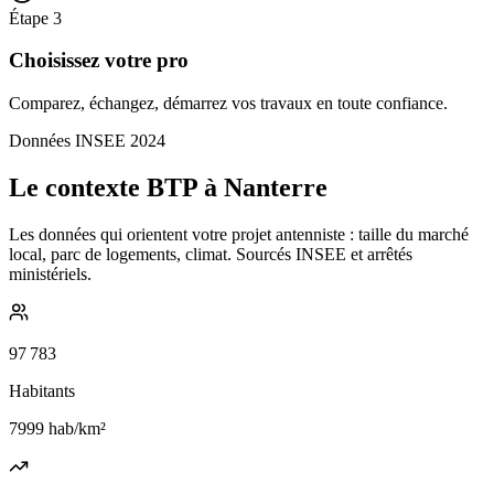
Étape
3
Choisissez votre pro
Comparez, échangez, démarrez vos travaux en toute confiance.
Données INSEE 2024
Le contexte BTP à Nanterre
Les données qui orientent votre projet antenniste : taille du marché
local, parc de logements, climat. Sourcés INSEE et arrêtés
ministériels.
97 783
Habitants
7999
hab/km²