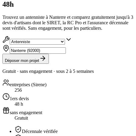
48h
Trouvez un antenniste à Nanterre et comparez gratuitement jusqu'à 3
devis d'artisans dont le SIRET, la RC Pro et l'assurance décennale
sont vérifiés. Sans engagement, pour les particuliers.
Déposer mon projet
Gratuit · sans engagement · sous
2 à 5 semaines
entreprises (Sirene)
256
1ers devis
48 h
sans engagement
Gratuit
Décennale vérifiée