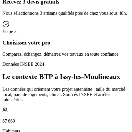
Recevez 3 devis gratuits
Nous sélectionnons 3 artisans qualifiés près de chez vous sous 48h.
Étape
3
Choisissez votre pro
Comparez, échangez, démarrez vos travaux en toute confiance.
Données INSEE 2024
Le contexte BTP à Issy-les-Moulineaux
Les données qui orientent votre projet antenniste : taille du marché
local, parc de logements, climat. Sourcés INSEE et arrêtés
ministériels.
67 669
Habitants