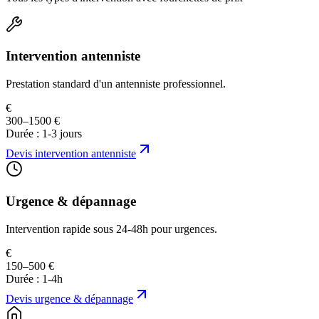
Intervention antenniste
Prestation standard d'un antenniste professionnel.
€
300–1500 €
Durée :
1-3 jours
Devis
intervention antenniste
Urgence & dépannage
Intervention rapide sous 24-48h pour urgences.
€
150–500 €
Durée :
1-4h
Devis
urgence & dépannage