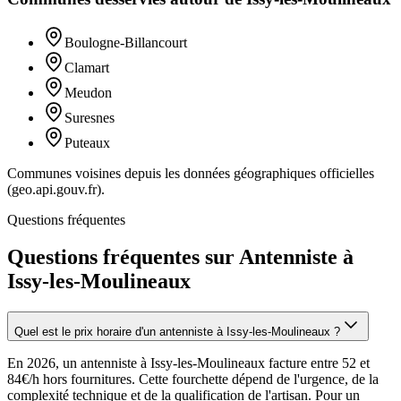
Boulogne-Billancourt
Clamart
Meudon
Suresnes
Puteaux
Communes voisines depuis les données géographiques officielles
(geo.api.gouv.fr).
Questions fréquentes
Questions fréquentes sur Antenniste à
Issy-les-Moulineaux
Quel est le prix horaire d'un antenniste à Issy-les-Moulineaux ?
En 2026, un antenniste à Issy-les-Moulineaux facture entre 52 et
84€/h hors fournitures. Cette fourchette dépend de l'urgence, de la
complexité technique et de la qualification de l'artisan. Pour un