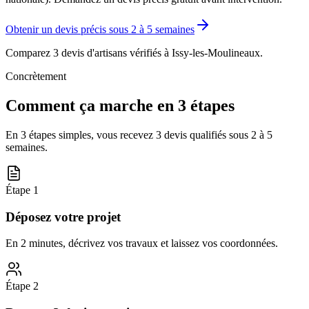
Obtenir un devis précis sous
2 à 5 semaines
Comparez 3 devis d'artisans vérifiés à
Issy-les-Moulineaux
.
Concrètement
Comment ça marche en 3 étapes
En 3 étapes simples, vous recevez 3 devis qualifiés sous
2 à 5
semaines
.
Étape
1
Déposez votre projet
En 2 minutes, décrivez vos travaux et laissez vos coordonnées.
Étape
2