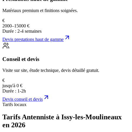
Matériaux premium et finitions soignées.
€
2000–15000 €
Durée :
2-4 semaines
Devis
prestations haut de gamme
Conseil et devis
Visite sur site, étude technique, devis détaillé gratuit.
€
jusqu'à 0 €
Durée :
1-2h
Devis
conseil et devis
Tarifs locaux
Tarifs Antenniste à Issy-les-Moulineaux
en 2026