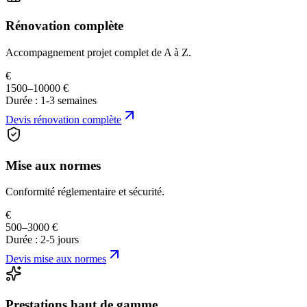
Rénovation complète
Accompagnement projet complet de A à Z.
€
1500–10000 €
Durée :
1-3 semaines
Devis
rénovation complète
Mise aux normes
Conformité réglementaire et sécurité.
€
500–3000 €
Durée :
2-5 jours
Devis
mise aux normes
Prestations haut de gamme