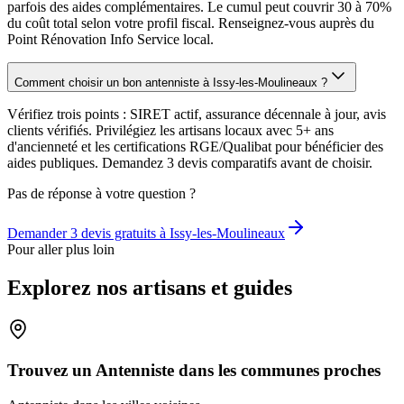
parfois des aides complémentaires. Le cumul peut couvrir 30 à 70%
du coût total selon votre profil fiscal. Renseignez-vous auprès du
Point Rénovation Info Service local.
Comment choisir un bon antenniste à Issy-les-Moulineaux ?
Vérifiez trois points : SIRET actif, assurance décennale à jour, avis
clients vérifiés. Privilégiez les artisans locaux avec 5+ ans
d'ancienneté et les certifications RGE/Qualibat pour bénéficier des
aides publiques. Demandez 3 devis comparatifs avant de choisir.
Pas de réponse à votre question ?
Demander 3 devis gratuits à
Issy-les-Moulineaux
Pour aller plus loin
Explorez nos artisans et guides
Trouvez un Antenniste dans les communes proches