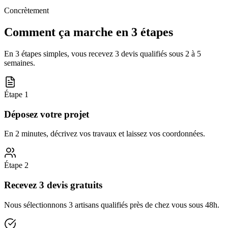
Concrètement
Comment ça marche en 3 étapes
En 3 étapes simples, vous recevez 3 devis qualifiés sous
2 à 5
semaines
.
Étape
1
Déposez votre projet
En 2 minutes, décrivez vos travaux et laissez vos coordonnées.
Étape
2
Recevez 3 devis gratuits
Nous sélectionnons 3 artisans qualifiés près de chez vous sous 48h.