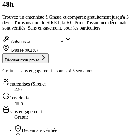
48h
Trouvez un antenniste à Grasse et comparez gratuitement jusqu'à 3
devis d'artisans dont le SIRET, la RC Pro et l'assurance décennale
sont vérifiés. Sans engagement, pour les particuliers.
Déposer mon projet
Gratuit · sans engagement · sous
2 à 5 semaines
entreprises (Sirene)
226
1ers devis
48 h
sans engagement
Gratuit
Décennale vérifiée