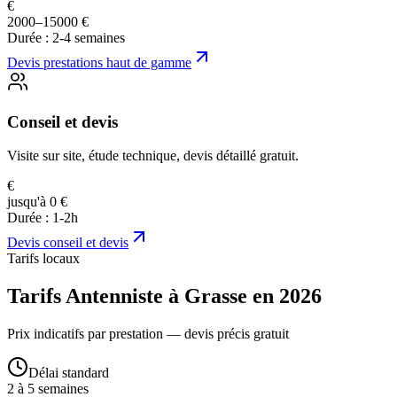
€
2000–15000 €
Durée :
2-4 semaines
Devis
prestations haut de gamme
Conseil et devis
Visite sur site, étude technique, devis détaillé gratuit.
€
jusqu'à 0 €
Durée :
1-2h
Devis
conseil et devis
Tarifs locaux
Tarifs Antenniste à Grasse en 2026
Prix indicatifs par prestation — devis précis gratuit
Délai standard
2 à 5 semaines