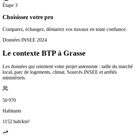
Étape
3
Choisissez votre pro
Comparez, échangez, démarrez vos travaux en toute confiance.
Données INSEE 2024
Le contexte BTP à Grasse
Les données qui orientent votre projet antenniste : taille du marché
local, parc de logements, climat. Sourcés INSEE et arrêtés
ministériels.
50 970
Habitants
1152
hab/km²