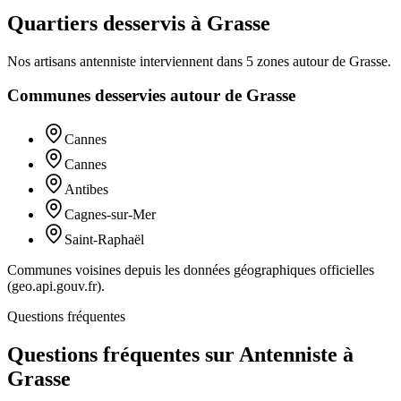
Quartiers desservis à Grasse
Nos artisans
antenniste
interviennent dans
5
zones
autour de
Grasse
.
Communes desservies autour de
Grasse
Cannes
Cannes
Antibes
Cagnes-sur-Mer
Saint-Raphaël
Communes voisines depuis les données géographiques officielles
(geo.api.gouv.fr).
Questions fréquentes
Questions fréquentes sur Antenniste à
Grasse