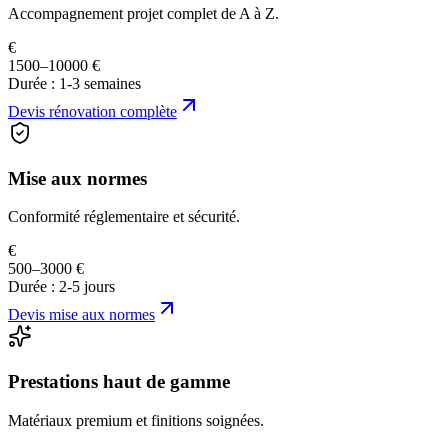
Accompagnement projet complet de A à Z.
€
1500–10000 €
Durée :
1-3 semaines
Devis
rénovation complète
Mise aux normes
Conformité réglementaire et sécurité.
€
500–3000 €
Durée :
2-5 jours
Devis
mise aux normes
Prestations haut de gamme
Matériaux premium et finitions soignées.