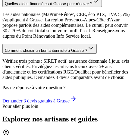
Quelles aides financières à Grasse pour rénover ?
Les aides nationales (MaPrimeRénov', CEE, éco-PTZ, TVA 5,5%)
s'appliquent à Grasse. La région Provence-Alpes-Côte d'Azur
propose parfois des aides complémentaires. Le cumul peut couvrir
30 à 70% du coût total selon votre profil fiscal. Renseignez-vous
auprès du Point Rénovation Info Service local.
Comment choisir un bon antenniste à Grasse ?
Vérifiez trois points : SIRET actif, assurance décennale à jour, avis
clients vérifiés. Privilégiez les artisans locaux avec 5+ ans
d'ancienneté et les certifications RGE/Qualibat pour bénéficier des
aides publiques. Demandez 3 devis comparatifs avant de choisir.
Pas de réponse à votre question ?
Demander 3 devis gratuits à
Grasse
Pour aller plus loin
Explorez nos artisans et guides