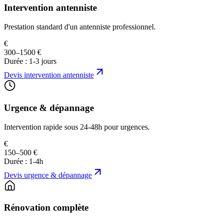
Intervention antenniste
Prestation standard d'un antenniste professionnel.
€
300–1500 €
Durée :
1-3 jours
Devis
intervention antenniste
Urgence & dépannage
Intervention rapide sous 24-48h pour urgences.
€
150–500 €
Durée :
1-4h
Devis
urgence & dépannage
Rénovation complète