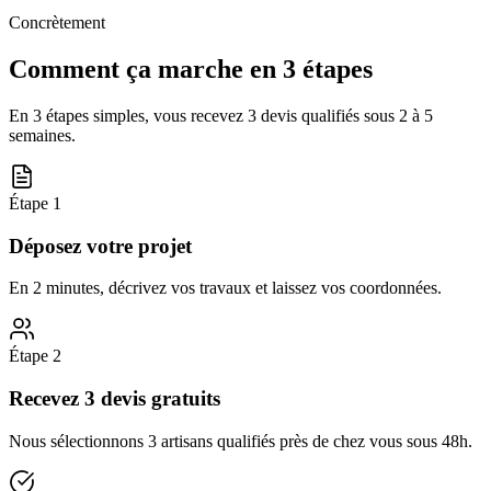
Concrètement
Comment ça marche en 3 étapes
En 3 étapes simples, vous recevez 3 devis qualifiés sous
2 à 5
semaines
.
Étape
1
Déposez votre projet
En 2 minutes, décrivez vos travaux et laissez vos coordonnées.
Étape
2
Recevez 3 devis gratuits
Nous sélectionnons 3 artisans qualifiés près de chez vous sous 48h.