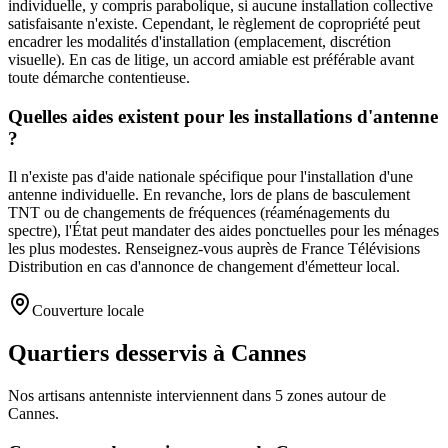
individuelle, y compris parabolique, si aucune installation collective
satisfaisante n'existe. Cependant, le règlement de copropriété peut
encadrer les modalités d'installation (emplacement, discrétion
visuelle). En cas de litige, un accord amiable est préférable avant
toute démarche contentieuse.
Quelles aides existent pour les installations d'antenne
?
Il n'existe pas d'aide nationale spécifique pour l'installation d'une
antenne individuelle. En revanche, lors de plans de basculement
TNT ou de changements de fréquences (réaménagements du
spectre), l'État peut mandater des aides ponctuelles pour les ménages
les plus modestes. Renseignez-vous auprès de France Télévisions
Distribution en cas d'annonce de changement d'émetteur local.
Couverture locale
Quartiers desservis à Cannes
Nos artisans
antenniste
interviennent dans
5
zones
autour de
Cannes
.