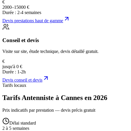
€
2000–15000 €
Durée :
2-4 semaines
Devis
prestations haut de gamme
Conseil et devis
Visite sur site, étude technique, devis détaillé gratuit.
€
jusqu'à 0 €
Durée :
1-2h
Devis
conseil et devis
Tarifs locaux
Tarifs Antenniste à Cannes en 2026
Prix indicatifs par prestation — devis précis gratuit
Délai standard
2 à 5 semaines