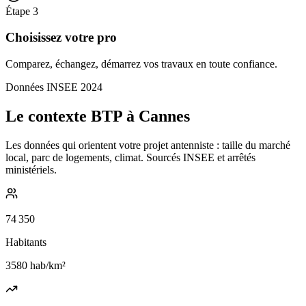
Étape
3
Choisissez votre pro
Comparez, échangez, démarrez vos travaux en toute confiance.
Données INSEE 2024
Le contexte BTP à Cannes
Les données qui orientent votre projet antenniste : taille du marché
local, parc de logements, climat. Sourcés INSEE et arrêtés
ministériels.
74 350
Habitants
3580
hab/km²