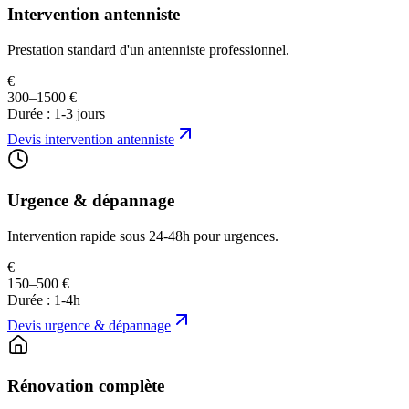
Intervention antenniste
Prestation standard d'un antenniste professionnel.
€
300–1500 €
Durée :
1-3 jours
Devis
intervention antenniste
Urgence & dépannage
Intervention rapide sous 24-48h pour urgences.
€
150–500 €
Durée :
1-4h
Devis
urgence & dépannage
Rénovation complète