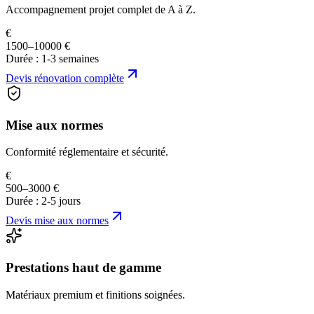
Accompagnement projet complet de A à Z.
€
1500–10000 €
Durée :
1-3 semaines
Devis
rénovation complète
Mise aux normes
Conformité réglementaire et sécurité.
€
500–3000 €
Durée :
2-5 jours
Devis
mise aux normes
Prestations haut de gamme
Matériaux premium et finitions soignées.