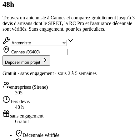
48h
Trouvez un antenniste à Cannes et comparez gratuitement jusqu'à 3
devis d'artisans dont le SIRET, la RC Pro et l'assurance décennale
sont vérifiés. Sans engagement, pour les particuliers.
Déposer mon projet
Gratuit · sans engagement · sous
2 à 5 semaines
entreprises (Sirene)
305
1ers devis
48 h
sans engagement
Gratuit
Décennale vérifiée