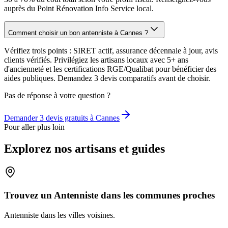
auprès du Point Rénovation Info Service local.
Comment choisir un bon antenniste à Cannes ?
Vérifiez trois points : SIRET actif, assurance décennale à jour, avis
clients vérifiés. Privilégiez les artisans locaux avec 5+ ans
d'ancienneté et les certifications RGE/Qualibat pour bénéficier des
aides publiques. Demandez 3 devis comparatifs avant de choisir.
Pas de réponse à votre question ?
Demander 3 devis gratuits à
Cannes
Pour aller plus loin
Explorez nos artisans et guides
Trouvez un Antenniste dans les communes proches
Antenniste
dans les villes voisines.