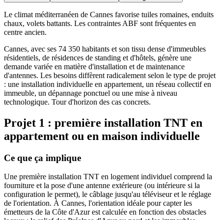
Le climat méditerranéen de Cannes favorise tuiles romaines, enduits
chaux, volets battants. Les contraintes ABF sont fréquentes en
centre ancien.
Cannes, avec ses 74 350 habitants et son tissu dense d'immeubles
résidentiels, de résidences de standing et d'hôtels, génère une
demande variée en matière d'installation et de maintenance
d'antennes. Les besoins diffèrent radicalement selon le type de projet
: une installation individuelle en appartement, un réseau collectif en
immeuble, un dépannage ponctuel ou une mise à niveau
technologique. Tour d'horizon des cas concrets.
Projet 1 : première installation TNT en
appartement ou en maison individuelle
Ce que ça implique
Une première installation TNT en logement individuel comprend la
fourniture et la pose d'une antenne extérieure (ou intérieure si la
configuration le permet), le câblage jusqu'au téléviseur et le réglage
de l'orientation. À Cannes, l'orientation idéale pour capter les
émetteurs de la Côte d'Azur est calculée en fonction des obstacles