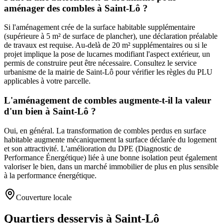
aménager des combles à Saint-Lô ?
Si l'aménagement crée de la surface habitable supplémentaire
(supérieure à 5 m² de surface de plancher), une déclaration préalable
de travaux est requise. Au-delà de 20 m² supplémentaires ou si le
projet implique la pose de lucarnes modifiant l'aspect extérieur, un
permis de construire peut être nécessaire. Consultez le service
urbanisme de la mairie de Saint-Lô pour vérifier les règles du PLU
applicables à votre parcelle.
L'aménagement de combles augmente-t-il la valeur
d'un bien à Saint-Lô ?
Oui, en général. La transformation de combles perdus en surface
habitable augmente mécaniquement la surface déclarée du logement
et son attractivité. L'amélioration du DPE (Diagnostic de
Performance Énergétique) liée à une bonne isolation peut également
valoriser le bien, dans un marché immobilier de plus en plus sensible
à la performance énergétique.
Couverture locale
Quartiers desservis à Saint-Lô