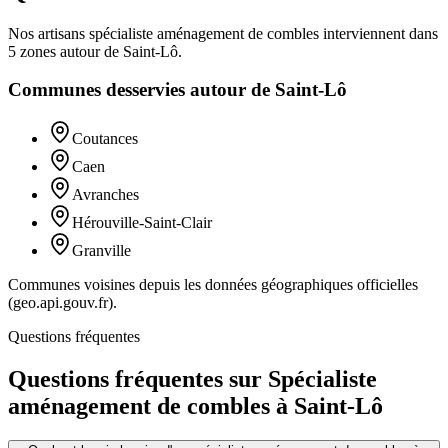
Nos artisans
spécialiste aménagement de combles
interviennent dans
5
zones
autour de
Saint-Lô
.
Communes desservies autour de
Saint-Lô
Coutances
Caen
Avranches
Hérouville-Saint-Clair
Granville
Communes voisines depuis les données géographiques officielles
(geo.api.gouv.fr).
Questions fréquentes
Questions fréquentes sur Spécialiste
aménagement de combles à Saint-Lô