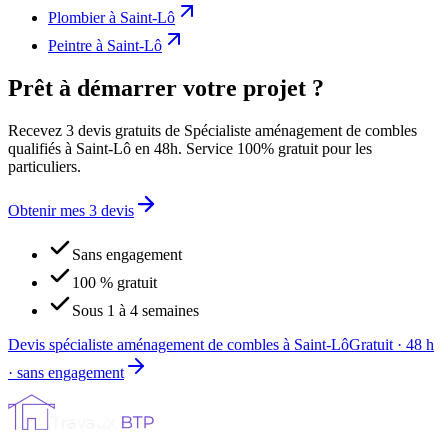
Plombier
à
Saint-Lô
Peintre
à
Saint-Lô
Prêt à démarrer votre projet ?
Recevez 3 devis gratuits de Spécialiste aménagement de combles
qualifiés à Saint-Lô en 48h. Service 100% gratuit pour les
particuliers.
Obtenir mes 3 devis
Sans engagement
100 % gratuit
Sous 1 à 4 semaines
Devis spécialiste aménagement de combles à Saint-Lô
Gratuit · 48 h
· sans engagement