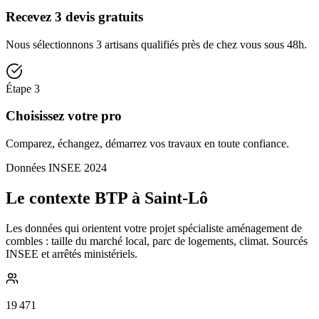
Recevez 3 devis gratuits
Nous sélectionnons 3 artisans qualifiés près de chez vous sous 48h.
Étape
3
Choisissez votre pro
Comparez, échangez, démarrez vos travaux en toute confiance.
Données INSEE 2024
Le contexte BTP à Saint-Lô
Les données qui orientent votre projet spécialiste aménagement de
combles : taille du marché local, parc de logements, climat. Sourcés
INSEE et arrêtés ministériels.
19 471