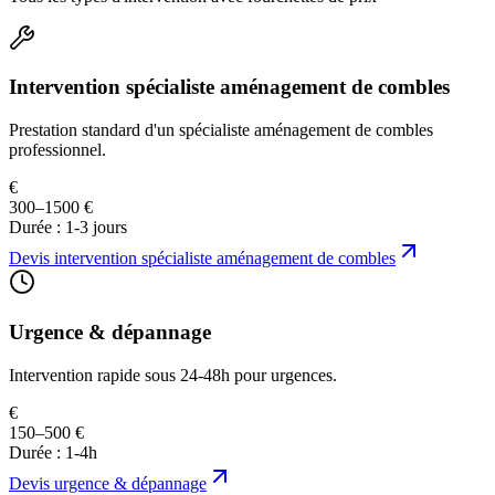
Intervention spécialiste aménagement de combles
Prestation standard d'un spécialiste aménagement de combles
professionnel.
€
300–1500 €
Durée :
1-3 jours
Devis
intervention spécialiste aménagement de combles
Urgence & dépannage
Intervention rapide sous 24-48h pour urgences.
€
150–500 €
Durée :
1-4h
Devis
urgence & dépannage