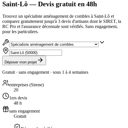
Saint-Lô — Devis gratuit en 48h
Trouvez un spécialiste aménagement de combles à Saint-Lô et
comparez gratuitement jusqu'à 3 devis d'artisans dont le SIRET, la
RC Pro et l'assurance décennale sont vérifiés. Sans engagement,
pour les particuliers.
Déposer mon projet
Gratuit · sans engagement · sous
1 à 4 semaines
entreprises (Sirene)
20
1ers devis
48 h
sans engagement
Gratuit