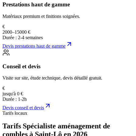
Prestations haut de gamme
Matériaux premium et finitions soignées.
€
2000–15000 €
Durée :
2-4 semaines
Devis
prestations haut de gamme
Conseil et devis
Visite sur site, étude technique, devis détaillé gratuit.
€
jusqu'à 0 €
Durée :
1-2h
Devis
conseil et devis
Tarifs locaux
Tarifs Spécialiste aménagement de
combles à Saint-Lô en 2026