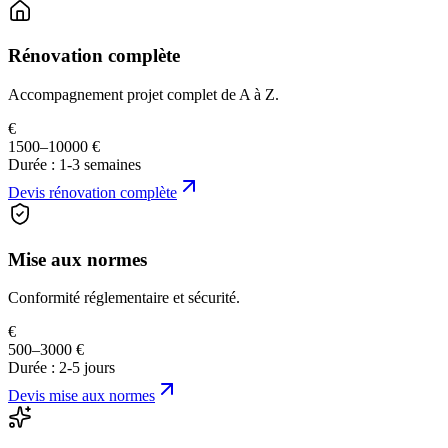
Rénovation complète
Accompagnement projet complet de A à Z.
€
1500–10000 €
Durée :
1-3 semaines
Devis
rénovation complète
Mise aux normes
Conformité réglementaire et sécurité.
€
500–3000 €
Durée :
2-5 jours
Devis
mise aux normes