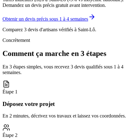
Demandez un devis précis gratuit avant intervention.
Obtenir un devis précis sous
1 à 4 semaines
Comparez 3 devis d'artisans vérifiés à
Saint-Lô
.
Concrètement
Comment ça marche en 3 étapes
En 3 étapes simples, vous recevez 3 devis qualifiés sous
1 à 4
semaines
.
Étape
1
Déposez votre projet
En 2 minutes, décrivez vos travaux et laissez vos coordonnées.
Étape
2