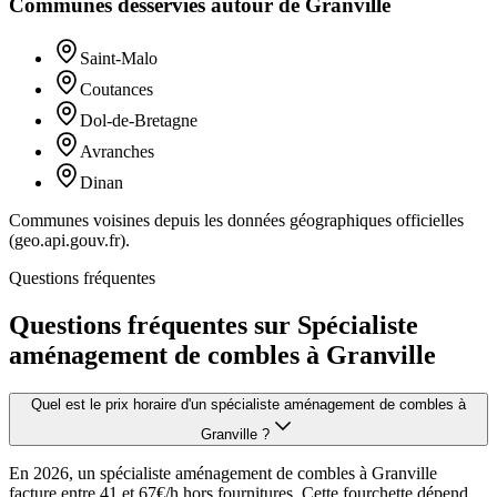
Communes desservies autour de
Granville
Saint-Malo
Coutances
Dol-de-Bretagne
Avranches
Dinan
Communes voisines depuis les données géographiques officielles
(geo.api.gouv.fr).
Questions fréquentes
Questions fréquentes sur Spécialiste
aménagement de combles à Granville
Quel est le prix horaire d'un spécialiste aménagement de combles à
Granville ?
En 2026, un spécialiste aménagement de combles à Granville
facture entre 41 et 67€/h hors fournitures. Cette fourchette dépend