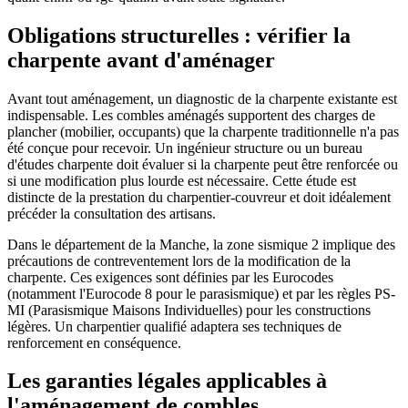
Obligations structurelles : vérifier la
charpente avant d'aménager
Avant tout aménagement, un diagnostic de la charpente existante est
indispensable. Les combles aménagés supportent des charges de
plancher (mobilier, occupants) que la charpente traditionnelle n'a pas
été conçue pour recevoir. Un ingénieur structure ou un bureau
d'études charpente doit évaluer si la charpente peut être renforcée ou
si une modification plus lourde est nécessaire. Cette étude est
distincte de la prestation du charpentier-couvreur et doit idéalement
précéder la consultation des artisans.
Dans le département de la Manche, la zone sismique 2 implique des
précautions de contreventement lors de la modification de la
charpente. Ces exigences sont définies par les Eurocodes
(notamment l'Eurocode 8 pour le parasismique) et par les règles PS-
MI (Parasismique Maisons Individuelles) pour les constructions
légères. Un charpentier qualifié adaptera ses techniques de
renforcement en conséquence.
Les garanties légales applicables à
l'aménagement de combles