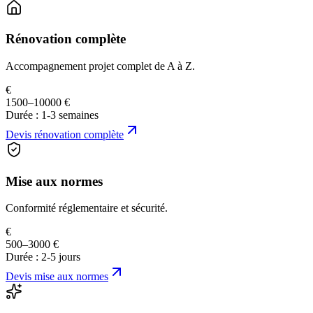
Rénovation complète
Accompagnement projet complet de A à Z.
€
1500–10000 €
Durée :
1-3 semaines
Devis
rénovation complète
Mise aux normes
Conformité réglementaire et sécurité.
€
500–3000 €
Durée :
2-5 jours
Devis
mise aux normes