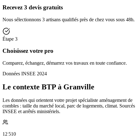
Recevez 3 devis gratuits
Nous sélectionnons 3 artisans qualifiés près de chez vous sous 48h.
Étape
3
Choisissez votre pro
Comparez, échangez, démarrez vos travaux en toute confiance.
Données INSEE 2024
Le contexte BTP à Granville
Les données qui orientent votre projet spécialiste aménagement de
combles : taille du marché local, parc de logements, climat. Sourcés
INSEE et arrêtés ministériels.
12 510