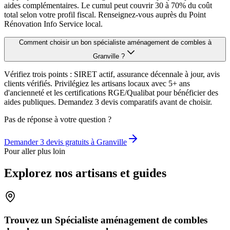
aides complémentaires. Le cumul peut couvrir 30 à 70% du coût
total selon votre profil fiscal. Renseignez-vous auprès du Point
Rénovation Info Service local.
Comment choisir un bon spécialiste aménagement de combles à
Granville ?
Vérifiez trois points : SIRET actif, assurance décennale à jour, avis
clients vérifiés. Privilégiez les artisans locaux avec 5+ ans
d'ancienneté et les certifications RGE/Qualibat pour bénéficier des
aides publiques. Demandez 3 devis comparatifs avant de choisir.
Pas de réponse à votre question ?
Demander 3 devis gratuits à
Granville
Pour aller plus loin
Explorez nos artisans et guides
Trouvez un Spécialiste aménagement de combles