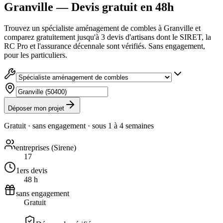
Granville — Devis gratuit en 48h
Trouvez un spécialiste aménagement de combles à Granville et
comparez gratuitement jusqu'à 3 devis d'artisans dont le SIRET, la
RC Pro et l'assurance décennale sont vérifiés. Sans engagement,
pour les particuliers.
Déposer mon projet
Gratuit · sans engagement · sous
1 à 4 semaines
entreprises (Sirene)
17
1ers devis
48 h
sans engagement
Gratuit