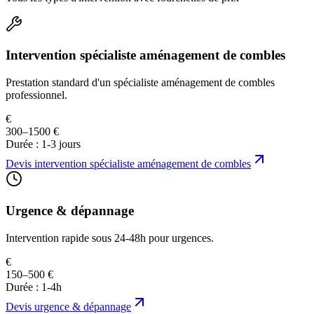
Intervention spécialiste aménagement de combles
Prestation standard d'un spécialiste aménagement de combles
professionnel.
€
300–1500 €
Durée :
1-3 jours
Devis
intervention spécialiste aménagement de combles
Urgence & dépannage
Intervention rapide sous 24-48h pour urgences.
€
150–500 €
Durée :
1-4h
Devis
urgence & dépannage