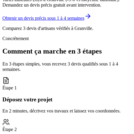
Demandez un devis précis gratuit avant intervention.
Obtenir un devis précis sous
1 à 4 semaines
Comparez 3 devis d'artisans vérifiés à
Granville
.
Concrètement
Comment ça marche en 3 étapes
En 3 étapes simples, vous recevez 3 devis qualifiés sous
1 à 4
semaines
.
Étape
1
Déposez votre projet
En 2 minutes, décrivez vos travaux et laissez vos coordonnées.
Étape
2