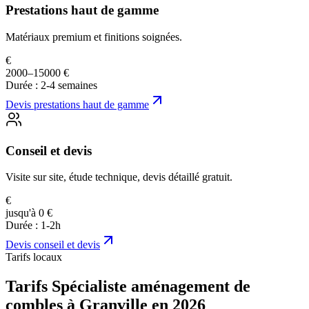
Prestations haut de gamme
Matériaux premium et finitions soignées.
€
2000–15000 €
Durée :
2-4 semaines
Devis
prestations haut de gamme
Conseil et devis
Visite sur site, étude technique, devis détaillé gratuit.
€
jusqu'à 0 €
Durée :
1-2h
Devis
conseil et devis
Tarifs locaux
Tarifs Spécialiste aménagement de
combles à Granville en 2026