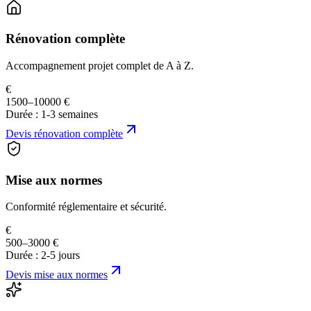
Rénovation complète
Accompagnement projet complet de A à Z.
€
1500–10000 €
Durée :
1-3 semaines
Devis
rénovation complète
Mise aux normes
Conformité réglementaire et sécurité.
€
500–3000 €
Durée :
2-5 jours
Devis
mise aux normes