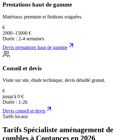
Prestations haut de gamme
Matériaux premium et finitions soignées.
€
2000–15000 €
Durée :
2-4 semaines
Devis
prestations haut de gamme
Conseil et devis
Visite sur site, étude technique, devis détaillé gratuit.
€
jusqu'à 0 €
Durée :
1-2h
Devis
conseil et devis
Tarifs locaux
Tarifs Spécialiste aménagement de
combles à Coutances en 2026