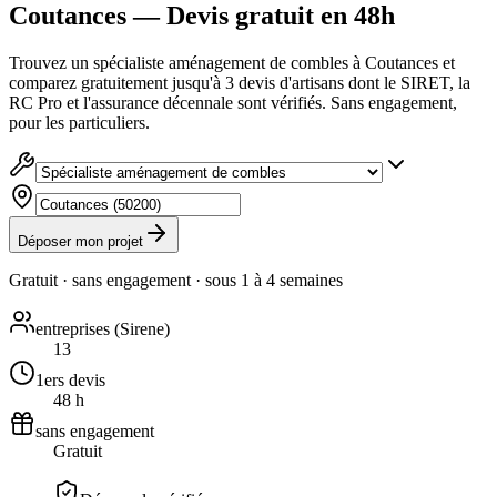
Coutances — Devis gratuit en 48h
Trouvez un spécialiste aménagement de combles à Coutances et
comparez gratuitement jusqu'à 3 devis d'artisans dont le SIRET, la
RC Pro et l'assurance décennale sont vérifiés. Sans engagement,
pour les particuliers.
Déposer mon projet
Gratuit · sans engagement · sous
1 à 4 semaines
entreprises (Sirene)
13
1ers devis
48 h
sans engagement
Gratuit