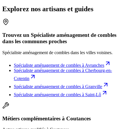
Explorez nos artisans et guides
Trouvez un Spécialiste aménagement de combles
dans les communes proches
Spécialiste aménagement de combles
dans les villes voisines.
Spécialiste aménagement de combles
à
Avranches
Spécialiste aménagement de combles
à
Cherbourg-en-
Cotentin
Spécialiste aménagement de combles
à
Granville
Spécialiste aménagement de combles
à
Saint-Lô
Métiers complémentaires à Coutances