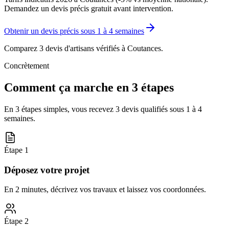
Demandez un devis précis gratuit avant intervention.
Obtenir un devis précis sous
1 à 4 semaines
Comparez 3 devis d'artisans vérifiés à
Coutances
.
Concrètement
Comment ça marche en 3 étapes
En 3 étapes simples, vous recevez 3 devis qualifiés sous
1 à 4
semaines
.
Étape
1
Déposez votre projet
En 2 minutes, décrivez vos travaux et laissez vos coordonnées.
Étape
2