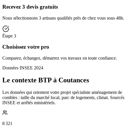
Recevez 3 devis gratuits
Nous sélectionnons 3 artisans qualifiés près de chez vous sous 48h.
Étape
3
Choisissez votre pro
Comparez, échangez, démarrez vos travaux en toute confiance.
Données INSEE 2024
Le contexte BTP à Coutances
Les données qui orientent votre projet spécialiste aménagement de
combles : taille du marché local, parc de logements, climat. Sourcés
INSEE et arrêtés ministériels.
8 321