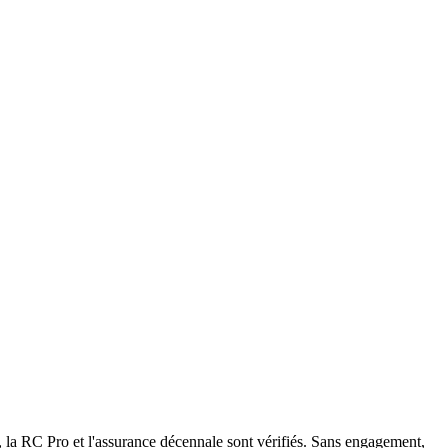
la RC Pro et l'assurance décennale sont vérifiés. Sans engagement,