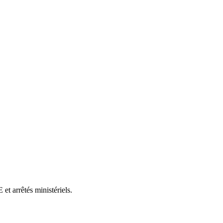
et arrêtés ministériels.