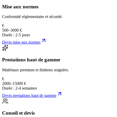
Mise aux normes
Conformité réglementaire et sécurité.
€
500–3000 €
Durée :
2-5 jours
Devis
mise aux normes
Prestations haut de gamme
Matériaux premium et finitions soignées.
€
2000–15000 €
Durée :
2-4 semaines
Devis
prestations haut de gamme
Conseil et devis