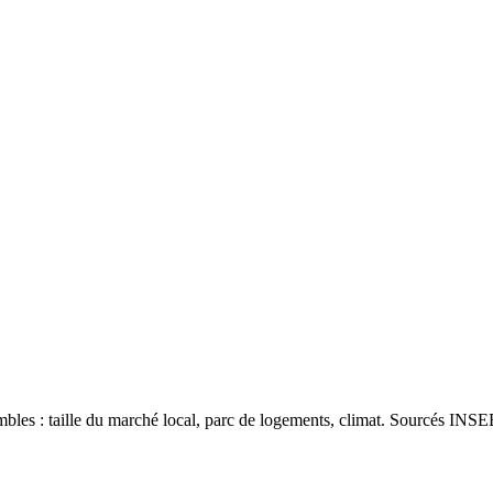
les : taille du marché local, parc de logements, climat. Sourcés INSEE 