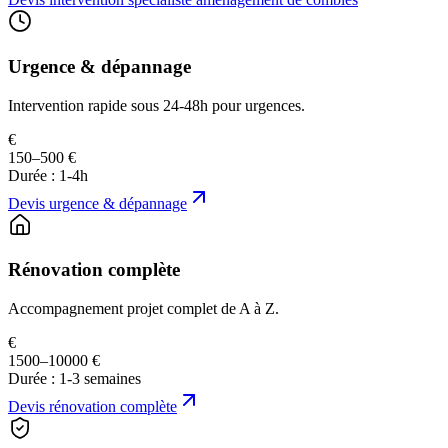
Urgence & dépannage
Intervention rapide sous 24-48h pour urgences.
€
150–500 €
Durée :
1-4h
Devis
urgence & dépannage
Rénovation complète
Accompagnement projet complet de A à Z.
€
1500–10000 €
Durée :
1-3 semaines
Devis
rénovation complète