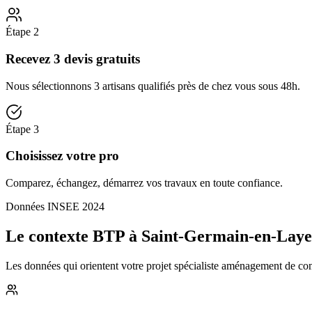
Étape
2
Recevez 3 devis gratuits
Nous sélectionnons 3 artisans qualifiés près de chez vous sous 48h.
Étape
3
Choisissez votre pro
Comparez, échangez, démarrez vos travaux en toute confiance.
Données INSEE 2024
Le contexte BTP à Saint-Germain-en-Laye
Les données qui orientent votre projet spécialiste aménagement de comb