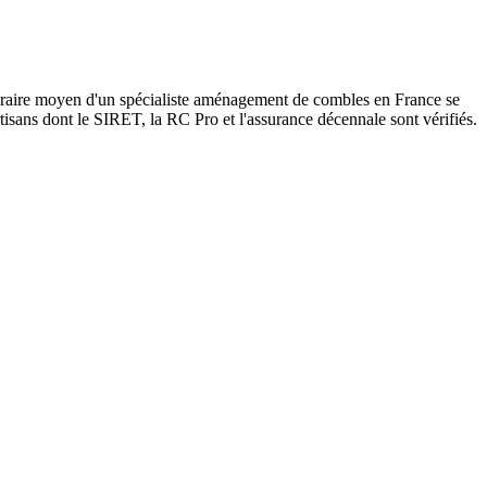
oraire moyen d'un spécialiste aménagement de combles en France se
tisans dont le SIRET, la RC Pro et l'assurance décennale sont vérifiés.