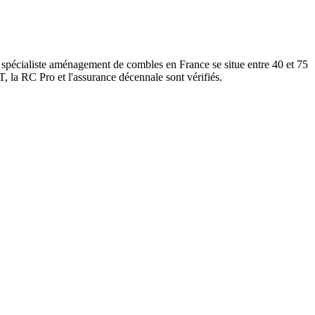
 spécialiste aménagement de combles en France se situe entre 40 et 75
, la RC Pro et l'assurance décennale sont vérifiés.