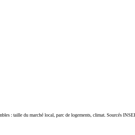
les : taille du marché local, parc de logements, climat. Sourcés INSEE 