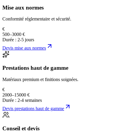
Mise aux normes
Conformité réglementaire et sécurité.
€
500–3000 €
Durée :
2-5 jours
Devis
mise aux normes
Prestations haut de gamme
Matériaux premium et finitions soignées.
€
2000–15000 €
Durée :
2-4 semaines
Devis
prestations haut de gamme
Conseil et devis