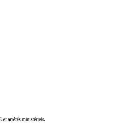
et arrêtés ministériels.