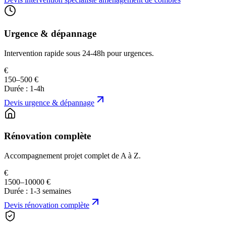
Urgence & dépannage
Intervention rapide sous 24-48h pour urgences.
€
150–500 €
Durée :
1-4h
Devis
urgence & dépannage
Rénovation complète
Accompagnement projet complet de A à Z.
€
1500–10000 €
Durée :
1-3 semaines
Devis
rénovation complète