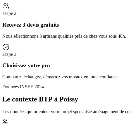
Étape
2
Recevez 3 devis gratuits
Nous sélectionnons 3 artisans qualifiés près de chez vous sous 48h.
Étape
3
Choisissez votre pro
Comparez, échangez, démarrez vos travaux en toute confiance.
Données INSEE 2024
Le contexte BTP à Poissy
Les données qui orientent votre projet spécialiste aménagement de comb