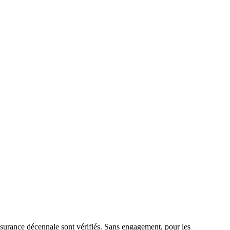
ssurance décennale sont vérifiés. Sans engagement, pour les