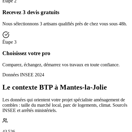
Étape
2
Recevez 3 devis gratuits
Nous sélectionnons 3 artisans qualifiés près de chez vous sous 48h.
Étape
3
Choisissez votre pro
Comparez, échangez, démarrez vos travaux en toute confiance.
Données INSEE 2024
Le contexte BTP à Mantes-la-Jolie
Les données qui orientent votre projet spécialiste aménagement de
combles : taille du marché local, parc de logements, climat. Sourcés
INSEE et arrêtés ministériels.
43 526