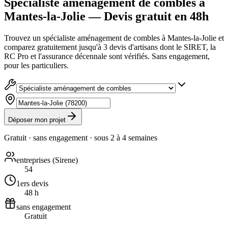
Spécialiste aménagement de combles à
Mantes-la-Jolie — Devis gratuit en 48h
Trouvez un spécialiste aménagement de combles à Mantes-la-Jolie et
comparez gratuitement jusqu'à 3 devis d'artisans dont le SIRET, la
RC Pro et l'assurance décennale sont vérifiés. Sans engagement,
pour les particuliers.
Déposer mon projet
Gratuit · sans engagement · sous
2 à 4 semaines
entreprises (Sirene)
54
1ers devis
48 h
sans engagement
Gratuit