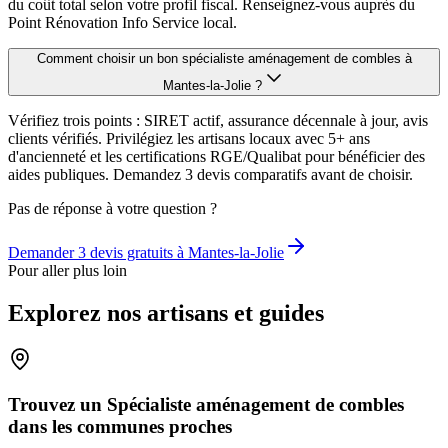
du coût total selon votre profil fiscal. Renseignez-vous auprès du
Point Rénovation Info Service local.
Comment choisir un bon spécialiste aménagement de combles à
Mantes-la-Jolie ?
Vérifiez trois points : SIRET actif, assurance décennale à jour, avis
clients vérifiés. Privilégiez les artisans locaux avec 5+ ans
d'ancienneté et les certifications RGE/Qualibat pour bénéficier des
aides publiques. Demandez 3 devis comparatifs avant de choisir.
Pas de réponse à votre question ?
Demander 3 devis gratuits à
Mantes-la-Jolie
Pour aller plus loin
Explorez nos artisans et guides
Trouvez un Spécialiste aménagement de combles
dans les communes proches