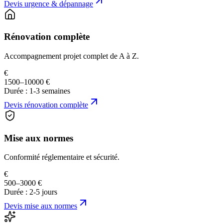
Devis
urgence & dépannage
Rénovation complète
Accompagnement projet complet de A à Z.
€
1500–10000 €
Durée :
1-3 semaines
Devis
rénovation complète
Mise aux normes
Conformité réglementaire et sécurité.
€
500–3000 €
Durée :
2-5 jours
Devis
mise aux normes