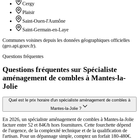
Cergy
Plaisir
Saint-Ouen-l'Aumône
Saint-Germain-en-Laye
Communes voisines depuis les données géographiques officielles
(geo.api.gouv.fr).
Questions fréquentes
Questions fréquentes sur Spécialiste
aménagement de combles à Mantes-la-
Jolie
Quel est le prix horaire d'un spécialiste aménagement de combles à
Mantes-la-Jolie ?
En 2026, un spécialiste aménagement de combles à Mantes-la-Jolie
facture entre 52 et 84€/h hors fournitures. Cette fourchette dépend
de l'urgence, de la complexité technique et de la qualification de
l'artisan. Pour un dépannage simple, comptez un forfait 180-480€.