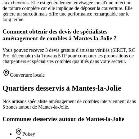
aux chevrons. Elle est généralement envisagée lors d'une réfection
de toiture complète car elle implique de déposer la couverture. Elle
génère un surcoût mais offre une performance remarquable sur le
long terme.
Comment obtenir des devis de spécialistes
aménagement de combles à Mantes-la-Jolie ?
Vous pouvez recevez 3 devis gratuits d'artisans vérifiés (SIRET, RC
Pro, décennale) via TravauxBTP pour comparer les propositions de
charpentiers et spécialistes combles qualifiés dans votre secteur.
Couverture locale
Quartiers desservis à Mantes-la-Jolie
Nos artisans
spécialiste aménagement de combles
interviennent dans
5
zones
autour de
Mantes-la-Jolie
.
Communes desservies autour de
Mantes-la-Jolie
Poissy