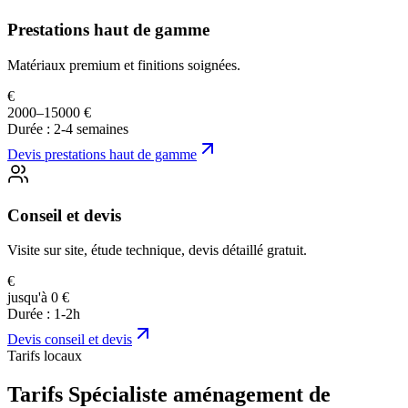
Prestations haut de gamme
Matériaux premium et finitions soignées.
€
2000–15000 €
Durée :
2-4 semaines
Devis
prestations haut de gamme
Conseil et devis
Visite sur site, étude technique, devis détaillé gratuit.
€
jusqu'à 0 €
Durée :
1-2h
Devis
conseil et devis
Tarifs locaux
Tarifs Spécialiste aménagement de