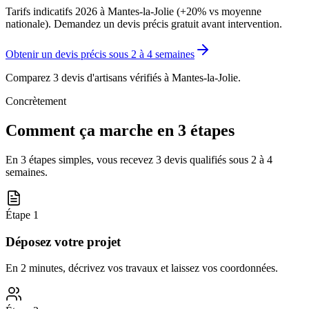
Tarifs indicatifs 2026 à Mantes-la-Jolie (+20% vs moyenne
nationale). Demandez un devis précis gratuit avant intervention.
Obtenir un devis précis sous
2 à 4 semaines
Comparez 3 devis d'artisans vérifiés à
Mantes-la-Jolie
.
Concrètement
Comment ça marche en 3 étapes
En 3 étapes simples, vous recevez 3 devis qualifiés sous
2 à 4
semaines
.
Étape
1
Déposez votre projet
En 2 minutes, décrivez vos travaux et laissez vos coordonnées.