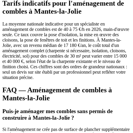
Tarifs indicatifs pour l'aménagement de
combles à Mantes-la-Jolie
La moyenne nationale indicative pour un spécialiste en
aménagement de combles est de 40 à 75 €/h en 2026, main-d'œuvre
seule. Ce taux couvre la pose d'isolation, la mise en œuvre des
cloisons, la pose de fenêtres de toit et les finitions. À Mantes-la-
Jolie, avec un revenu médian de 17 180 €/an, le coût total d'un
aménagement complet (charpente si nécessaire, isolation, cloisons,
électricité, sol) pour des combles de 30 m² peut varier entre 15 000
et 40 000 €, selon l'état de la charpente existante et le niveau de
finition choisi. Ces chiffres sont des ordres de grandeur nationaux :
seul un devis sur site établi par un professionnel peut refléter votre
situation précise.
FAQ — Aménagement de combles à
Mantes-la-Jolie
Puis-je aménager mes combles sans permis de
construire à Mantes-la-Jolie ?
Si l'aménagement ne crée pas de surface de plancher supplémentaire