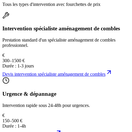
Tous les types d'intervention avec fourchettes de prix
Intervention spécialiste aménagement de combles
Prestation standard d'un spécialiste aménagement de combles
professionnel.
€
300–1500 €
Durée :
1-3 jours
Devis
intervention spécialiste aménagement de combles
Urgence & dépannage
Intervention rapide sous 24-48h pour urgences.
€
150–500 €
Durée :
1-4h