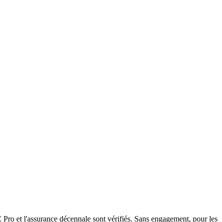
Pro et l'assurance décennale sont vérifiés. Sans engagement, pour les