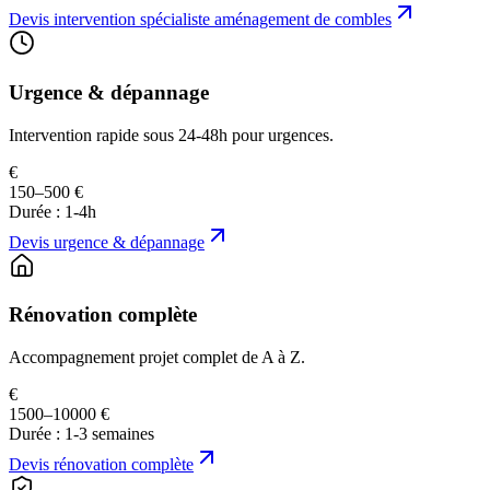
Devis
intervention spécialiste aménagement de combles
Urgence & dépannage
Intervention rapide sous 24-48h pour urgences.
€
150–500 €
Durée :
1-4h
Devis
urgence & dépannage
Rénovation complète
Accompagnement projet complet de A à Z.
€
1500–10000 €
Durée :
1-3 semaines
Devis
rénovation complète