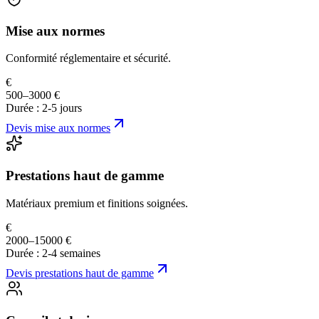
Mise aux normes
Conformité réglementaire et sécurité.
€
500–3000 €
Durée :
2-5 jours
Devis
mise aux normes
Prestations haut de gamme
Matériaux premium et finitions soignées.
€
2000–15000 €
Durée :
2-4 semaines
Devis
prestations haut de gamme