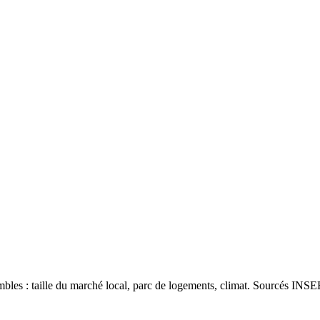
les : taille du marché local, parc de logements, climat. Sourcés INSEE 