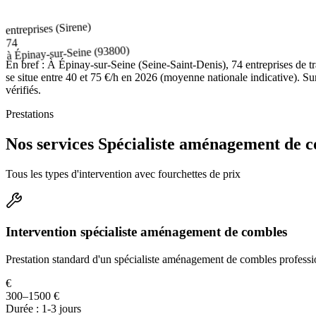
entreprises (Sirene)
74
(93800)
Épinay-sur-Seine
à
En bref :
À Épinay-sur-Seine (Seine-Saint-Denis), 74 entreprises de 
se situe entre 40 et 75 €/h en 2026 (moyenne nationale indicative). Su
vérifiés.
Prestations
Nos services Spécialiste aménagement de c
Tous les types d'intervention avec fourchettes de prix
Intervention spécialiste aménagement de combles
Prestation standard d'un spécialiste aménagement de combles professi
€
300–1500 €
Durée :
1-3 jours