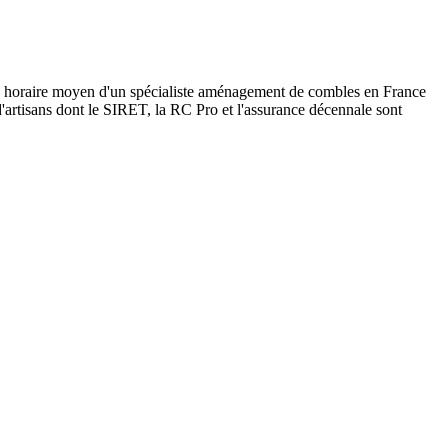
ux horaire moyen d'un spécialiste aménagement de combles en France
d'artisans dont le SIRET, la RC Pro et l'assurance décennale sont