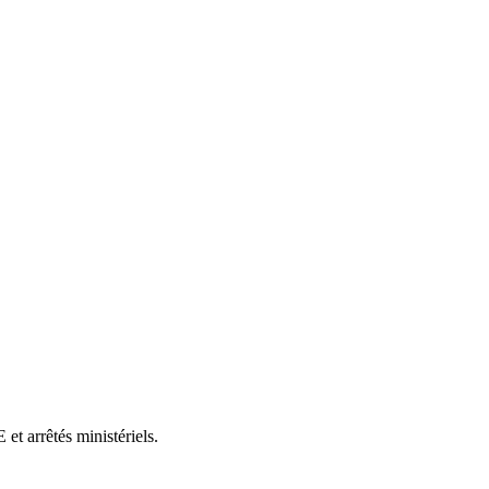
et arrêtés ministériels.