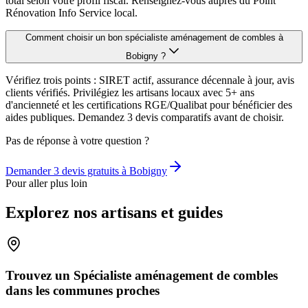
total selon votre profil fiscal. Renseignez-vous auprès du Point
Rénovation Info Service local.
Comment choisir un bon spécialiste aménagement de combles à
Bobigny ?
Vérifiez trois points : SIRET actif, assurance décennale à jour, avis
clients vérifiés. Privilégiez les artisans locaux avec 5+ ans
d'ancienneté et les certifications RGE/Qualibat pour bénéficier des
aides publiques. Demandez 3 devis comparatifs avant de choisir.
Pas de réponse à votre question ?
Demander 3 devis gratuits à
Bobigny
Pour aller plus loin
Explorez nos artisans et guides
Trouvez un Spécialiste aménagement de combles
dans les communes proches