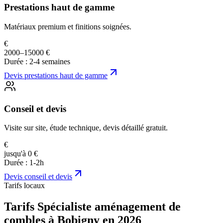
Prestations haut de gamme
Matériaux premium et finitions soignées.
€
2000–15000 €
Durée :
2-4 semaines
Devis
prestations haut de gamme
Conseil et devis
Visite sur site, étude technique, devis détaillé gratuit.
€
jusqu'à 0 €
Durée :
1-2h
Devis
conseil et devis
Tarifs locaux
Tarifs Spécialiste aménagement de
combles à Bobigny en 2026