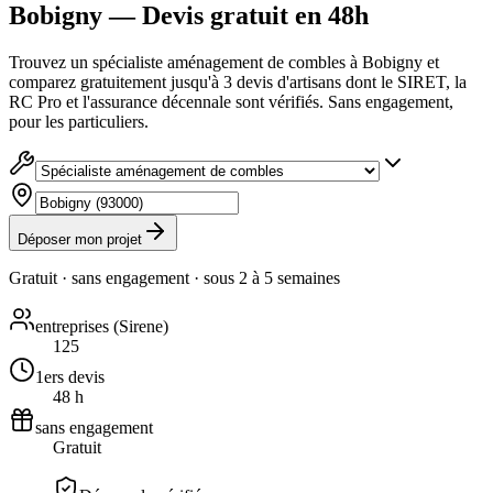
Bobigny — Devis gratuit en 48h
Trouvez un spécialiste aménagement de combles à Bobigny et
comparez gratuitement jusqu'à 3 devis d'artisans dont le SIRET, la
RC Pro et l'assurance décennale sont vérifiés. Sans engagement,
pour les particuliers.
Déposer mon projet
Gratuit · sans engagement · sous
2 à 5 semaines
entreprises (Sirene)
125
1ers devis
48 h
sans engagement
Gratuit