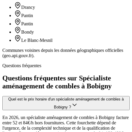
Drancy
Pantin
Pantin
Bondy
Le Blanc-Mesnil
Communes voisines depuis les données géographiques officielles
(geo.api.gouv.fr).
Questions fréquentes
Questions fréquentes sur Spécialiste
aménagement de combles à Bobigny
Quel est le prix horaire d'un spécialiste aménagement de combles à
Bobigny ?
En 2026, un spécialiste aménagement de combles à Bobigny facture
entre 52 et 84€/h hors fournitures. Cette fourchette dépend de
l'urgence, de la complexité technique et de la qualification de