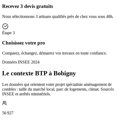
Recevez 3 devis gratuits
Nous sélectionnons 3 artisans qualifiés près de chez vous sous 48h.
Étape
3
Choisissez votre pro
Comparez, échangez, démarrez vos travaux en toute confiance.
Données INSEE 2024
Le contexte BTP à Bobigny
Les données qui orientent votre projet spécialiste aménagement de
combles : taille du marché local, parc de logements, climat. Sourcés
INSEE et arrêtés ministériels.
56 927