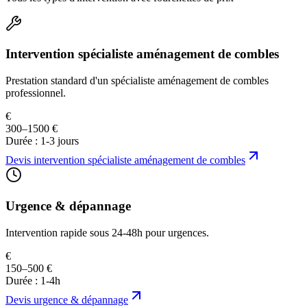
Intervention spécialiste aménagement de combles
Prestation standard d'un spécialiste aménagement de combles
professionnel.
€
300–1500 €
Durée :
1-3 jours
Devis
intervention spécialiste aménagement de combles
Urgence & dépannage
Intervention rapide sous 24-48h pour urgences.
€
150–500 €
Durée :
1-4h
Devis
urgence & dépannage