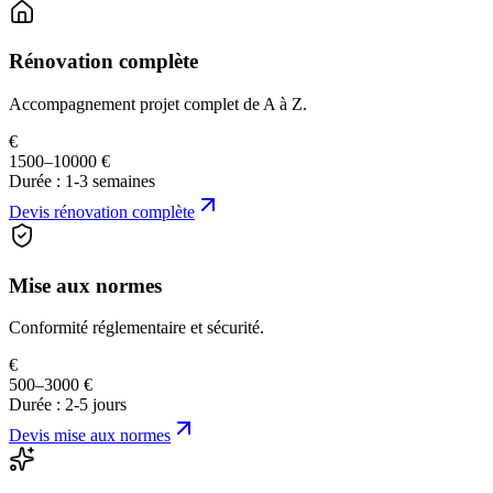
Rénovation complète
Accompagnement projet complet de A à Z.
€
1500–10000 €
Durée :
1-3 semaines
Devis
rénovation complète
Mise aux normes
Conformité réglementaire et sécurité.
€
500–3000 €
Durée :
2-5 jours
Devis
mise aux normes