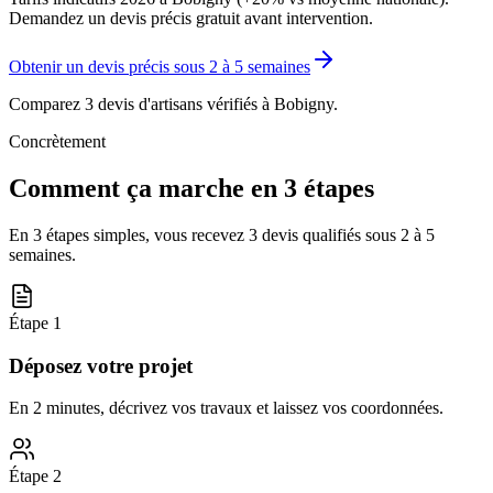
Demandez un devis précis gratuit avant intervention.
Obtenir un devis précis sous
2 à 5 semaines
Comparez 3 devis d'artisans vérifiés à
Bobigny
.
Concrètement
Comment ça marche en 3 étapes
En 3 étapes simples, vous recevez 3 devis qualifiés sous
2 à 5
semaines
.
Étape
1
Déposez votre projet
En 2 minutes, décrivez vos travaux et laissez vos coordonnées.
Étape
2