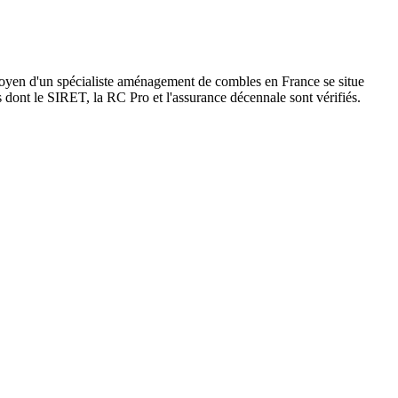
moyen d'un spécialiste aménagement de combles en France se situe
s dont le SIRET, la RC Pro et l'assurance décennale sont vérifiés.