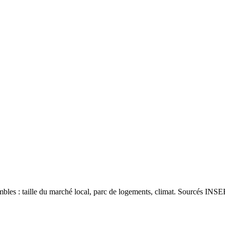
les : taille du marché local, parc de logements, climat. Sourcés INSEE 