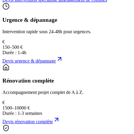
Urgence & dépannage
Intervention rapide sous 24-48h pour urgences.
€
150–500 €
Durée :
1-4h
Devis
urgence & dépannage
Rénovation complète
Accompagnement projet complet de A à Z.
€
1500–10000 €
Durée :
1-3 semaines
Devis
rénovation complète