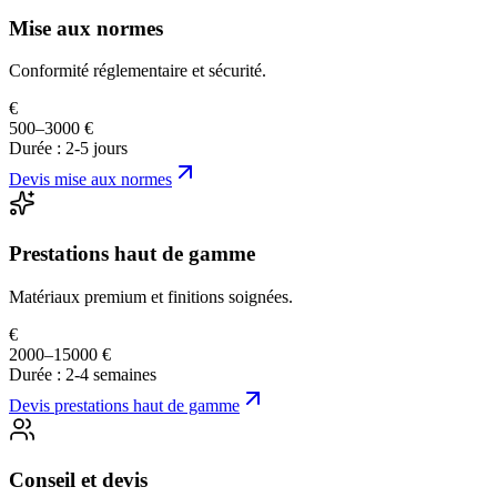
Mise aux normes
Conformité réglementaire et sécurité.
€
500–3000 €
Durée :
2-5 jours
Devis
mise aux normes
Prestations haut de gamme
Matériaux premium et finitions soignées.
€
2000–15000 €
Durée :
2-4 semaines
Devis
prestations haut de gamme
Conseil et devis