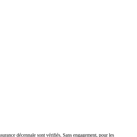
surance décennale sont vérifiés. Sans engagement, pour les