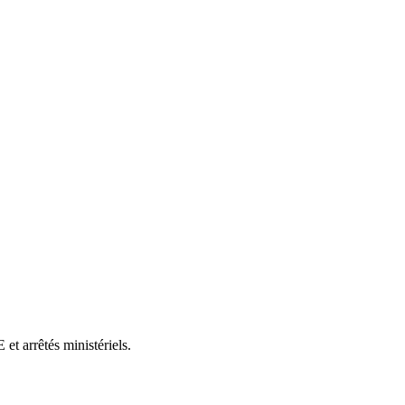
et arrêtés ministériels.