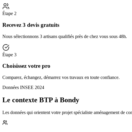
Étape
2
Recevez 3 devis gratuits
Nous sélectionnons 3 artisans qualifiés près de chez vous sous 48h.
Étape
3
Choisissez votre pro
Comparez, échangez, démarrez vos travaux en toute confiance.
Données INSEE 2024
Le contexte BTP à Bondy
Les données qui orientent votre projet spécialiste aménagement de comb