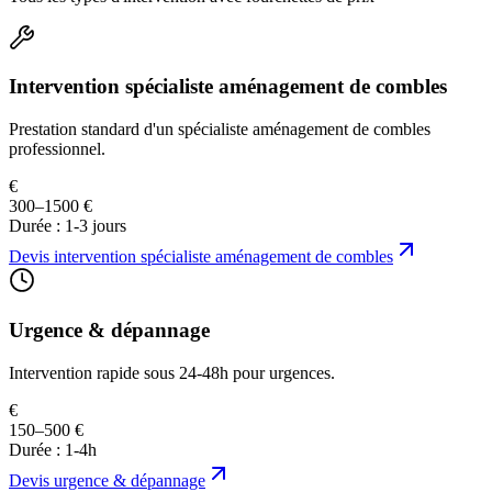
Intervention spécialiste aménagement de combles
Prestation standard d'un spécialiste aménagement de combles
professionnel.
€
300–1500 €
Durée :
1-3 jours
Devis
intervention spécialiste aménagement de combles
Urgence & dépannage
Intervention rapide sous 24-48h pour urgences.
€
150–500 €
Durée :
1-4h
Devis
urgence & dépannage