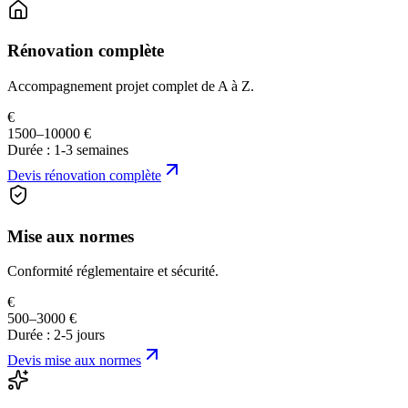
Rénovation complète
Accompagnement projet complet de A à Z.
€
1500–10000 €
Durée :
1-3 semaines
Devis
rénovation complète
Mise aux normes
Conformité réglementaire et sécurité.
€
500–3000 €
Durée :
2-5 jours
Devis
mise aux normes