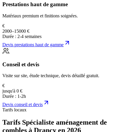
Prestations haut de gamme
Matériaux premium et finitions soignées.
€
2000–15000 €
Durée :
2-4 semaines
Devis
prestations haut de gamme
Conseil et devis
Visite sur site, étude technique, devis détaillé gratuit.
€
jusqu'à 0 €
Durée :
1-2h
Devis
conseil et devis
Tarifs locaux
Tarifs Spécialiste aménagement de
combles à Drancy en 2026