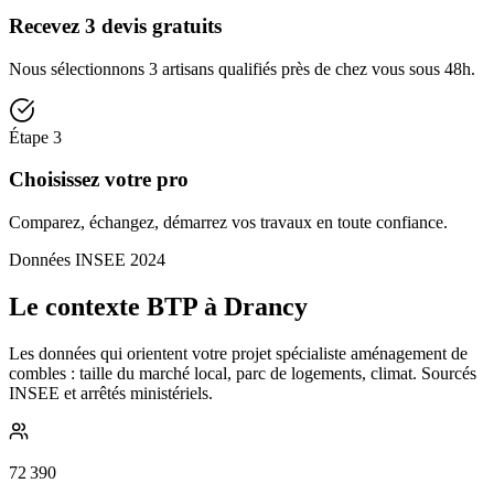
Recevez 3 devis gratuits
Nous sélectionnons 3 artisans qualifiés près de chez vous sous 48h.
Étape
3
Choisissez votre pro
Comparez, échangez, démarrez vos travaux en toute confiance.
Données INSEE 2024
Le contexte BTP à Drancy
Les données qui orientent votre projet spécialiste aménagement de
combles : taille du marché local, parc de logements, climat. Sourcés
INSEE et arrêtés ministériels.
72 390