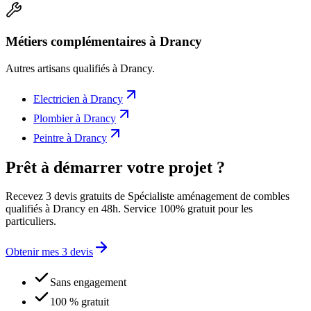
Métiers complémentaires à Drancy
Autres artisans qualifiés à
Drancy
.
Electricien
à
Drancy
Plombier
à
Drancy
Peintre
à
Drancy
Prêt à démarrer votre projet ?
Recevez 3 devis gratuits de Spécialiste aménagement de combles
qualifiés à Drancy en 48h. Service 100% gratuit pour les
particuliers.
Obtenir mes 3 devis
Sans engagement
100 % gratuit