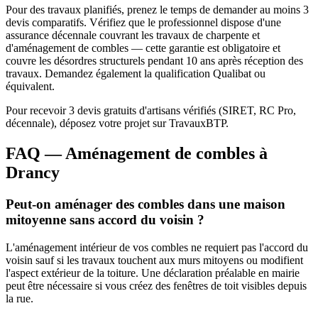
Pour des travaux planifiés, prenez le temps de demander au moins 3
devis comparatifs. Vérifiez que le professionnel dispose d'une
assurance décennale couvrant les travaux de charpente et
d'aménagement de combles — cette garantie est obligatoire et
couvre les désordres structurels pendant 10 ans après réception des
travaux. Demandez également la qualification Qualibat ou
équivalent.
Pour recevoir 3 devis gratuits d'artisans vérifiés (SIRET, RC Pro,
décennale), déposez votre projet sur TravauxBTP.
FAQ — Aménagement de combles à
Drancy
Peut-on aménager des combles dans une maison
mitoyenne sans accord du voisin ?
L'aménagement intérieur de vos combles ne requiert pas l'accord du
voisin sauf si les travaux touchent aux murs mitoyens ou modifient
l'aspect extérieur de la toiture. Une déclaration préalable en mairie
peut être nécessaire si vous créez des fenêtres de toit visibles depuis
la rue.