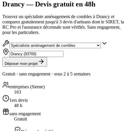
Drancy — Devis gratuit en 48h
Trouvez un spécialiste aménagement de combles à Drancy et
comparez gratuitement jusqu'à 3 devis d'artisans dont le SIRET, la
RC Pro et l'assurance décennale sont vérifiés. Sans engagement,
pour les particuliers.
Déposer mon projet
Gratuit · sans engagement · sous
2 à 5 semaines
entreprises (Sirene)
163
1ers devis
48 h
sans engagement
Gratuit