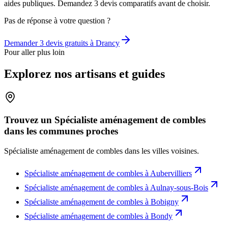
aides publiques. Demandez 3 devis comparatifs avant de choisir.
Pas de réponse à votre question ?
Demander 3 devis gratuits à
Drancy
Pour aller plus loin
Explorez nos artisans et guides
Trouvez un Spécialiste aménagement de combles
dans les communes proches
Spécialiste aménagement de combles
dans les villes voisines.
Spécialiste aménagement de combles
à
Aubervilliers
Spécialiste aménagement de combles
à
Aulnay-sous-Bois
Spécialiste aménagement de combles
à
Bobigny
Spécialiste aménagement de combles
à
Bondy