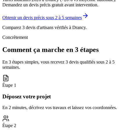
Demandez un devis précis gratuit avant intervention.
Obtenir un devis précis sous
2 à 5 semaines
Comparez 3 devis d'artisans vérifiés à
Drancy
.
Concrètement
Comment ça marche en 3 étapes
En 3 étapes simples, vous recevez 3 devis qualifiés sous
2 à 5
semaines
.
Étape
1
Déposez votre projet
En 2 minutes, décrivez vos travaux et laissez vos coordonnées.
Étape
2