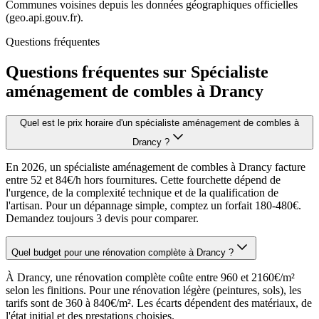
Communes voisines depuis les données géographiques officielles
(geo.api.gouv.fr).
Questions fréquentes
Questions fréquentes sur Spécialiste
aménagement de combles à Drancy
Quel est le prix horaire d'un spécialiste aménagement de combles à
Drancy ?
En 2026, un spécialiste aménagement de combles à Drancy facture
entre 52 et 84€/h hors fournitures. Cette fourchette dépend de
l'urgence, de la complexité technique et de la qualification de
l'artisan. Pour un dépannage simple, comptez un forfait 180-480€.
Demandez toujours 3 devis pour comparer.
Quel budget pour une rénovation complète à Drancy ?
À Drancy, une rénovation complète coûte entre 960 et 2160€/m²
selon les finitions. Pour une rénovation légère (peintures, sols), les
tarifs sont de 360 à 840€/m². Les écarts dépendent des matériaux, de
l'état initial et des prestations choisies.