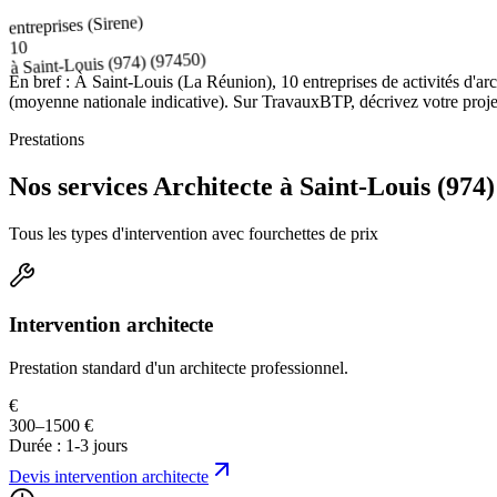
entreprises (Sirene)
10
(97450)
Saint-Louis (974)
à
En bref :
À Saint-Louis (La Réunion), 10 entreprises de activités d'ar
(moyenne nationale indicative). Sur TravauxBTP, décrivez votre projet 
Prestations
Nos services Architecte à Saint-Louis (974)
Tous les types d'intervention avec fourchettes de prix
Intervention architecte
Prestation standard d'un architecte professionnel.
€
300–1500 €
Durée :
1-3 jours
Devis
intervention architecte