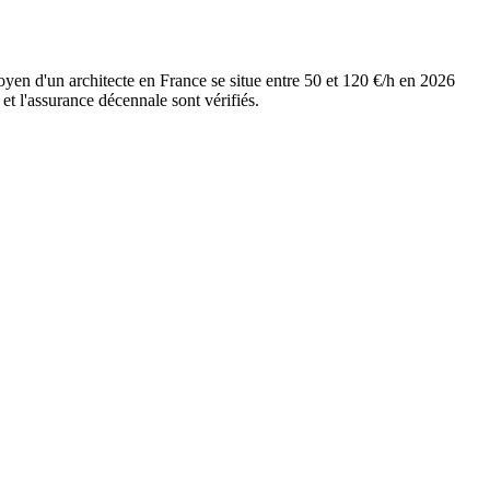
oyen d'un architecte en France se situe entre 50 et 120 €/h en 2026
et l'assurance décennale sont vérifiés.