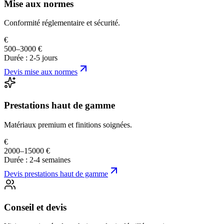
Mise aux normes
Conformité réglementaire et sécurité.
€
500–3000 €
Durée :
2-5 jours
Devis
mise aux normes
Prestations haut de gamme
Matériaux premium et finitions soignées.
€
2000–15000 €
Durée :
2-4 semaines
Devis
prestations haut de gamme
Conseil et devis