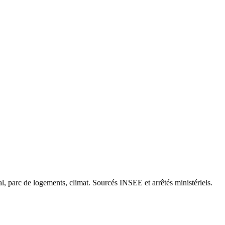
cal, parc de logements, climat. Sourcés INSEE et arrêtés ministériels.