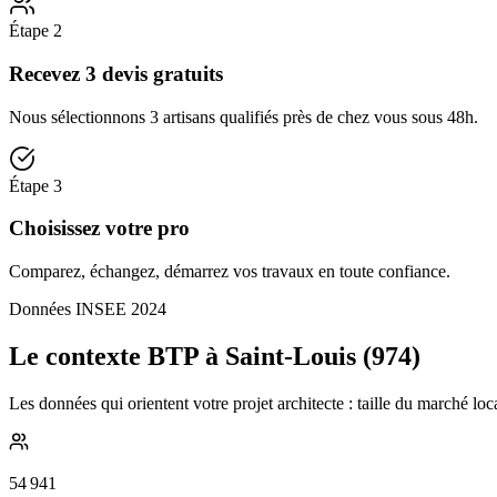
Étape
2
Recevez 3 devis gratuits
Nous sélectionnons 3 artisans qualifiés près de chez vous sous 48h.
Étape
3
Choisissez votre pro
Comparez, échangez, démarrez vos travaux en toute confiance.
Données INSEE 2024
Le contexte BTP à Saint-Louis (974)
Les données qui orientent votre projet architecte : taille du marché lo
54 941