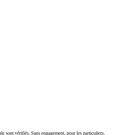
e sont vérifiés. Sans engagement, pour les particuliers.