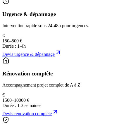
Urgence & dépannage
Intervention rapide sous 24-48h pour urgences.
€
150–500 €
Durée :
1-4h
Devis
urgence & dépannage
Rénovation complète
Accompagnement projet complet de A à Z.
€
1500–10000 €
Durée :
1-3 semaines
Devis
rénovation complète