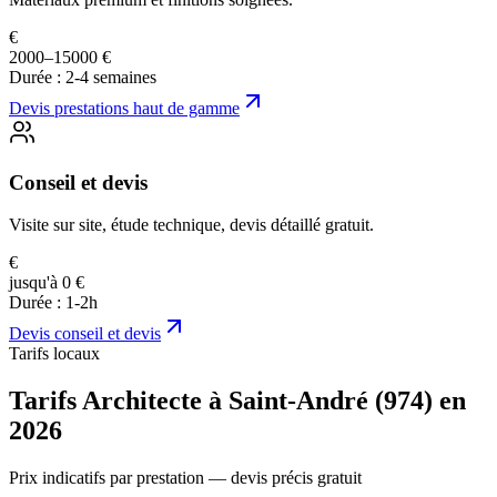
€
2000–15000 €
Durée :
2-4 semaines
Devis
prestations haut de gamme
Conseil et devis
Visite sur site, étude technique, devis détaillé gratuit.
€
jusqu'à 0 €
Durée :
1-2h
Devis
conseil et devis
Tarifs locaux
Tarifs Architecte à Saint-André (974) en
2026
Prix indicatifs par prestation — devis précis gratuit