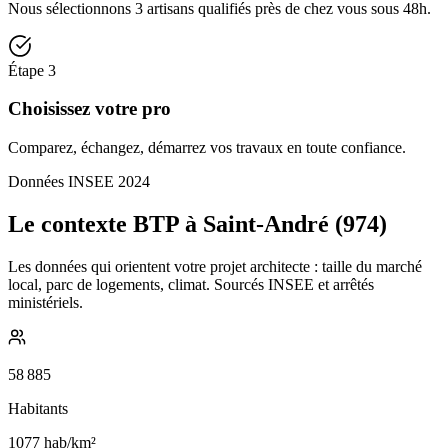
Nous sélectionnons 3 artisans qualifiés près de chez vous sous 48h.
Étape
3
Choisissez votre pro
Comparez, échangez, démarrez vos travaux en toute confiance.
Données INSEE 2024
Le contexte BTP à Saint-André (974)
Les données qui orientent votre projet architecte : taille du marché
local, parc de logements, climat. Sourcés INSEE et arrêtés
ministériels.
58 885
Habitants
1077
hab/km²