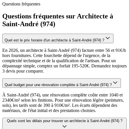
Questions fréquentes
Questions fréquentes sur Architecte à
Saint-André (974)
Quel est le prix horaire d'un architecte à Saint-André (974) ?
En 2026, un architecte à Saint-André (974) facture entre 56 et 91€/h
hors fournitures. Cette fourchette dépend de l'urgence, de la
complexité technique et de la qualification de l'artisan. Pour un
dépannage simple, comptez un forfait 195-520€. Demandez toujours
3 devis pour comparer.
Quel budget pour une rénovation complète à Saint-André (974) ?
À Saint-André (974), une rénovation complète coûte entre 1040 et
2340€/m² selon les finitions. Pour une rénovation légère (peintures,
sols), les tarifs sont de 390 à 910€/m². Les écarts dépendent des
matériaux, de l'état initial et des prestations choisies.
Quels sont les délais pour trouver un architecte à Saint-André (974) ?