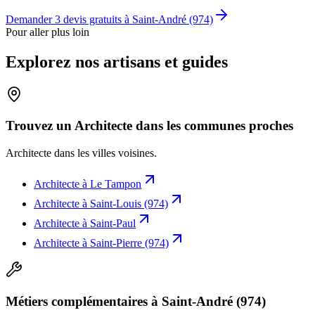
Demander 3 devis gratuits à
Saint-André (974)
Pour aller plus loin
Explorez nos artisans et guides
Trouvez un Architecte dans les communes proches
Architecte
dans les villes voisines.
Architecte
à
Le Tampon
Architecte
à
Saint-Louis (974)
Architecte
à
Saint-Paul
Architecte
à
Saint-Pierre (974)
Métiers complémentaires à Saint-André (974)