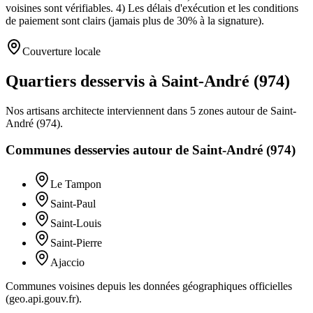
voisines sont vérifiables. 4) Les délais d'exécution et les conditions
de paiement sont clairs (jamais plus de 30% à la signature).
Couverture locale
Quartiers desservis à Saint-André (974)
Nos artisans
architecte
interviennent dans
5
zones
autour de
Saint-
André (974)
.
Communes desservies autour de
Saint-André (974)
Le Tampon
Saint-Paul
Saint-Louis
Saint-Pierre
Ajaccio
Communes voisines depuis les données géographiques officielles
(geo.api.gouv.fr).