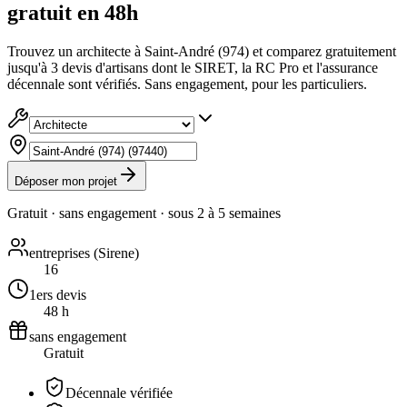
gratuit en 48h
Trouvez un architecte à Saint-André (974) et comparez gratuitement
jusqu'à 3 devis d'artisans dont le SIRET, la RC Pro et l'assurance
décennale sont vérifiés. Sans engagement, pour les particuliers.
Déposer mon projet
Gratuit · sans engagement · sous
2 à 5 semaines
entreprises (Sirene)
16
1ers devis
48 h
sans engagement
Gratuit
Décennale vérifiée