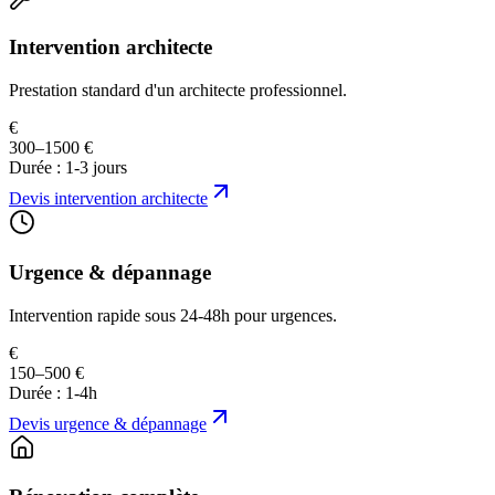
Intervention architecte
Prestation standard d'un architecte professionnel.
€
300–1500 €
Durée :
1-3 jours
Devis
intervention architecte
Urgence & dépannage
Intervention rapide sous 24-48h pour urgences.
€
150–500 €
Durée :
1-4h
Devis
urgence & dépannage