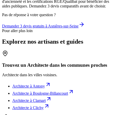
d'ancienneté et les certifications RGE/Qualibat pour bénéficier des
aides publiques. Demandez 3 devis comparatifs avant de choisir.
Pas de réponse à votre question ?
Demander 3 devis gratuits à
Asnières-sur-Seine
Pour aller plus loin
Explorez nos artisans et guides
Trouvez un Architecte dans les communes proches
Architecte
dans les villes voisines.
Architecte
à
Antony
Architecte
à
Boulogne-Billancourt
Architecte
à
Clamart
Architecte
à
Clichy