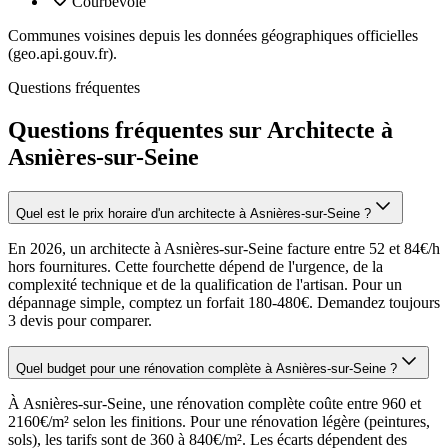
Courbevoie
Communes voisines depuis les données géographiques officielles
(geo.api.gouv.fr).
Questions fréquentes
Questions fréquentes sur Architecte à
Asnières-sur-Seine
Quel est le prix horaire d'un architecte à Asnières-sur-Seine ?
En 2026, un architecte à Asnières-sur-Seine facture entre 52 et 84€/h
hors fournitures. Cette fourchette dépend de l'urgence, de la
complexité technique et de la qualification de l'artisan. Pour un
dépannage simple, comptez un forfait 180-480€. Demandez toujours
3 devis pour comparer.
Quel budget pour une rénovation complète à Asnières-sur-Seine ?
À Asnières-sur-Seine, une rénovation complète coûte entre 960 et
2160€/m² selon les finitions. Pour une rénovation légère (peintures,
sols), les tarifs sont de 360 à 840€/m². Les écarts dépendent des