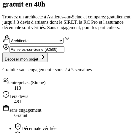
gratuit en 48h
Trouvez un architecte à Asnières-sur-Seine et comparez gratuitement
jusqu'à 3 devis d'artisans dont le SIRET, la RC Pro et l'assurance
décennale sont vérifiés. Sans engagement, pour les particuliers.
Déposer mon projet
Gratuit · sans engagement · sous
2 à 5 semaines
entreprises (Sirene)
113
1ers devis
48 h
sans engagement
Gratuit
Décennale vérifiée