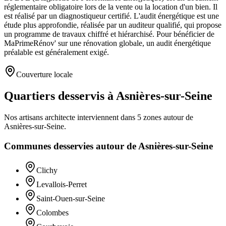
réglementaire obligatoire lors de la vente ou la location d'un bien. Il
est réalisé par un diagnostiqueur certifié. L'audit énergétique est une
étude plus approfondie, réalisée par un auditeur qualifié, qui propose
un programme de travaux chiffré et hiérarchisé. Pour bénéficier de
MaPrimeRénov' sur une rénovation globale, un audit énergétique
préalable est généralement exigé.
Couverture locale
Quartiers desservis à Asnières-sur-Seine
Nos artisans
architecte
interviennent dans
5
zones
autour de
Asnières-sur-Seine
.
Communes desservies autour de
Asnières-sur-Seine
Clichy
Levallois-Perret
Saint-Ouen-sur-Seine
Colombes