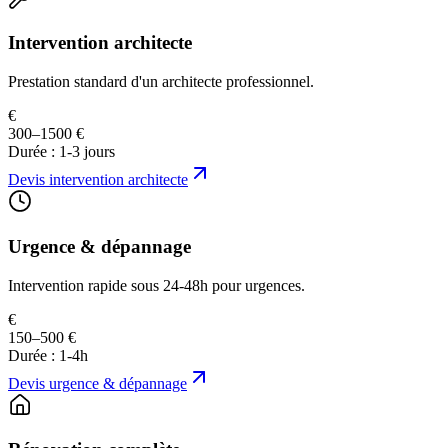
Intervention architecte
Prestation standard d'un architecte professionnel.
€
300–1500 €
Durée :
1-3 jours
Devis
intervention architecte
Urgence & dépannage
Intervention rapide sous 24-48h pour urgences.
€
150–500 €
Durée :
1-4h
Devis
urgence & dépannage