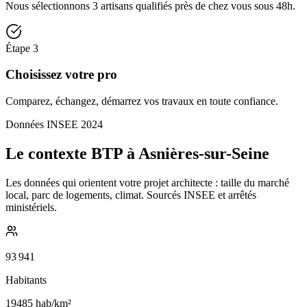
Nous sélectionnons 3 artisans qualifiés près de chez vous sous 48h.
Étape
3
Choisissez votre pro
Comparez, échangez, démarrez vos travaux en toute confiance.
Données INSEE 2024
Le contexte BTP à Asnières-sur-Seine
Les données qui orientent votre projet architecte : taille du marché
local, parc de logements, climat. Sourcés INSEE et arrêtés
ministériels.
93 941
Habitants
19485
hab/km²