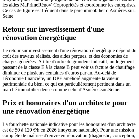
les aides MaPrimeRénov' Copropriétés et coordonner les entreprises.
Ce cas de figure est fréquent dans le parc immobilier d'Asnières-sur-
Seine.
Retour sur investissement d'une
rénovation énergétique
Le retour sur investissement d'une rénovation énergétique dépend du
coût des travaux réalisés, des aides perçues, et des économies de
charges générées. À titre d'ordre de grandeur indicatif, un logement
passant de la classe E à la classe B peut voir sa facture de chauffage
diminuer de plusieurs centaines d'euros par an. Au-delà de
l'économie financière, un DPE amélioré augmente la valeur
patrimoniale du bien, ce qui est particulièrement pertinent dans un
marché immobilier dense comme celui d'Asnières-sur-Seine.
Prix et honoraires d'un architecte pour
une rénovation énergétique
La fourchette nationale indicative pour les honoraires d'un architecte
est de 50 à 120 €/h en 2026 (moyenne nationale). Pour une mission
complète de maîtrise d'œuvre en rénovation (diagnostic, conception,