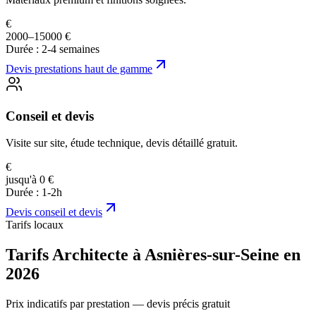
€
2000–15000 €
Durée :
2-4 semaines
Devis
prestations haut de gamme
Conseil et devis
Visite sur site, étude technique, devis détaillé gratuit.
€
jusqu'à 0 €
Durée :
1-2h
Devis
conseil et devis
Tarifs locaux
Tarifs Architecte à Asnières-sur-Seine en
2026
Prix indicatifs par prestation — devis précis gratuit