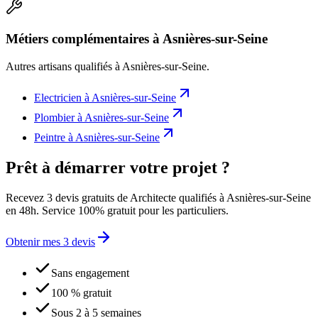
Métiers complémentaires à Asnières-sur-Seine
Autres artisans qualifiés à
Asnières-sur-Seine
.
Electricien
à
Asnières-sur-Seine
Plombier
à
Asnières-sur-Seine
Peintre
à
Asnières-sur-Seine
Prêt à démarrer votre projet ?
Recevez 3 devis gratuits de Architecte qualifiés à Asnières-sur-Seine
en 48h. Service 100% gratuit pour les particuliers.
Obtenir mes 3 devis
Sans engagement
100 % gratuit
Sous 2 à 5 semaines