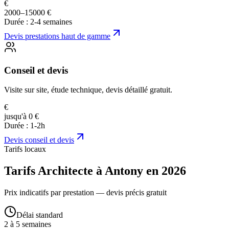
€
2000–15000 €
Durée :
2-4 semaines
Devis
prestations haut de gamme
Conseil et devis
Visite sur site, étude technique, devis détaillé gratuit.
€
jusqu'à 0 €
Durée :
1-2h
Devis
conseil et devis
Tarifs locaux
Tarifs Architecte à Antony en 2026
Prix indicatifs par prestation — devis précis gratuit
Délai standard
2 à 5 semaines