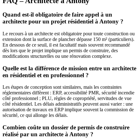
FAQ – Architecte à Antony
Quand est-il obligatoire de faire appel à un
architecte pour un projet résidentiel à Antony ?
Le recours à un architecte est obligatoire pour toute construction ou
extension dont la surface de plancher dépasse 150 m² (particuliers).
En dessous de ce seuil, il est facultatif mais souvent recommandé
dès lors que le projet implique un permis de construire, des
modifications structurelles ou une rénovation complexe.
Quelle est la différence de mission entre un architecte
en résidentiel et en professionnel ?
Les étapes de conception sont similaires, mais les contraintes
réglementaires diffèrent : ERP, accessibilité PMR, sécurité incendie
côté professionnel ; PLU, règles de copropriété, servitudes de vue
côté résidentiel. Les délais administratifs peuvent aussi varier : une
autorisation de travaux en ERP implique souvent la commission de
sécurité, ce qui allonge les délais.
Combien coûte un dossier de permis de construire
réalisé par un architecte à Antony ?