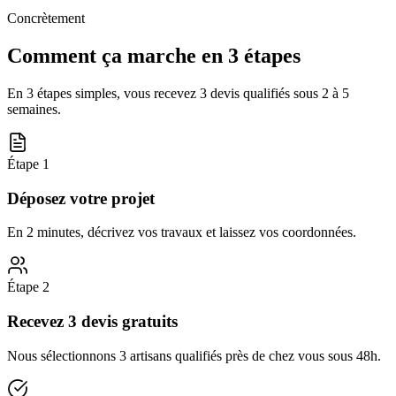
Concrètement
Comment ça marche en 3 étapes
En 3 étapes simples, vous recevez 3 devis qualifiés sous
2 à 5
semaines
.
Étape
1
Déposez votre projet
En 2 minutes, décrivez vos travaux et laissez vos coordonnées.
Étape
2
Recevez 3 devis gratuits
Nous sélectionnons 3 artisans qualifiés près de chez vous sous 48h.