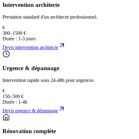
Intervention architecte
Prestation standard d'un architecte professionnel.
€
300–1500 €
Durée :
1-3 jours
Devis
intervention architecte
Urgence & dépannage
Intervention rapide sous 24-48h pour urgences.
€
150–500 €
Durée :
1-4h
Devis
urgence & dépannage
Rénovation complète