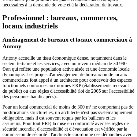
nécessaires à la demande de vote et à la déclaration de travaux.
Professionnel : bureaux, commerces,
locaux industriels
Aménagement de bureaux et locaux commerciaux à
Antony
Antony accueille un tissu économique dense, notamment dans le
secteur tertiaire et les services, avec un revenu médian de 30 990
€/an qui reflète une population active aisée et une économie locale
dynamique. Les projets d'aménagement de bureaux ou de locaux
commerciaux font appel à un architecte pour concevoir des espaces
fonctionnels conformes aux normes ERP (établissements recevant
du public) ou aux règles d'accessibilité (loi de 2005 sur l'accessibilité
des personnes handicapées).
Pour un local commercial de moins de 300 m² ne comportant pas de
modifications structurelles, un architecte n'est pas systématiquement
obligatoire, mais il est souvent requis par les bailleurs et les
assureurs. Pour tout ERP, la mise en conformité avec les règles de
sécurité incendie, d'accessibilité et d'évacuation est vérifiée par la
commission de sécurité : l'architecte coordonne ces démarches avec