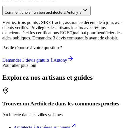
Comment choisir un bon architecte à Antony ?
Vérifiez trois points : SIRET actif, assurance décennale à jour, avis
clients vérifiés. Privilégiez les artisans locaux avec 5+ ans
d'ancienneté et les certifications RGE/Qualibat pour bénéficier des
aides publiques. Demandez 3 devis comparatifs avant de choisir.
Pas de réponse à votre question ?
Demander 3 devis gratuits à
Antony
Pour aller plus loin
Explorez nos artisans et guides
Trouvez un Architecte dans les communes proches
Architecte
dans les villes voisines.
Architecte
à
Asnières-sur-Seine