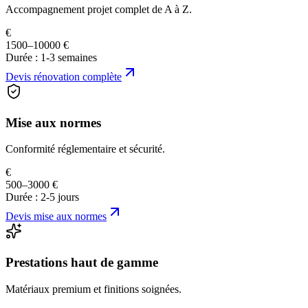
Accompagnement projet complet de A à Z.
€
1500–10000 €
Durée :
1-3 semaines
Devis
rénovation complète
Mise aux normes
Conformité réglementaire et sécurité.
€
500–3000 €
Durée :
2-5 jours
Devis
mise aux normes
Prestations haut de gamme
Matériaux premium et finitions soignées.