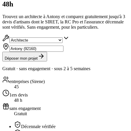
48h
Trouvez un architecte à Antony et comparez gratuitement jusqu'à 3
devis d'artisans dont le SIRET, la RC Pro et l'assurance décennale
sont vérifiés. Sans engagement, pour les particuliers.
Déposer mon projet
Gratuit · sans engagement · sous
2 à 5 semaines
entreprises (Sirene)
45
1ers devis
48 h
sans engagement
Gratuit
Décennale vérifiée