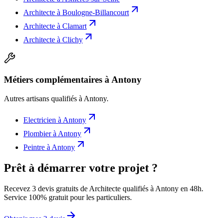
Architecte
à
Boulogne-Billancourt
Architecte
à
Clamart
Architecte
à
Clichy
Métiers complémentaires à Antony
Autres artisans qualifiés à
Antony
.
Electricien
à
Antony
Plombier
à
Antony
Peintre
à
Antony
Prêt à démarrer votre projet ?
Recevez 3 devis gratuits de Architecte qualifiés à Antony en 48h.
Service 100% gratuit pour les particuliers.