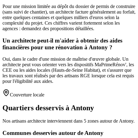
Pour une mission limitée au dépôt du dossier de permis de construire
(sans suivi de chantier), un architecte facture généralement au forfait,
entre quelques centaines et quelques milliers d'euros selon la
complexité du projet. Ces chiffres varient fortement selon les
agences : demandez des propositions détaillées.
Un architecte peut-il m'aider à obtenir des aides
financières pour une rénovation à Antony ?
Oui, dans le cadre d'une mission de maîtrise d'œuvre globale. Un
architecte peut vous orienter vers les dispositifs MaPrimeRénov', les
CEE ou les aides locales (Hauts-de-Seine Habitat), et s'assurer que
les travaux sont réalisés par des artisans RGE lorsque cela est requis
pour l'éligibilité aux aides.
Couverture locale
Quartiers desservis à Antony
Nos artisans
architecte
interviennent dans
5
zones
autour de
Antony
.
Communes desservies autour de
Antony