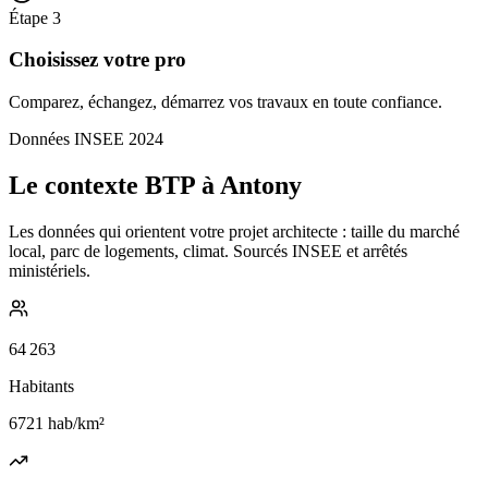
Étape
3
Choisissez votre pro
Comparez, échangez, démarrez vos travaux en toute confiance.
Données INSEE 2024
Le contexte BTP à Antony
Les données qui orientent votre projet architecte : taille du marché
local, parc de logements, climat. Sourcés INSEE et arrêtés
ministériels.
64 263
Habitants
6721
hab/km²