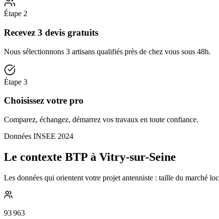
Étape
2
Recevez 3 devis gratuits
Nous sélectionnons 3 artisans qualifiés près de chez vous sous 48h.
Étape
3
Choisissez votre pro
Comparez, échangez, démarrez vos travaux en toute confiance.
Données INSEE 2024
Le contexte BTP à Vitry-sur-Seine
Les données qui orientent votre projet antenniste : taille du marché lo
93 963