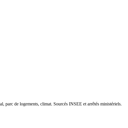
cal, parc de logements, climat. Sourcés INSEE et arrêtés ministériels.