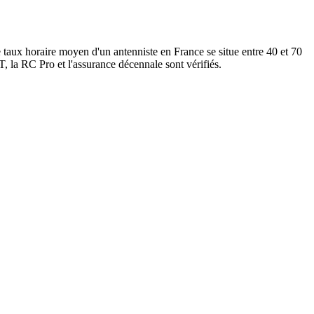
 taux horaire moyen d'un antenniste en France se situe entre 40 et 70
, la RC Pro et l'assurance décennale sont vérifiés.