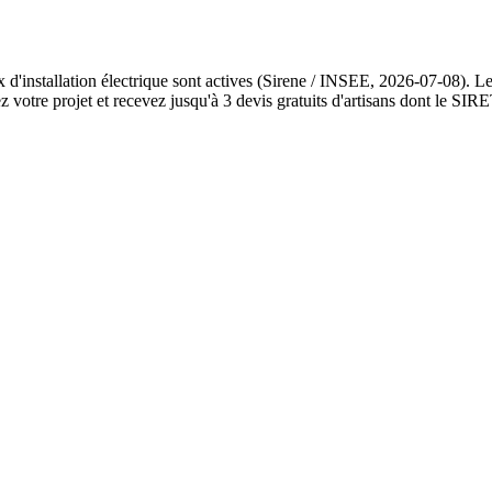
 d'installation électrique sont actives (Sirene / INSEE, 2026-07-08). Le
otre projet et recevez jusqu'à 3 devis gratuits d'artisans dont le SIRET