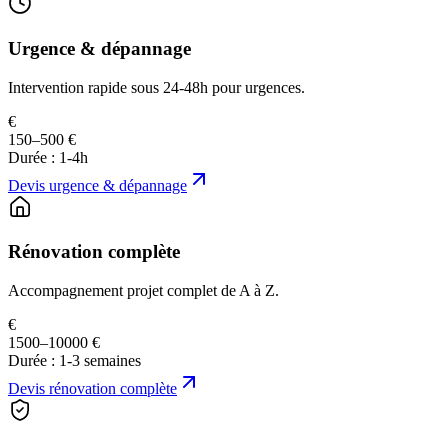
Urgence & dépannage
Intervention rapide sous 24-48h pour urgences.
€
150–500 €
Durée :
1-4h
Devis
urgence & dépannage
Rénovation complète
Accompagnement projet complet de A à Z.
€
1500–10000 €
Durée :
1-3 semaines
Devis
rénovation complète