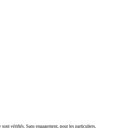
sont vérifiés. Sans engagement, pour les particuliers.