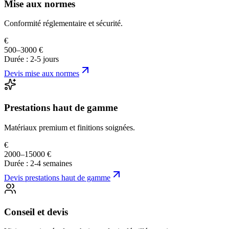
Mise aux normes
Conformité réglementaire et sécurité.
€
500–3000 €
Durée :
2-5 jours
Devis
mise aux normes
Prestations haut de gamme
Matériaux premium et finitions soignées.
€
2000–15000 €
Durée :
2-4 semaines
Devis
prestations haut de gamme
Conseil et devis