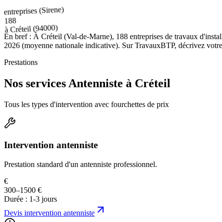
entreprises (Sirene)
188
(94000)
Créteil
à
En bref :
À Créteil (Val-de-Marne), 188 entreprises de travaux d'instal
2026 (moyenne nationale indicative). Sur TravauxBTP, décrivez votre pr
Prestations
Nos services Antenniste à Créteil
Tous les types d'intervention avec fourchettes de prix
Intervention antenniste
Prestation standard d'un antenniste professionnel.
€
300–1500 €
Durée :
1-3 jours
Devis
intervention antenniste