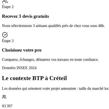
Étape
2
Recevez 3 devis gratuits
Nous sélectionnons 3 artisans qualifiés près de chez vous sous 48h.
Étape
3
Choisissez votre pro
Comparez, échangez, démarrez vos travaux en toute confiance.
Données INSEE 2024
Le contexte BTP à Créteil
Les données qui orientent votre projet antenniste : taille du marché lo
93 397