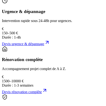
Urgence & dépannage
Intervention rapide sous 24-48h pour urgences.
€
150–500 €
Durée :
1-4h
Devis
urgence & dépannage
Rénovation complète
Accompagnement projet complet de A à Z.
€
1500–10000 €
Durée :
1-3 semaines
Devis
rénovation complète