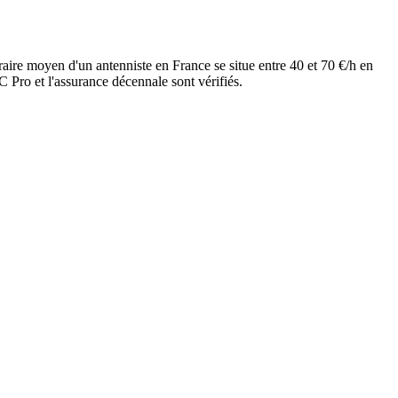
raire moyen d'un antenniste en France se situe entre 40 et 70 €/h en
 Pro et l'assurance décennale sont vérifiés.