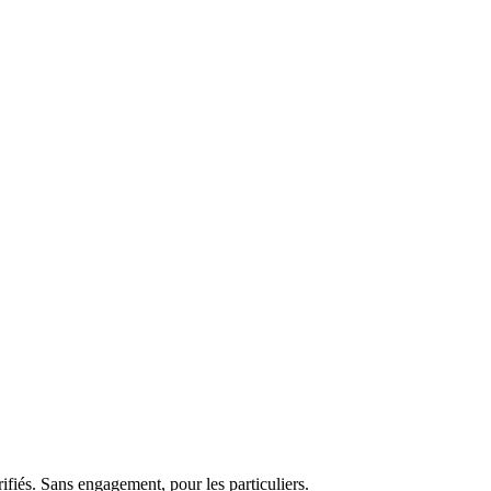
ifiés. Sans engagement, pour les particuliers.