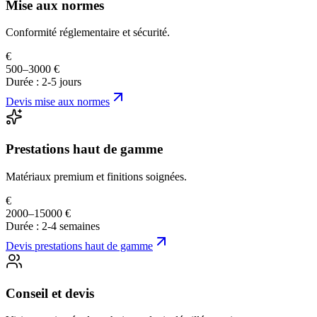
Mise aux normes
Conformité réglementaire et sécurité.
€
500–3000 €
Durée :
2-5 jours
Devis
mise aux normes
Prestations haut de gamme
Matériaux premium et finitions soignées.
€
2000–15000 €
Durée :
2-4 semaines
Devis
prestations haut de gamme
Conseil et devis