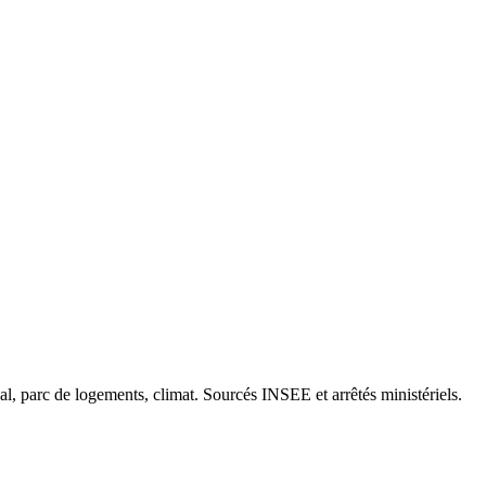
cal, parc de logements, climat. Sourcés INSEE et arrêtés ministériels.