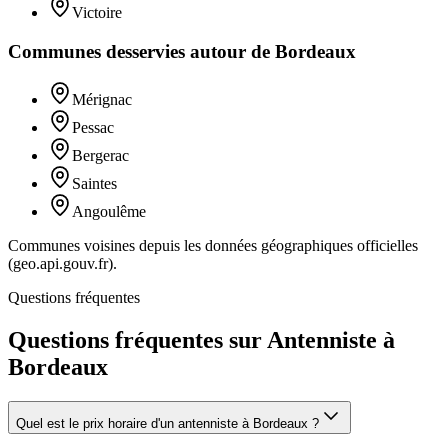
Victoire
Communes desservies autour de
Bordeaux
Mérignac
Pessac
Bergerac
Saintes
Angoulême
Communes voisines depuis les données géographiques officielles
(geo.api.gouv.fr).
Questions fréquentes
Questions fréquentes sur Antenniste à
Bordeaux
Quel est le prix horaire d'un antenniste à Bordeaux ?