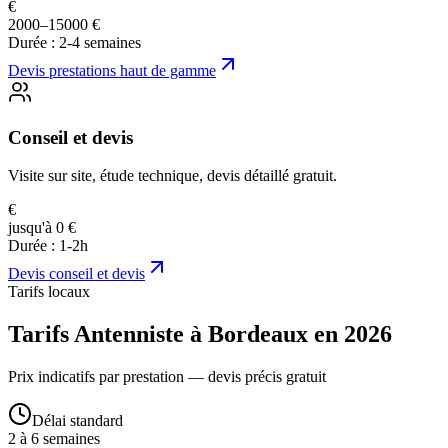
€
2000–15000 €
Durée :
2-4 semaines
Devis
prestations haut de gamme
Conseil et devis
Visite sur site, étude technique, devis détaillé gratuit.
€
jusqu'à 0 €
Durée :
1-2h
Devis
conseil et devis
Tarifs locaux
Tarifs Antenniste à Bordeaux en 2026
Prix indicatifs par prestation — devis précis gratuit
Délai standard
2 à 6 semaines