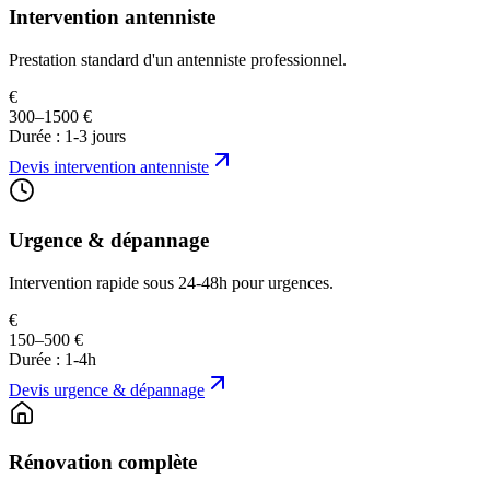
Intervention antenniste
Prestation standard d'un antenniste professionnel.
€
300–1500 €
Durée :
1-3 jours
Devis
intervention antenniste
Urgence & dépannage
Intervention rapide sous 24-48h pour urgences.
€
150–500 €
Durée :
1-4h
Devis
urgence & dépannage
Rénovation complète