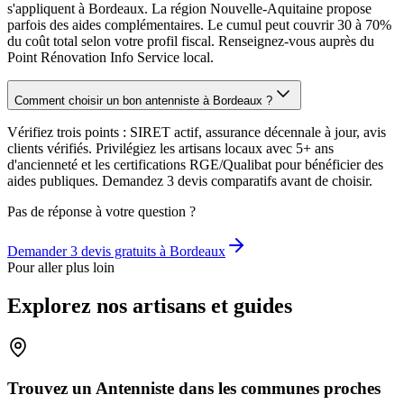
s'appliquent à Bordeaux. La région Nouvelle-Aquitaine propose
parfois des aides complémentaires. Le cumul peut couvrir 30 à 70%
du coût total selon votre profil fiscal. Renseignez-vous auprès du
Point Rénovation Info Service local.
Comment choisir un bon antenniste à Bordeaux ?
Vérifiez trois points : SIRET actif, assurance décennale à jour, avis
clients vérifiés. Privilégiez les artisans locaux avec 5+ ans
d'ancienneté et les certifications RGE/Qualibat pour bénéficier des
aides publiques. Demandez 3 devis comparatifs avant de choisir.
Pas de réponse à votre question ?
Demander 3 devis gratuits à
Bordeaux
Pour aller plus loin
Explorez nos artisans et guides
Trouvez un Antenniste dans les communes proches