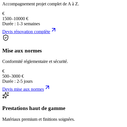
Accompagnement projet complet de A à Z.
€
1500–10000 €
Durée :
1-3 semaines
Devis
rénovation complète
Mise aux normes
Conformité réglementaire et sécurité.
€
500–3000 €
Durée :
2-5 jours
Devis
mise aux normes
Prestations haut de gamme
Matériaux premium et finitions soignées.