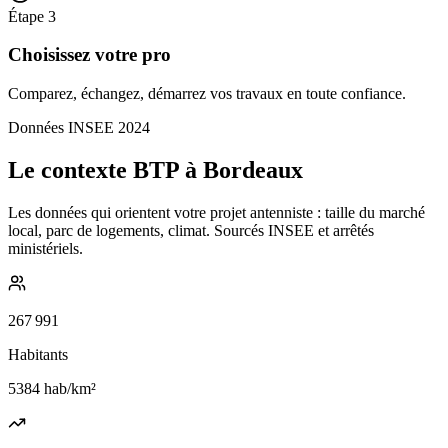
Étape
3
Choisissez votre pro
Comparez, échangez, démarrez vos travaux en toute confiance.
Données INSEE 2024
Le contexte BTP à Bordeaux
Les données qui orientent votre projet antenniste : taille du marché
local, parc de logements, climat. Sourcés INSEE et arrêtés
ministériels.
267 991
Habitants
5384
hab/km²