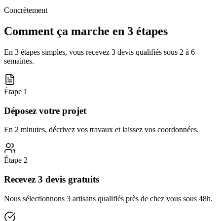
Concrètement
Comment ça marche en 3 étapes
En 3 étapes simples, vous recevez 3 devis qualifiés sous
2 à 6
semaines
.
Étape
1
Déposez votre projet
En 2 minutes, décrivez vos travaux et laissez vos coordonnées.
Étape
2
Recevez 3 devis gratuits
Nous sélectionnons 3 artisans qualifiés près de chez vous sous 48h.