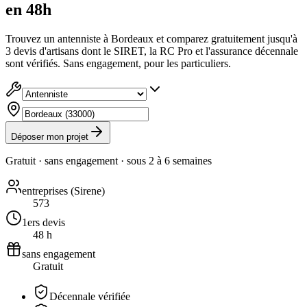
en 48h
Trouvez un antenniste à Bordeaux et comparez gratuitement jusqu'à
3 devis d'artisans dont le SIRET, la RC Pro et l'assurance décennale
sont vérifiés. Sans engagement, pour les particuliers.
Déposer mon projet
Gratuit · sans engagement · sous
2 à 6 semaines
entreprises (Sirene)
573
1ers devis
48 h
sans engagement
Gratuit
Décennale vérifiée