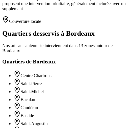
proposent une intervention prioritaire, généralement facturée avec un
supplément.
Couverture locale
Quartiers desservis à Bordeaux
Nos artisans
antenniste
interviennent dans
13
zones
autour de
Bordeaux
.
Quartiers de
Bordeaux
Centre Chartrons
Saint-Pierre
Saint-Michel
Bacalan
Caudéran
Bastide
Saint-Augustin