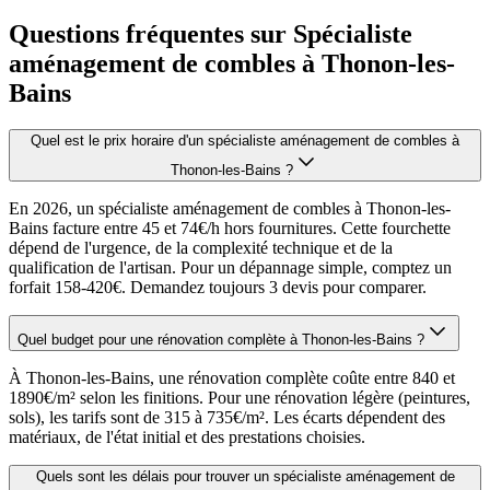
Questions fréquentes sur Spécialiste
aménagement de combles à Thonon-les-
Bains
Quel est le prix horaire d'un spécialiste aménagement de combles à
Thonon-les-Bains ?
En 2026, un spécialiste aménagement de combles à Thonon-les-
Bains facture entre 45 et 74€/h hors fournitures. Cette fourchette
dépend de l'urgence, de la complexité technique et de la
qualification de l'artisan. Pour un dépannage simple, comptez un
forfait 158-420€. Demandez toujours 3 devis pour comparer.
Quel budget pour une rénovation complète à Thonon-les-Bains ?
À Thonon-les-Bains, une rénovation complète coûte entre 840 et
1890€/m² selon les finitions. Pour une rénovation légère (peintures,
sols), les tarifs sont de 315 à 735€/m². Les écarts dépendent des
matériaux, de l'état initial et des prestations choisies.
Quels sont les délais pour trouver un spécialiste aménagement de