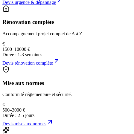
Devis
urgence & dépannage
Rénovation complète
Accompagnement projet complet de A à Z.
€
1500–10000 €
Durée :
1-3 semaines
Devis
rénovation complète
Mise aux normes
Conformité réglementaire et sécurité.
€
500–3000 €
Durée :
2-5 jours
Devis
mise aux normes