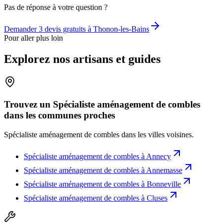
Pas de réponse à votre question ?
Demander 3 devis gratuits à
Thonon-les-Bains
Pour aller plus loin
Explorez nos artisans et guides
Trouvez un Spécialiste aménagement de combles
dans les communes proches
Spécialiste aménagement de combles
dans les villes voisines.
Spécialiste aménagement de combles
à
Annecy
Spécialiste aménagement de combles
à
Annemasse
Spécialiste aménagement de combles
à
Bonneville
Spécialiste aménagement de combles
à
Cluses