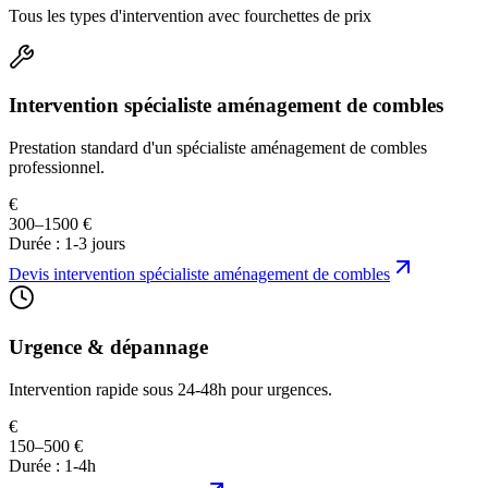
Tous les types d'intervention avec fourchettes de prix
Intervention spécialiste aménagement de combles
Prestation standard d'un spécialiste aménagement de combles
professionnel.
€
300–1500 €
Durée :
1-3 jours
Devis
intervention spécialiste aménagement de combles
Urgence & dépannage
Intervention rapide sous 24-48h pour urgences.
€
150–500 €
Durée :
1-4h