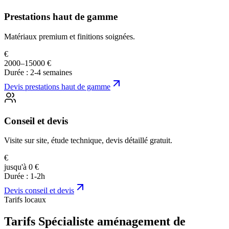
Prestations haut de gamme
Matériaux premium et finitions soignées.
€
2000–15000 €
Durée :
2-4 semaines
Devis
prestations haut de gamme
Conseil et devis
Visite sur site, étude technique, devis détaillé gratuit.
€
jusqu'à 0 €
Durée :
1-2h
Devis
conseil et devis
Tarifs locaux
Tarifs Spécialiste aménagement de