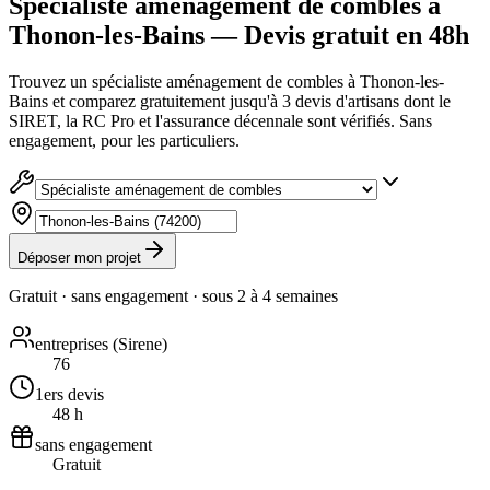
Spécialiste aménagement de combles à
Thonon-les-Bains — Devis gratuit en 48h
Trouvez un spécialiste aménagement de combles à Thonon-les-
Bains et comparez gratuitement jusqu'à 3 devis d'artisans dont le
SIRET, la RC Pro et l'assurance décennale sont vérifiés. Sans
engagement, pour les particuliers.
Déposer mon projet
Gratuit · sans engagement · sous
2 à 4 semaines
entreprises (Sirene)
76
1ers devis
48 h
sans engagement
Gratuit