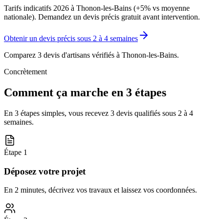
Tarifs indicatifs 2026 à Thonon-les-Bains (+5% vs moyenne
nationale). Demandez un devis précis gratuit avant intervention.
Obtenir un devis précis sous
2 à 4 semaines
Comparez 3 devis d'artisans vérifiés à
Thonon-les-Bains
.
Concrètement
Comment ça marche en 3 étapes
En 3 étapes simples, vous recevez 3 devis qualifiés sous
2 à 4
semaines
.
Étape
1
Déposez votre projet
En 2 minutes, décrivez vos travaux et laissez vos coordonnées.