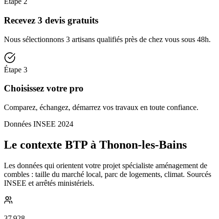
Étape
2
Recevez 3 devis gratuits
Nous sélectionnons 3 artisans qualifiés près de chez vous sous 48h.
Étape
3
Choisissez votre pro
Comparez, échangez, démarrez vos travaux en toute confiance.
Données INSEE 2024
Le contexte BTP à Thonon-les-Bains
Les données qui orientent votre projet spécialiste aménagement de
combles : taille du marché local, parc de logements, climat. Sourcés
INSEE et arrêtés ministériels.
37 928