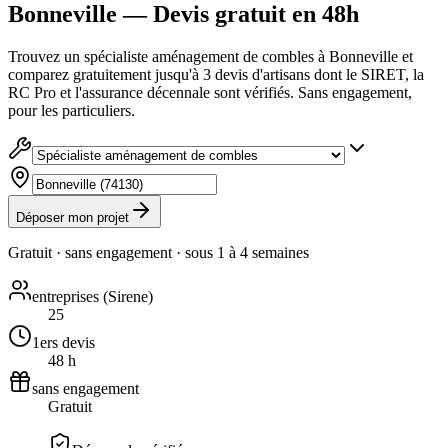
Bonneville — Devis gratuit en 48h
Trouvez un spécialiste aménagement de combles à Bonneville et
comparez gratuitement jusqu'à 3 devis d'artisans dont le SIRET, la
RC Pro et l'assurance décennale sont vérifiés. Sans engagement,
pour les particuliers.
Déposer mon projet
Gratuit · sans engagement · sous
1 à 4 semaines
entreprises (Sirene)
25
1ers devis
48 h
sans engagement
Gratuit