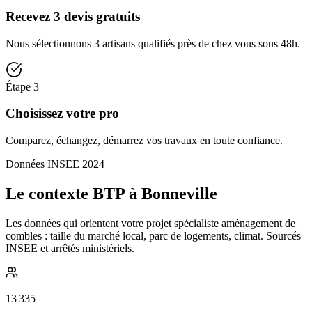
Recevez 3 devis gratuits
Nous sélectionnons 3 artisans qualifiés près de chez vous sous 48h.
Étape
3
Choisissez votre pro
Comparez, échangez, démarrez vos travaux en toute confiance.
Données INSEE 2024
Le contexte BTP à Bonneville
Les données qui orientent votre projet spécialiste aménagement de
combles : taille du marché local, parc de logements, climat. Sourcés
INSEE et arrêtés ministériels.
13 335