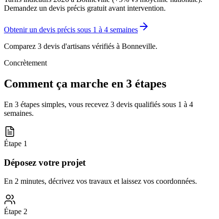
Demandez un devis précis gratuit avant intervention.
Obtenir un devis précis sous
1 à 4 semaines
Comparez 3 devis d'artisans vérifiés à
Bonneville
.
Concrètement
Comment ça marche en 3 étapes
En 3 étapes simples, vous recevez 3 devis qualifiés sous
1 à 4
semaines
.
Étape
1
Déposez votre projet
En 2 minutes, décrivez vos travaux et laissez vos coordonnées.
Étape
2