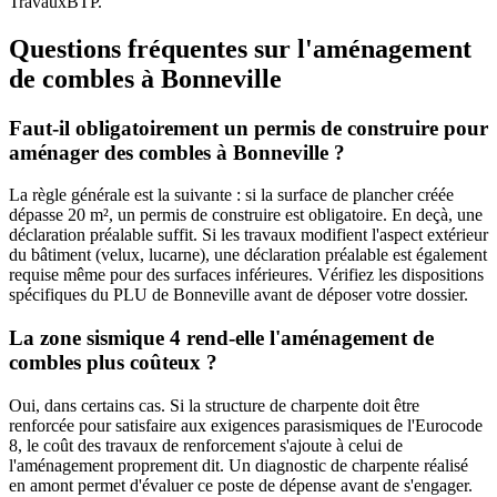
TravauxBTP.
Questions fréquentes sur l'aménagement
de combles à Bonneville
Faut-il obligatoirement un permis de construire pour
aménager des combles à Bonneville ?
La règle générale est la suivante : si la surface de plancher créée
dépasse 20 m², un permis de construire est obligatoire. En deçà, une
déclaration préalable suffit. Si les travaux modifient l'aspect extérieur
du bâtiment (velux, lucarne), une déclaration préalable est également
requise même pour des surfaces inférieures. Vérifiez les dispositions
spécifiques du PLU de Bonneville avant de déposer votre dossier.
La zone sismique 4 rend-elle l'aménagement de
combles plus coûteux ?
Oui, dans certains cas. Si la structure de charpente doit être
renforcée pour satisfaire aux exigences parasismiques de l'Eurocode
8, le coût des travaux de renforcement s'ajoute à celui de
l'aménagement proprement dit. Un diagnostic de charpente réalisé
en amont permet d'évaluer ce poste de dépense avant de s'engager.