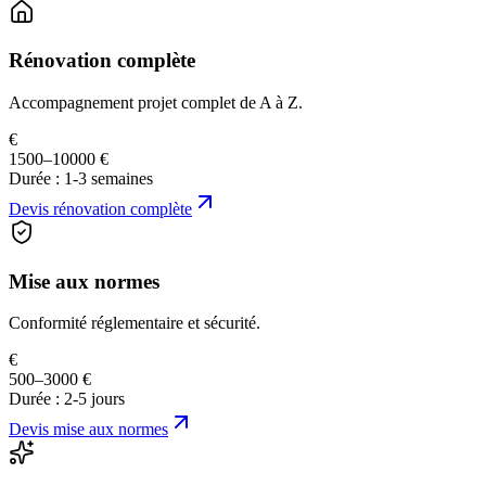
Rénovation complète
Accompagnement projet complet de A à Z.
€
1500–10000 €
Durée :
1-3 semaines
Devis
rénovation complète
Mise aux normes
Conformité réglementaire et sécurité.
€
500–3000 €
Durée :
2-5 jours
Devis
mise aux normes