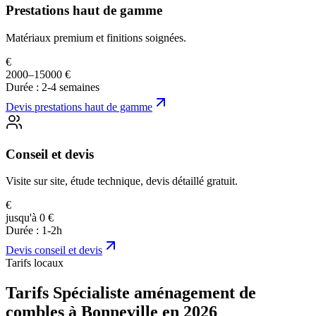
Prestations haut de gamme
Matériaux premium et finitions soignées.
€
2000–15000 €
Durée :
2-4 semaines
Devis
prestations haut de gamme
Conseil et devis
Visite sur site, étude technique, devis détaillé gratuit.
€
jusqu'à 0 €
Durée :
1-2h
Devis
conseil et devis
Tarifs locaux
Tarifs Spécialiste aménagement de
combles à Bonneville en 2026