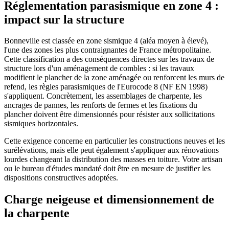
Réglementation parasismique en zone 4 :
impact sur la structure
Bonneville est classée en zone sismique 4 (aléa moyen à élevé),
l'une des zones les plus contraignantes de France métropolitaine.
Cette classification a des conséquences directes sur les travaux de
structure lors d'un aménagement de combles : si les travaux
modifient le plancher de la zone aménagée ou renforcent les murs de
refend, les règles parasismiques de l'Eurocode 8 (NF EN 1998)
s'appliquent. Concrètement, les assemblages de charpente, les
ancrages de pannes, les renforts de fermes et les fixations du
plancher doivent être dimensionnés pour résister aux sollicitations
sismiques horizontales.
Cette exigence concerne en particulier les constructions neuves et les
surélévations, mais elle peut également s'appliquer aux rénovations
lourdes changeant la distribution des masses en toiture. Votre artisan
ou le bureau d'études mandaté doit être en mesure de justifier les
dispositions constructives adoptées.
Charge neigeuse et dimensionnement de
la charpente