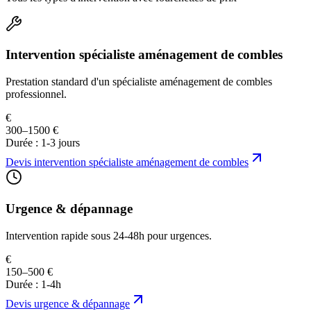
Intervention spécialiste aménagement de combles
Prestation standard d'un spécialiste aménagement de combles
professionnel.
€
300–1500 €
Durée :
1-3 jours
Devis
intervention spécialiste aménagement de combles
Urgence & dépannage
Intervention rapide sous 24-48h pour urgences.
€
150–500 €
Durée :
1-4h
Devis
urgence & dépannage