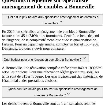
Questions fréquentes sur Spécialiste
aménagement de combles à Bonneville
Quel est le prix horaire d'un spécialiste aménagement de combles à
Bonneville ?
En 2026, un spécialiste aménagement de combles à Bonneville
facture entre 45 et 74€/h hors fournitures. Cette fourchette dépend
de l'urgence, de la complexité technique et de la qualification de
l'artisan. Pour un dépannage simple, comptez un forfait 158-420€.
Demandez toujours 3 devis pour comparer.
Quel budget pour une rénovation complète à Bonneville ?
À Bonneville, une rénovation complète coûte entre 840 et 1890€/m²
selon les finitions. Pour une rénovation légère (peintures, sols), les
tarifs sont de 315 à 735€/m². Les écarts dépendent des matériaux, de
l'état initial et des prestations choisies.
Quels sont les délais pour trouver un spécialiste aménagement de
combles à Bonneville ?
Les délais moyens à Bonneville sont de 1 à 4 semaines selon le