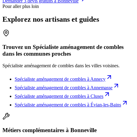
Demander 3 devis gratuits à
Bonneville
Pour aller plus loin
Explorez nos artisans et guides
Trouvez un Spécialiste aménagement de combles
dans les communes proches
Spécialiste aménagement de combles
dans les villes voisines.
Spécialiste aménagement de combles
à
Annecy
Spécialiste aménagement de combles
à
Annemasse
Spécialiste aménagement de combles
à
Cluses
Spécialiste aménagement de combles
à
Évian-les-Bains
Métiers complémentaires à Bonneville