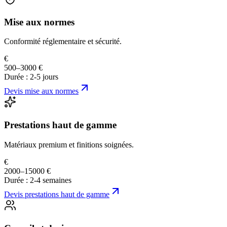
Mise aux normes
Conformité réglementaire et sécurité.
€
500–3000 €
Durée :
2-5 jours
Devis
mise aux normes
Prestations haut de gamme
Matériaux premium et finitions soignées.
€
2000–15000 €
Durée :
2-4 semaines
Devis
prestations haut de gamme