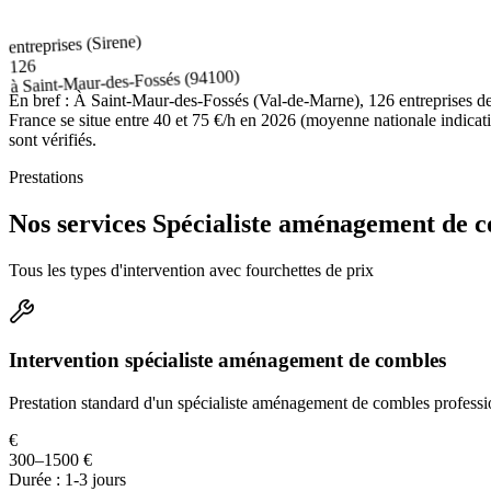
entreprises (Sirene)
126
(94100)
Saint-Maur-des-Fossés
à
En bref :
À Saint-Maur-des-Fossés (Val-de-Marne), 126 entreprises de
France se situe entre 40 et 75 €/h en 2026 (moyenne nationale indicati
sont vérifiés.
Prestations
Nos services Spécialiste aménagement de 
Tous les types d'intervention avec fourchettes de prix
Intervention spécialiste aménagement de combles
Prestation standard d'un spécialiste aménagement de combles professi
€
300–1500 €
Durée :
1-3 jours