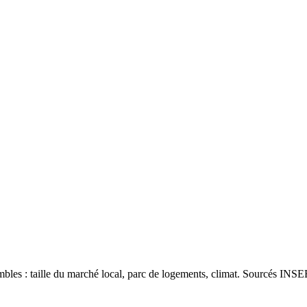
les : taille du marché local, parc de logements, climat. Sourcés INSEE 