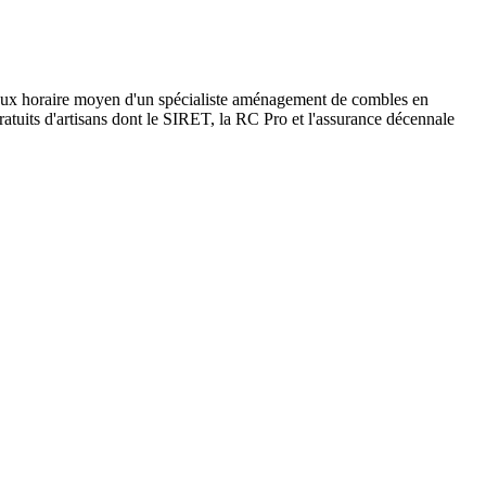
taux horaire moyen d'un spécialiste aménagement de combles en
ratuits d'artisans dont le SIRET, la RC Pro et l'assurance décennale