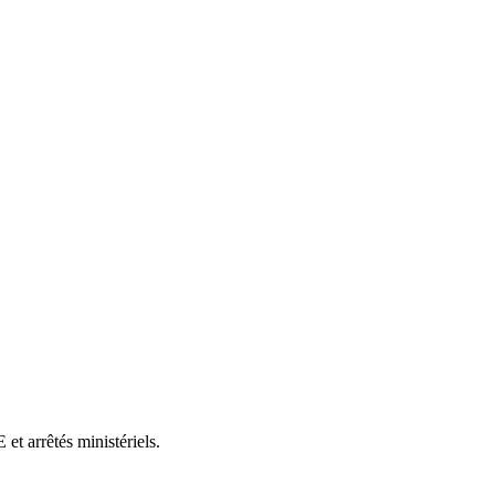
et arrêtés ministériels.