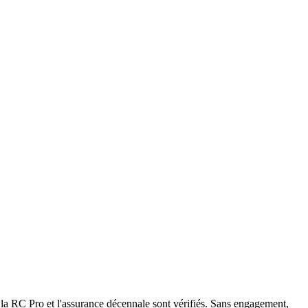
la RC Pro et l'assurance décennale sont vérifiés. Sans engagement,