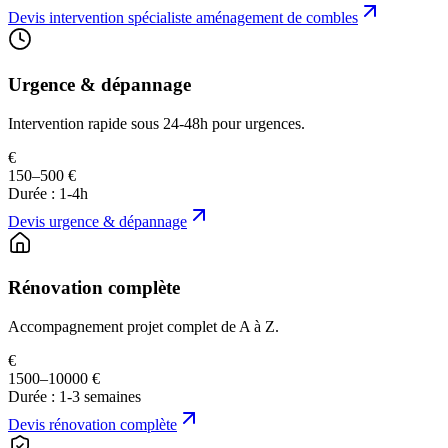
Devis
intervention spécialiste aménagement de combles
Urgence & dépannage
Intervention rapide sous 24-48h pour urgences.
€
150–500 €
Durée :
1-4h
Devis
urgence & dépannage
Rénovation complète
Accompagnement projet complet de A à Z.
€
1500–10000 €
Durée :
1-3 semaines
Devis
rénovation complète