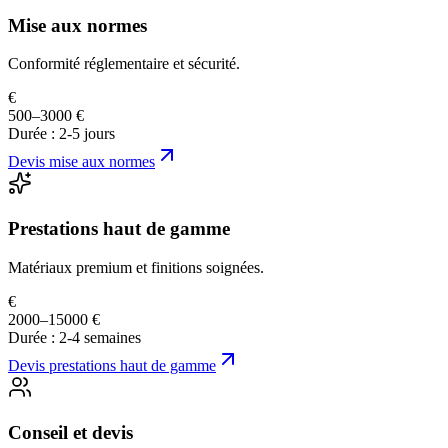
Mise aux normes
Conformité réglementaire et sécurité.
€
500–3000 €
Durée :
2-5 jours
Devis
mise aux normes
Prestations haut de gamme
Matériaux premium et finitions soignées.
€
2000–15000 €
Durée :
2-4 semaines
Devis
prestations haut de gamme
Conseil et devis