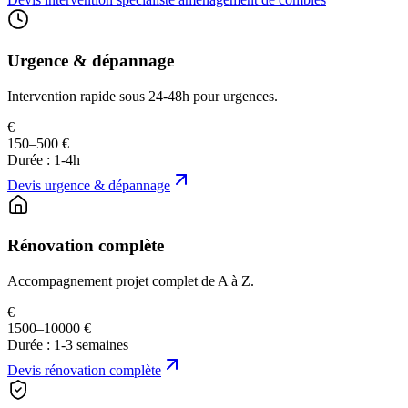
Urgence & dépannage
Intervention rapide sous 24-48h pour urgences.
€
150–500 €
Durée :
1-4h
Devis
urgence & dépannage
Rénovation complète
Accompagnement projet complet de A à Z.
€
1500–10000 €
Durée :
1-3 semaines
Devis
rénovation complète