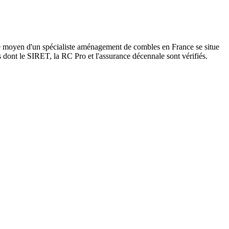
re moyen d'un spécialiste aménagement de combles en France se situe
s dont le SIRET, la RC Pro et l'assurance décennale sont vérifiés.