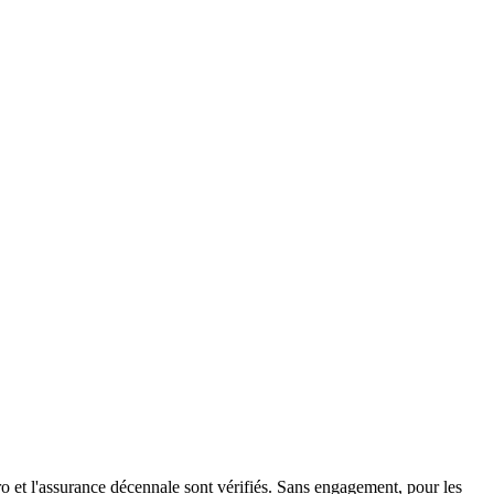
 et l'assurance décennale sont vérifiés. Sans engagement, pour les