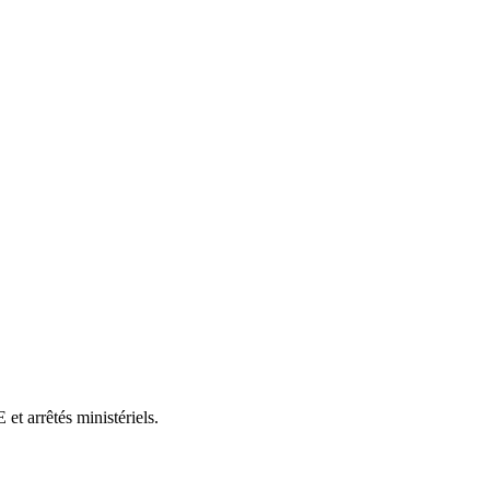
et arrêtés ministériels.