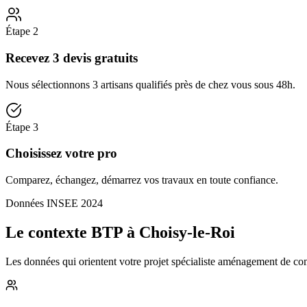
Étape
2
Recevez 3 devis gratuits
Nous sélectionnons 3 artisans qualifiés près de chez vous sous 48h.
Étape
3
Choisissez votre pro
Comparez, échangez, démarrez vos travaux en toute confiance.
Données INSEE 2024
Le contexte BTP à Choisy-le-Roi
Les données qui orientent votre projet spécialiste aménagement de comb