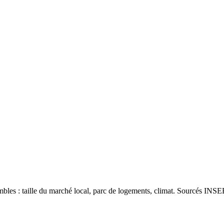
les : taille du marché local, parc de logements, climat. Sourcés INSEE 