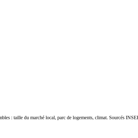
les : taille du marché local, parc de logements, climat. Sourcés INSEE 