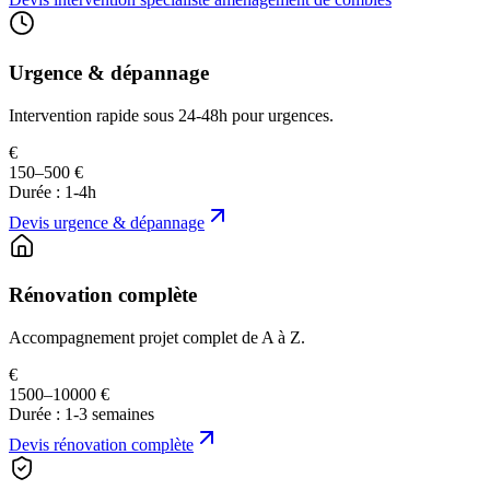
Urgence & dépannage
Intervention rapide sous 24-48h pour urgences.
€
150–500 €
Durée :
1-4h
Devis
urgence & dépannage
Rénovation complète
Accompagnement projet complet de A à Z.
€
1500–10000 €
Durée :
1-3 semaines
Devis
rénovation complète