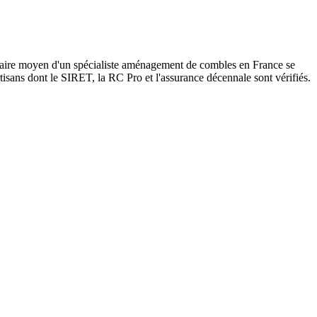
oraire moyen d'un spécialiste aménagement de combles en France se
tisans dont le SIRET, la RC Pro et l'assurance décennale sont vérifiés.