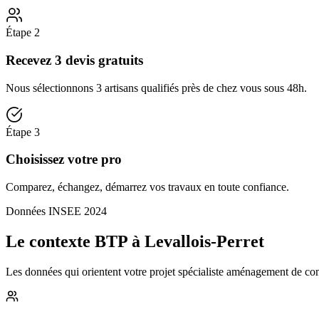
Étape
2
Recevez 3 devis gratuits
Nous sélectionnons 3 artisans qualifiés près de chez vous sous 48h.
Étape
3
Choisissez votre pro
Comparez, échangez, démarrez vos travaux en toute confiance.
Données INSEE 2024
Le contexte BTP à Levallois-Perret
Les données qui orientent votre projet spécialiste aménagement de comb