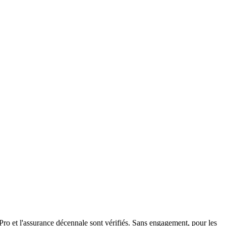
ro et l'assurance décennale sont vérifiés. Sans engagement, pour les