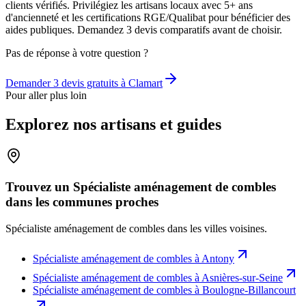
clients vérifiés. Privilégiez les artisans locaux avec 5+ ans
d'ancienneté et les certifications RGE/Qualibat pour bénéficier des
aides publiques. Demandez 3 devis comparatifs avant de choisir.
Pas de réponse à votre question ?
Demander 3 devis gratuits à
Clamart
Pour aller plus loin
Explorez nos artisans et guides
Trouvez un Spécialiste aménagement de combles
dans les communes proches
Spécialiste aménagement de combles
dans les villes voisines.
Spécialiste aménagement de combles
à
Antony
Spécialiste aménagement de combles
à
Asnières-sur-Seine
Spécialiste aménagement de combles
à
Boulogne-Billancourt