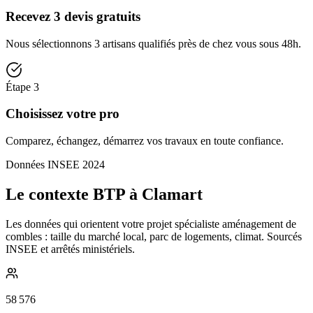
Recevez 3 devis gratuits
Nous sélectionnons 3 artisans qualifiés près de chez vous sous 48h.
Étape
3
Choisissez votre pro
Comparez, échangez, démarrez vos travaux en toute confiance.
Données INSEE 2024
Le contexte BTP à Clamart
Les données qui orientent votre projet spécialiste aménagement de
combles : taille du marché local, parc de logements, climat. Sourcés
INSEE et arrêtés ministériels.
58 576