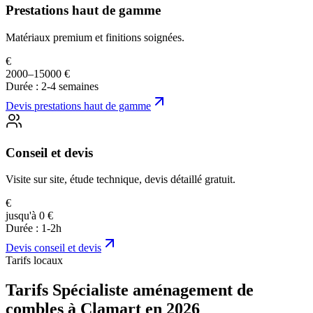
Prestations haut de gamme
Matériaux premium et finitions soignées.
€
2000–15000 €
Durée :
2-4 semaines
Devis
prestations haut de gamme
Conseil et devis
Visite sur site, étude technique, devis détaillé gratuit.
€
jusqu'à 0 €
Durée :
1-2h
Devis
conseil et devis
Tarifs locaux
Tarifs Spécialiste aménagement de
combles à Clamart en 2026