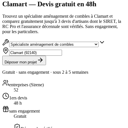
Clamart — Devis gratuit en 48h
Trouvez un spécialiste aménagement de combles à Clamart et
comparez gratuitement jusqu'à 3 devis d'artisans dont le SIRET, la
RC Pro et l'assurance décennale sont vérifiés. Sans engagement,
pour les particuliers.
Déposer mon projet
Gratuit · sans engagement · sous
2 à 5 semaines
entreprises (Sirene)
52
1ers devis
48 h
sans engagement
Gratuit