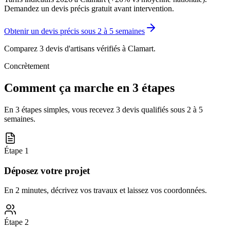
Demandez un devis précis gratuit avant intervention.
Obtenir un devis précis sous
2 à 5 semaines
Comparez 3 devis d'artisans vérifiés à
Clamart
.
Concrètement
Comment ça marche en 3 étapes
En 3 étapes simples, vous recevez 3 devis qualifiés sous
2 à 5
semaines
.
Étape
1
Déposez votre projet
En 2 minutes, décrivez vos travaux et laissez vos coordonnées.
Étape
2