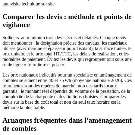
une visite technique sur site.
Comparer les devis : méthode et points de
vigilance
Sollicitez au minimum trois devis écrits et détaillés. Chaque devis
doit mentionner : la désignation précise des travaux, les matériaux
utilisés (avec marque et épaisseur pour l'isolant), la surface traitée, le
prix unitaire et le prix total HT/TTC, les délais de réalisation, et les
modalités de paiement. Évitez les devis qui regroupent tout sous une
seule ligne « fourniture et pose ».
Les prix nationaux indicatifs pour un spécialiste en aménagement de
combles se situent entre 40 et 75 €/h (moyenne nationale 2026). Ces
fourchettes sont des repères de marché, non des tarifs locaux
garantis : le montant réel dépendra du volume de la prestation, de la
complexité de la charpente et des finitions choisies. Comparer les
devis sur la base du coût total et non du seul taux horaire est la
méthode la plus fiable.
Arnaques fréquentes dans l'aménagement
de combles