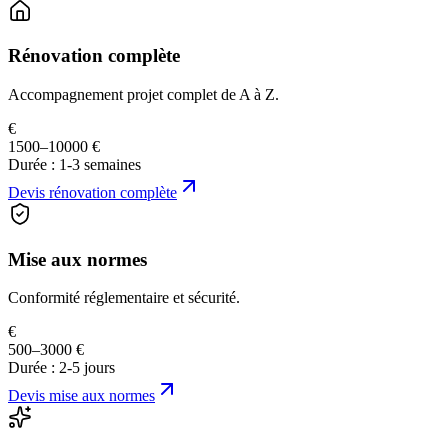
Rénovation complète
Accompagnement projet complet de A à Z.
€
1500–10000 €
Durée :
1-3 semaines
Devis
rénovation complète
Mise aux normes
Conformité réglementaire et sécurité.
€
500–3000 €
Durée :
2-5 jours
Devis
mise aux normes