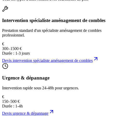
Intervention spécialiste aménagement de combles
Prestation standard d'un spécialiste aménagement de combles
professionnel.
€
300–1500 €
Durée :
1-3 jours
Devis
intervention spécialiste aménagement de combles
Urgence & dépannage
Intervention rapide sous 24-48h pour urgences.
€
150–500 €
Durée :
1-4h
Devis
urgence & dépannage