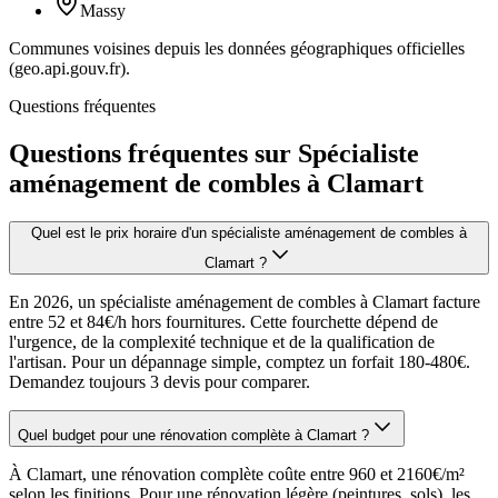
Massy
Communes voisines depuis les données géographiques officielles
(geo.api.gouv.fr).
Questions fréquentes
Questions fréquentes sur Spécialiste
aménagement de combles à Clamart
Quel est le prix horaire d'un spécialiste aménagement de combles à
Clamart ?
En 2026, un spécialiste aménagement de combles à Clamart facture
entre 52 et 84€/h hors fournitures. Cette fourchette dépend de
l'urgence, de la complexité technique et de la qualification de
l'artisan. Pour un dépannage simple, comptez un forfait 180-480€.
Demandez toujours 3 devis pour comparer.
Quel budget pour une rénovation complète à Clamart ?
À Clamart, une rénovation complète coûte entre 960 et 2160€/m²
selon les finitions. Pour une rénovation légère (peintures, sols), les