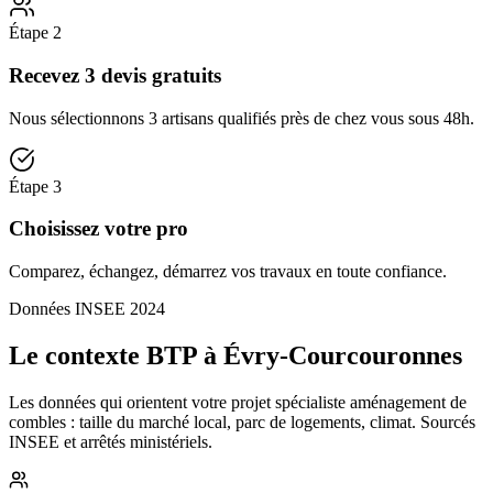
Étape
2
Recevez 3 devis gratuits
Nous sélectionnons 3 artisans qualifiés près de chez vous sous 48h.
Étape
3
Choisissez votre pro
Comparez, échangez, démarrez vos travaux en toute confiance.
Données INSEE 2024
Le contexte BTP à Évry-Courcouronnes
Les données qui orientent votre projet spécialiste aménagement de
combles : taille du marché local, parc de logements, climat. Sourcés
INSEE et arrêtés ministériels.