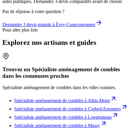
aides publiques. Demandez 3 devis comparatifs avant de choisir.
Pas de réponse à votre question ?
Demander 3 devis gratuits à
Évry-Courcouronnes
Pour aller plus loin
Explorez nos artisans et guides
Trouvez un Spécialiste aménagement de combles
dans les communes proches
Spécialiste aménagement de combles
dans les villes voisines.
Spécialiste aménagement de combles
à
Athis-Mons
Spécialiste aménagement de combles
à
Corbeil-Essonnes
Spécialiste aménagement de combles
à
Longjumeau
Spécialiste aménagement de combles
à
Massy