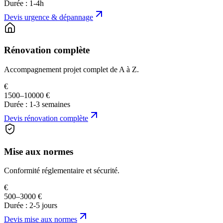
Durée :
1-4h
Devis
urgence & dépannage
Rénovation complète
Accompagnement projet complet de A à Z.
€
1500–10000 €
Durée :
1-3 semaines
Devis
rénovation complète
Mise aux normes
Conformité réglementaire et sécurité.
€
500–3000 €
Durée :
2-5 jours
Devis
mise aux normes