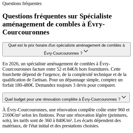
Questions fréquentes
Questions fréquentes sur Spécialiste
aménagement de combles à Évry-
Courcouronnes
Quel est le prix horaire d'un spécialiste aménagement de combles à
Évry-Courcouronnes ?
En 2026, un spécialiste aménagement de combles à Évry-
Courcouronnes facture entre 52 et 84€/h hors fournitures. Cette
fourchette dépend de l'urgence, de la complexité technique et de la
qualification de l'artisan. Pour un dépannage simple, comptez un
forfait 180-480€. Demandez toujours 3 devis pour comparer.
Quel budget pour une rénovation complète à Évry-Courcouronnes ?
À Évry-Courcouronnes, une rénovation complète coûte entre 960 et
2160€/m² selon les finitions. Pour une rénovation légère (peintures,
sols), les tarifs sont de 360 à 840€/m². Les écarts dépendent des
matériaux, de l'état initial et des prestations choisies.