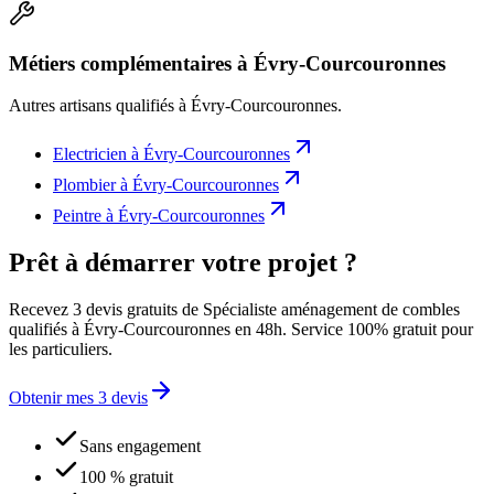
Métiers complémentaires à Évry-Courcouronnes
Autres artisans qualifiés à
Évry-Courcouronnes
.
Electricien
à
Évry-Courcouronnes
Plombier
à
Évry-Courcouronnes
Peintre
à
Évry-Courcouronnes
Prêt à démarrer votre projet ?
Recevez 3 devis gratuits de Spécialiste aménagement de combles
qualifiés à Évry-Courcouronnes en 48h. Service 100% gratuit pour
les particuliers.
Obtenir mes 3 devis
Sans engagement
100 % gratuit