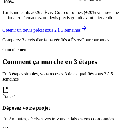
100%
Tarifs indicatifs 2026 à Évry-Courcouronnes (+20% vs moyenne
nationale). Demandez un devis précis gratuit avant intervention.
Obtenir un devis précis sous
2 à 5 semaines
Comparez 3 devis d'artisans vérifiés à
Évry-Courcouronnes
.
Concrètement
Comment ça marche en 3 étapes
En 3 étapes simples, vous recevez 3 devis qualifiés sous
2 à 5
semaines
.
Étape
1
Déposez votre projet
En 2 minutes, décrivez vos travaux et laissez vos coordonnées.