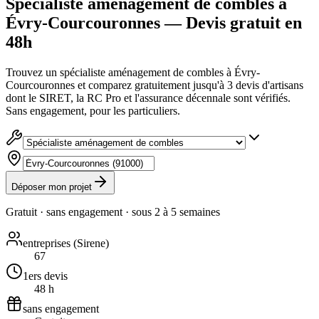
Spécialiste aménagement de combles à
Évry-Courcouronnes — Devis gratuit en
48h
Trouvez un spécialiste aménagement de combles à Évry-
Courcouronnes et comparez gratuitement jusqu'à 3 devis d'artisans
dont le SIRET, la RC Pro et l'assurance décennale sont vérifiés.
Sans engagement, pour les particuliers.
Déposer mon projet
Gratuit · sans engagement · sous
2 à 5 semaines
entreprises (Sirene)
67
1ers devis
48 h
sans engagement