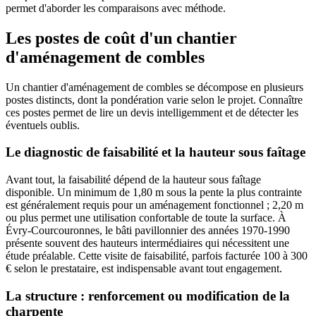
permet d'aborder les comparaisons avec méthode.
Les postes de coût d'un chantier
d'aménagement de combles
Un chantier d'aménagement de combles se décompose en plusieurs
postes distincts, dont la pondération varie selon le projet. Connaître
ces postes permet de lire un devis intelligemment et de détecter les
éventuels oublis.
Le diagnostic de faisabilité et la hauteur sous faîtage
Avant tout, la faisabilité dépend de la hauteur sous faîtage
disponible. Un minimum de 1,80 m sous la pente la plus contrainte
est généralement requis pour un aménagement fonctionnel ; 2,20 m
ou plus permet une utilisation confortable de toute la surface. À
Évry-Courcouronnes, le bâti pavillonnier des années 1970-1990
présente souvent des hauteurs intermédiaires qui nécessitent une
étude préalable. Cette visite de faisabilité, parfois facturée 100 à 300
€ selon le prestataire, est indispensable avant tout engagement.
La structure : renforcement ou modification de la
charpente