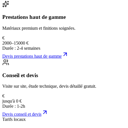
Prestations haut de gamme
Matériaux premium et finitions soignées.
€
2000–15000 €
Durée :
2-4 semaines
Devis
prestations haut de gamme
Conseil et devis
Visite sur site, étude technique, devis détaillé gratuit.
€
jusqu'à 0 €
Durée :
1-2h
Devis
conseil et devis
Tarifs locaux