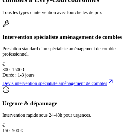
Tous les types d'intervention avec fourchettes de prix
Intervention spécialiste aménagement de combles
Prestation standard d'un spécialiste aménagement de combles
professionnel.
€
300–1500 €
Durée :
1-3 jours
Devis
intervention spécialiste aménagement de combles
Urgence & dépannage
Intervention rapide sous 24-48h pour urgences.
€
150–500 €