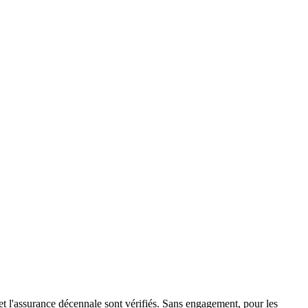
 l'assurance décennale sont vérifiés. Sans engagement, pour les