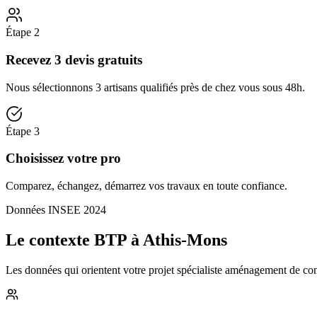
Étape
2
Recevez 3 devis gratuits
Nous sélectionnons 3 artisans qualifiés près de chez vous sous 48h.
Étape
3
Choisissez votre pro
Comparez, échangez, démarrez vos travaux en toute confiance.
Données INSEE 2024
Le contexte BTP à Athis-Mons
Les données qui orientent votre projet spécialiste aménagement de comb