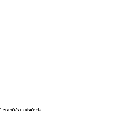
et arrêtés ministériels.