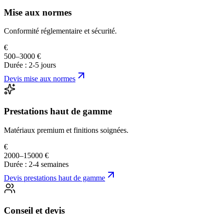
Mise aux normes
Conformité réglementaire et sécurité.
€
500–3000 €
Durée :
2-5 jours
Devis
mise aux normes
Prestations haut de gamme
Matériaux premium et finitions soignées.
€
2000–15000 €
Durée :
2-4 semaines
Devis
prestations haut de gamme
Conseil et devis