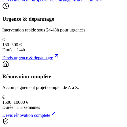
Urgence & dépannage
Intervention rapide sous 24-48h pour urgences.
€
150–500 €
Durée :
1-4h
Devis
urgence & dépannage
Rénovation complète
Accompagnement projet complet de A à Z.
€
1500–10000 €
Durée :
1-3 semaines
Devis
rénovation complète