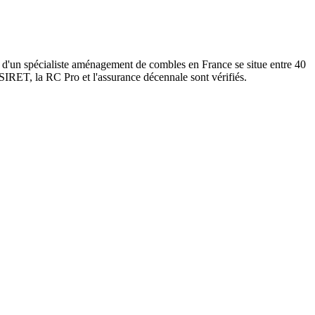
 d'un spécialiste aménagement de combles en France se situe entre 40
 SIRET, la RC Pro et l'assurance décennale sont vérifiés.