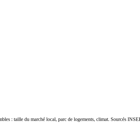
les : taille du marché local, parc de logements, climat. Sourcés INSEE 