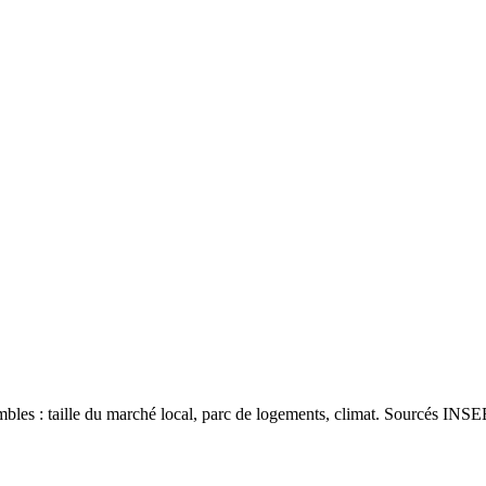
les : taille du marché local, parc de logements, climat. Sourcés INSEE 