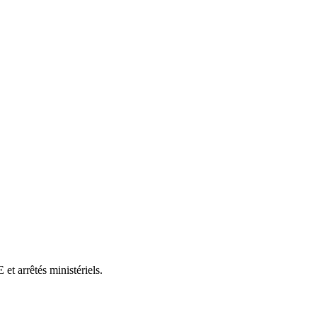
et arrêtés ministériels.