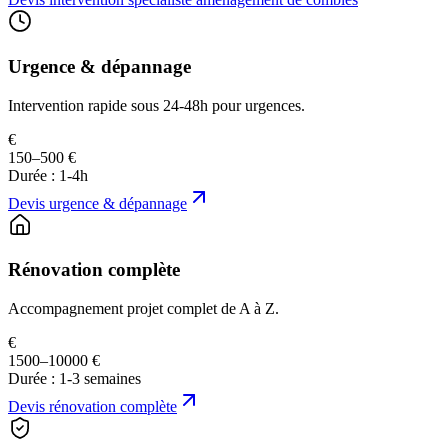
Urgence & dépannage
Intervention rapide sous 24-48h pour urgences.
€
150–500 €
Durée :
1-4h
Devis
urgence & dépannage
Rénovation complète
Accompagnement projet complet de A à Z.
€
1500–10000 €
Durée :
1-3 semaines
Devis
rénovation complète