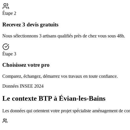
Étape
2
Recevez 3 devis gratuits
Nous sélectionnons 3 artisans qualifiés près de chez vous sous 48h.
Étape
3
Choisissez votre pro
Comparez, échangez, démarrez vos travaux en toute confiance.
Données INSEE 2024
Le contexte BTP à Évian-les-Bains
Les données qui orientent votre projet spécialiste aménagement de comb