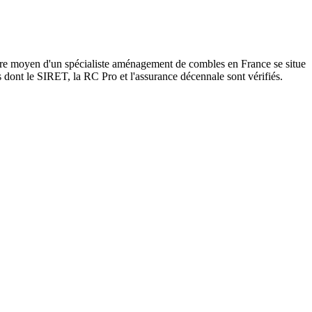
ire moyen d'un spécialiste aménagement de combles en France se situe
s dont le SIRET, la RC Pro et l'assurance décennale sont vérifiés.