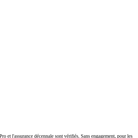
ro et l'assurance décennale sont vérifiés. Sans engagement, pour les