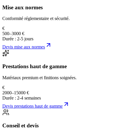
Mise aux normes
Conformité réglementaire et sécurité.
€
500–3000 €
Durée :
2-5 jours
Devis
mise aux normes
Prestations haut de gamme
Matériaux premium et finitions soignées.
€
2000–15000 €
Durée :
2-4 semaines
Devis
prestations haut de gamme
Conseil et devis