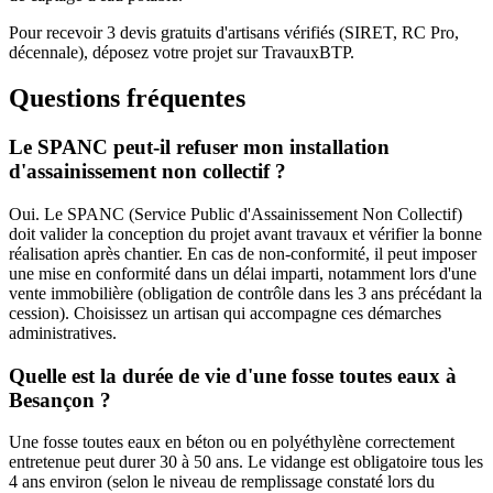
Pour recevoir 3 devis gratuits d'artisans vérifiés (SIRET, RC Pro,
décennale), déposez votre projet sur TravauxBTP.
Questions fréquentes
Le SPANC peut-il refuser mon installation
d'assainissement non collectif ?
Oui. Le SPANC (Service Public d'Assainissement Non Collectif)
doit valider la conception du projet avant travaux et vérifier la bonne
réalisation après chantier. En cas de non-conformité, il peut imposer
une mise en conformité dans un délai imparti, notamment lors d'une
vente immobilière (obligation de contrôle dans les 3 ans précédant la
cession). Choisissez un artisan qui accompagne ces démarches
administratives.
Quelle est la durée de vie d'une fosse toutes eaux à
Besançon ?
Une fosse toutes eaux en béton ou en polyéthylène correctement
entretenue peut durer 30 à 50 ans. Le vidange est obligatoire tous les
4 ans environ (selon le niveau de remplissage constaté lors du