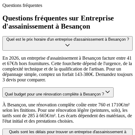
Questions fréquentes
Questions fréquentes sur Entreprise
d'assainissement à Besançon
Quel est le prix horaire d'un entreprise d'assainissement à Besançon ?
En 2026, un entreprise d'assainissement à Besançon facture entre 41
et 67€/h hors fournitures. Cette fourchette dépend de l'urgence, de la
complexité technique et de la qualification de l'artisan. Pour un
dépannage simple, comptez un forfait 143-380€. Demandez toujours
3 devis pour comparer.
Quel budget pour une rénovation complète à Besançon ?
À Besançon, une rénovation complète coûte entre 760 et 1710€/m²
selon les finitions. Pour une rénovation légère (peintures, sols), les
tarifs sont de 285 à 665€/m². Les écarts dépendent des matériaux, de
l'état initial et des prestations choisies.
Quels sont les délais pour trouver un entreprise d'assainissement à