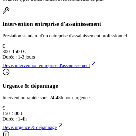
Intervention entreprise d'assainissement
Prestation standard d'un entreprise d'assainissement professionnel.
€
300–1500 €
Durée :
1-3 jours
Devis
intervention entreprise d'assainissement
Urgence & dépannage
Intervention rapide sous 24-48h pour urgences.
€
150–500 €
Durée :
1-4h
Devis
urgence & dépannage