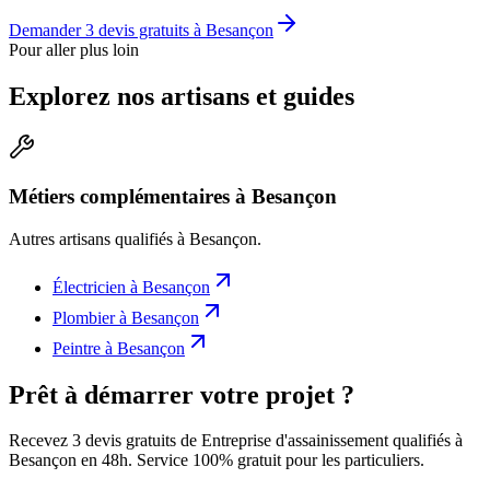
Demander 3 devis gratuits à
Besançon
Pour aller plus loin
Explorez nos artisans et guides
Métiers complémentaires à Besançon
Autres artisans qualifiés à
Besançon
.
Électricien
à
Besançon
Plombier
à
Besançon
Peintre
à
Besançon
Prêt à démarrer votre projet ?
Recevez 3 devis gratuits de Entreprise d'assainissement qualifiés à
Besançon en 48h. Service 100% gratuit pour les particuliers.