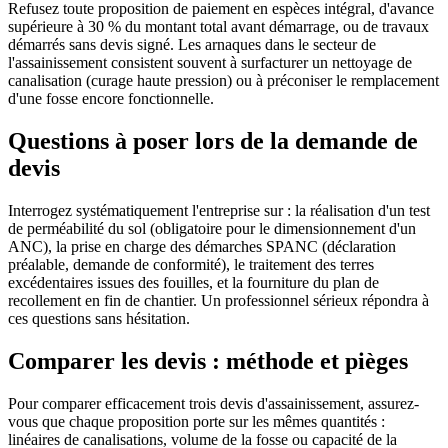
Refusez toute proposition de paiement en espèces intégral, d'avance
supérieure à 30 % du montant total avant démarrage, ou de travaux
démarrés sans devis signé. Les arnaques dans le secteur de
l'assainissement consistent souvent à surfacturer un nettoyage de
canalisation (curage haute pression) ou à préconiser le remplacement
d'une fosse encore fonctionnelle.
Questions à poser lors de la demande de
devis
Interrogez systématiquement l'entreprise sur : la réalisation d'un test
de perméabilité du sol (obligatoire pour le dimensionnement d'un
ANC), la prise en charge des démarches SPANC (déclaration
préalable, demande de conformité), le traitement des terres
excédentaires issues des fouilles, et la fourniture du plan de
recollement en fin de chantier. Un professionnel sérieux répondra à
ces questions sans hésitation.
Comparer les devis : méthode et pièges
Pour comparer efficacement trois devis d'assainissement, assurez-
vous que chaque proposition porte sur les mêmes quantités :
linéaires de canalisations, volume de la fosse ou capacité de la