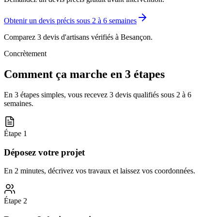
Obtenir un devis précis sous
2 à 6 semaines
Comparez 3 devis d'artisans vérifiés à
Besançon
.
Concrètement
Comment ça marche en 3 étapes
En 3 étapes simples, vous recevez 3 devis qualifiés sous
2 à 6
semaines
.
Étape
1
Déposez votre projet
En 2 minutes, décrivez vos travaux et laissez vos coordonnées.
Étape
2