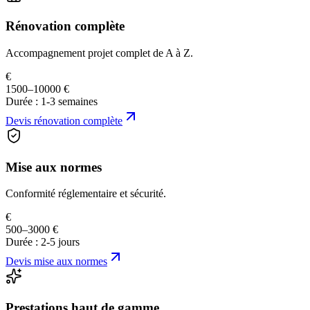
Rénovation complète
Accompagnement projet complet de A à Z.
€
1500–10000 €
Durée :
1-3 semaines
Devis
rénovation complète
Mise aux normes
Conformité réglementaire et sécurité.
€
500–3000 €
Durée :
2-5 jours
Devis
mise aux normes
Prestations haut de gamme