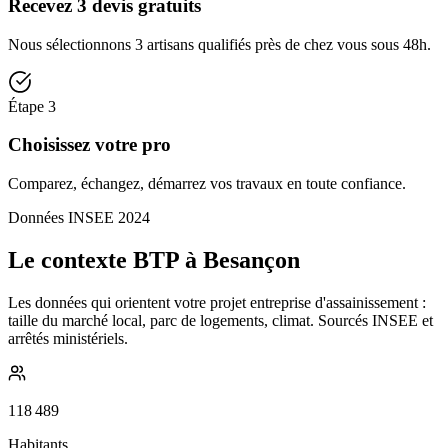
Recevez 3 devis gratuits
Nous sélectionnons 3 artisans qualifiés près de chez vous sous 48h.
Étape
3
Choisissez votre pro
Comparez, échangez, démarrez vos travaux en toute confiance.
Données INSEE 2024
Le contexte BTP à Besançon
Les données qui orientent votre projet entreprise d'assainissement :
taille du marché local, parc de logements, climat. Sourcés INSEE et
arrêtés ministériels.
118 489
Habitants