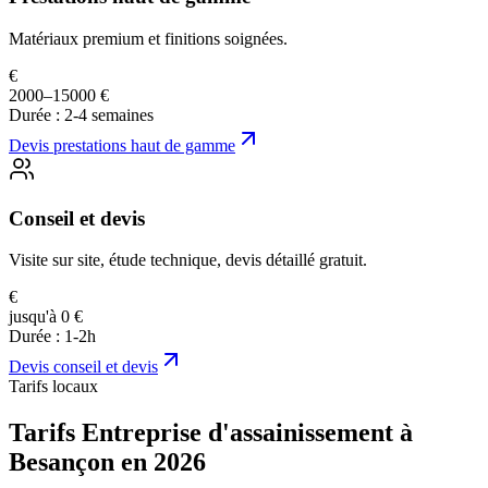
Matériaux premium et finitions soignées.
€
2000–15000 €
Durée :
2-4 semaines
Devis
prestations haut de gamme
Conseil et devis
Visite sur site, étude technique, devis détaillé gratuit.
€
jusqu'à 0 €
Durée :
1-2h
Devis
conseil et devis
Tarifs locaux
Tarifs Entreprise d'assainissement à
Besançon en 2026