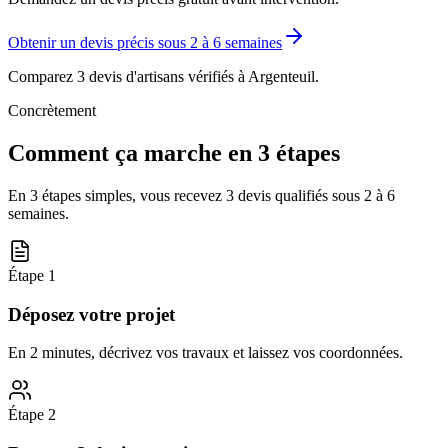
Obtenir un devis précis sous
2 à 6 semaines
Comparez 3 devis d'artisans vérifiés à
Argenteuil
.
Concrètement
Comment ça marche en 3 étapes
En 3 étapes simples, vous recevez 3 devis qualifiés sous
2 à 6
semaines
.
Étape
1
Déposez votre projet
En 2 minutes, décrivez vos travaux et laissez vos coordonnées.
Étape
2