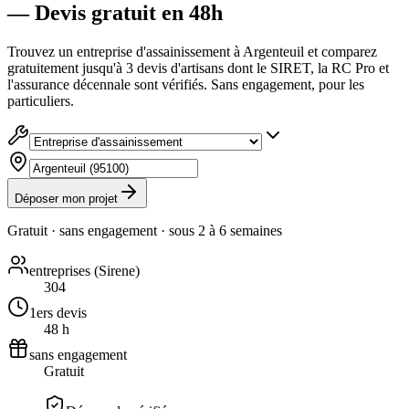
— Devis gratuit en 48h
Trouvez un entreprise d'assainissement à Argenteuil et comparez
gratuitement jusqu'à 3 devis d'artisans dont le SIRET, la RC Pro et
l'assurance décennale sont vérifiés. Sans engagement, pour les
particuliers.
Déposer mon projet
Gratuit · sans engagement · sous
2 à 6 semaines
entreprises (Sirene)
304
1ers devis
48 h
sans engagement
Gratuit