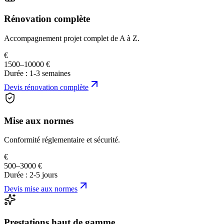
Rénovation complète
Accompagnement projet complet de A à Z.
€
1500–10000 €
Durée :
1-3 semaines
Devis
rénovation complète
Mise aux normes
Conformité réglementaire et sécurité.
€
500–3000 €
Durée :
2-5 jours
Devis
mise aux normes
Prestations haut de gamme