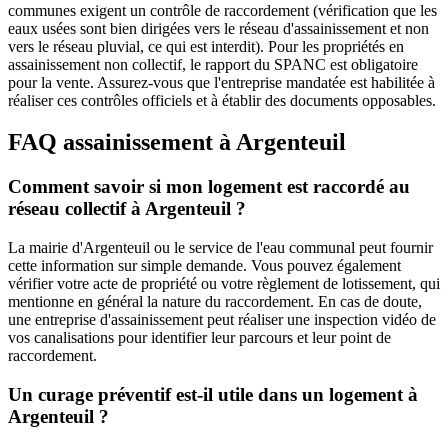
communes exigent un contrôle de raccordement (vérification que les
eaux usées sont bien dirigées vers le réseau d'assainissement et non
vers le réseau pluvial, ce qui est interdit). Pour les propriétés en
assainissement non collectif, le rapport du SPANC est obligatoire
pour la vente. Assurez-vous que l'entreprise mandatée est habilitée à
réaliser ces contrôles officiels et à établir des documents opposables.
FAQ assainissement à Argenteuil
Comment savoir si mon logement est raccordé au
réseau collectif à Argenteuil ?
La mairie d'Argenteuil ou le service de l'eau communal peut fournir
cette information sur simple demande. Vous pouvez également
vérifier votre acte de propriété ou votre règlement de lotissement, qui
mentionne en général la nature du raccordement. En cas de doute,
une entreprise d'assainissement peut réaliser une inspection vidéo de
vos canalisations pour identifier leur parcours et leur point de
raccordement.
Un curage préventif est-il utile dans un logement à
Argenteuil ?