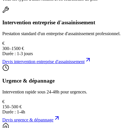
Intervention entreprise d'assainissement
Prestation standard d'un entreprise d'assainissement professionnel.
€
300–1500 €
Durée :
1-3 jours
Devis
intervention entreprise d'assainissement
Urgence & dépannage
Intervention rapide sous 24-48h pour urgences.
€
150–500 €
Durée :
1-4h
Devis
urgence & dépannage