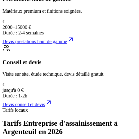
Matériaux premium et finitions soignées.
€
2000–15000 €
Durée :
2-4 semaines
Devis
prestations haut de gamme
Conseil et devis
Visite sur site, étude technique, devis détaillé gratuit.
€
jusqu'à 0 €
Durée :
1-2h
Devis
conseil et devis
Tarifs locaux
Tarifs Entreprise d'assainissement à
Argenteuil en 2026