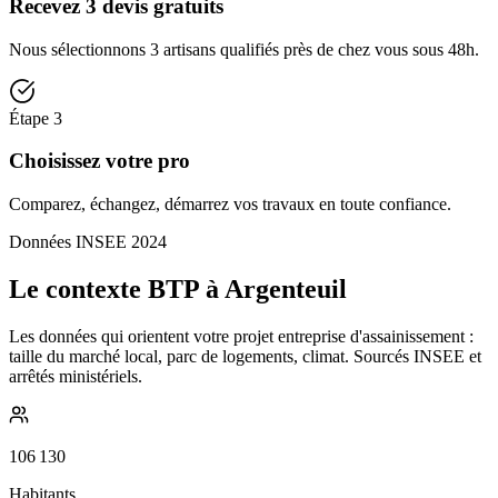
Recevez 3 devis gratuits
Nous sélectionnons 3 artisans qualifiés près de chez vous sous 48h.
Étape
3
Choisissez votre pro
Comparez, échangez, démarrez vos travaux en toute confiance.
Données INSEE 2024
Le contexte BTP à Argenteuil
Les données qui orientent votre projet entreprise d'assainissement :
taille du marché local, parc de logements, climat. Sourcés INSEE et
arrêtés ministériels.
106 130
Habitants