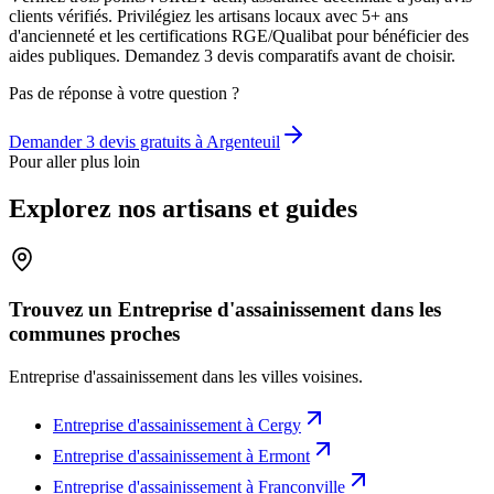
clients vérifiés. Privilégiez les artisans locaux avec 5+ ans
d'ancienneté et les certifications RGE/Qualibat pour bénéficier des
aides publiques. Demandez 3 devis comparatifs avant de choisir.
Pas de réponse à votre question ?
Demander 3 devis gratuits à
Argenteuil
Pour aller plus loin
Explorez nos artisans et guides
Trouvez un Entreprise d'assainissement dans les
communes proches
Entreprise d'assainissement
dans les villes voisines.
Entreprise d'assainissement
à
Cergy
Entreprise d'assainissement
à
Ermont
Entreprise d'assainissement
à
Franconville