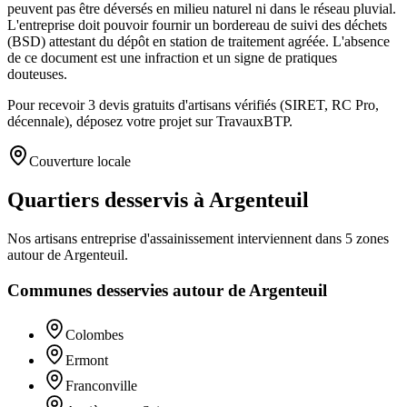
peuvent pas être déversés en milieu naturel ni dans le réseau pluvial.
L'entreprise doit pouvoir fournir un bordereau de suivi des déchets
(BSD) attestant du dépôt en station de traitement agréée. L'absence
de ce document est une infraction et un signe de pratiques
douteuses.
Pour recevoir 3 devis gratuits d'artisans vérifiés (SIRET, RC Pro,
décennale), déposez votre projet sur TravauxBTP.
Couverture locale
Quartiers desservis à Argenteuil
Nos artisans
entreprise d'assainissement
interviennent dans
5
zones
autour de
Argenteuil
.
Communes desservies autour de
Argenteuil
Colombes
Ermont
Franconville