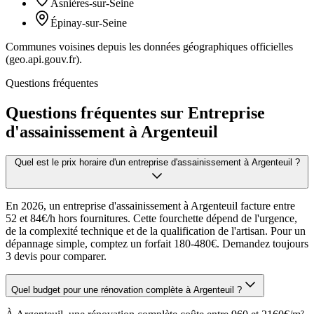
Asnières-sur-Seine
Épinay-sur-Seine
Communes voisines depuis les données géographiques officielles
(geo.api.gouv.fr).
Questions fréquentes
Questions fréquentes sur Entreprise
d'assainissement à Argenteuil
Quel est le prix horaire d'un entreprise d'assainissement à Argenteuil ?
En 2026, un entreprise d'assainissement à Argenteuil facture entre
52 et 84€/h hors fournitures. Cette fourchette dépend de l'urgence,
de la complexité technique et de la qualification de l'artisan. Pour un
dépannage simple, comptez un forfait 180-480€. Demandez toujours
3 devis pour comparer.
Quel budget pour une rénovation complète à Argenteuil ?