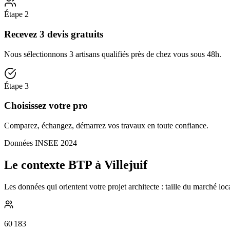
Étape
2
Recevez 3 devis gratuits
Nous sélectionnons 3 artisans qualifiés près de chez vous sous 48h.
Étape
3
Choisissez votre pro
Comparez, échangez, démarrez vos travaux en toute confiance.
Données INSEE 2024
Le contexte BTP à Villejuif
Les données qui orientent votre projet architecte : taille du marché lo
60 183