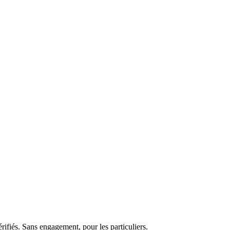
rifiés. Sans engagement, pour les particuliers.