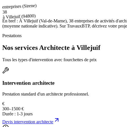
entreprises (Sirene)
38
(94800)
Villejuif
à
En bref :
À Villejuif (Val-de-Marne), 38 entreprises de activités d'arc
(moyenne nationale indicative). Sur TravauxBTP, décrivez votre projet 
Prestations
Nos services Architecte à Villejuif
Tous les types d'intervention avec fourchettes de prix
Intervention architecte
Prestation standard d'un architecte professionnel.
€
300–1500 €
Durée :
1-3 jours
Devis
intervention architecte