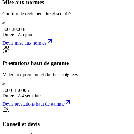
Mise aux normes
Conformité réglementaire et sécurité.
€
500–3000 €
Durée :
2-5 jours
Devis
mise aux normes
Prestations haut de gamme
Matériaux premium et finitions soignées.
€
2000–15000 €
Durée :
2-4 semaines
Devis
prestations haut de gamme
Conseil et devis