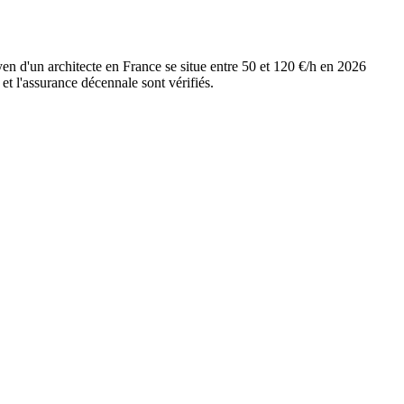
yen d'un architecte en France se situe entre 50 et 120 €/h en 2026
et l'assurance décennale sont vérifiés.