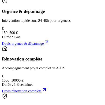
Urgence & dépannage
Intervention rapide sous 24-48h pour urgences.
€
150–500 €
Durée :
1-4h
Devis
urgence & dépannage
Rénovation complète
Accompagnement projet complet de A à Z.
€
1500–10000 €
Durée :
1-3 semaines
Devis
rénovation complète