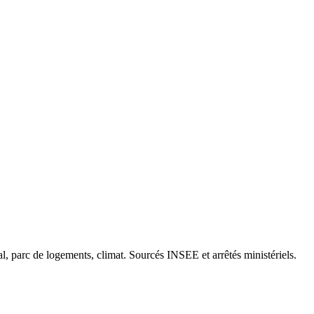
cal, parc de logements, climat. Sourcés INSEE et arrêtés ministériels.