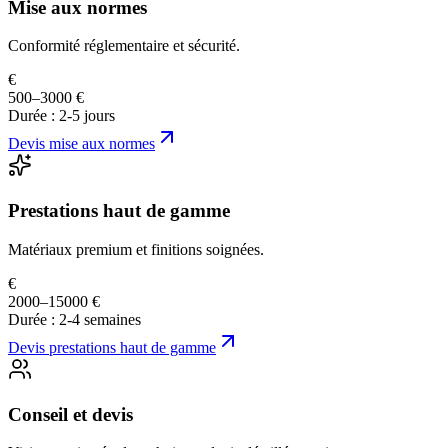
Mise aux normes
Conformité réglementaire et sécurité.
€
500–3000 €
Durée :
2-5 jours
Devis
mise aux normes
Prestations haut de gamme
Matériaux premium et finitions soignées.
€
2000–15000 €
Durée :
2-4 semaines
Devis
prestations haut de gamme
Conseil et devis