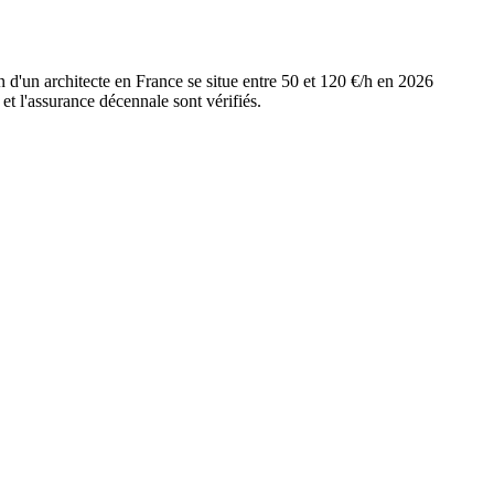
 d'un architecte en France se situe entre 50 et 120 €/h en 2026
et l'assurance décennale sont vérifiés.