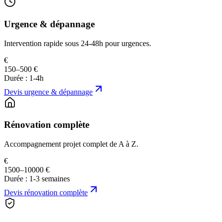
Urgence & dépannage
Intervention rapide sous 24-48h pour urgences.
€
150–500 €
Durée :
1-4h
Devis
urgence & dépannage
Rénovation complète
Accompagnement projet complet de A à Z.
€
1500–10000 €
Durée :
1-3 semaines
Devis
rénovation complète