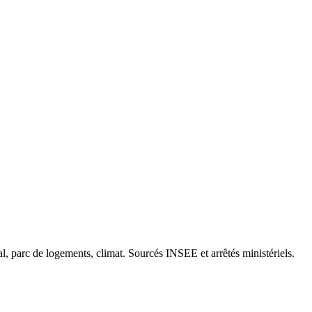
cal, parc de logements, climat. Sourcés INSEE et arrêtés ministériels.