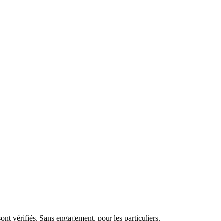
nt vérifiés. Sans engagement, pour les particuliers.