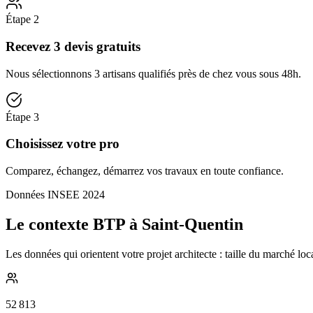
Étape
2
Recevez 3 devis gratuits
Nous sélectionnons 3 artisans qualifiés près de chez vous sous 48h.
Étape
3
Choisissez votre pro
Comparez, échangez, démarrez vos travaux en toute confiance.
Données INSEE 2024
Le contexte BTP à Saint-Quentin
Les données qui orientent votre projet architecte : taille du marché lo
52 813