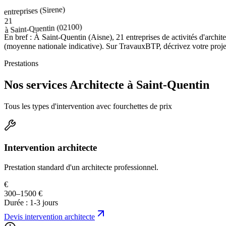
entreprises (Sirene)
21
(02100)
Saint-Quentin
à
En bref :
À Saint-Quentin (Aisne), 21 entreprises de activités d'archi
(moyenne nationale indicative). Sur TravauxBTP, décrivez votre projet 
Prestations
Nos services Architecte à Saint-Quentin
Tous les types d'intervention avec fourchettes de prix
Intervention architecte
Prestation standard d'un architecte professionnel.
€
300–1500 €
Durée :
1-3 jours
Devis
intervention architecte