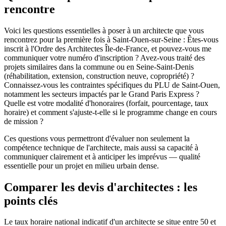
rencontre
Voici les questions essentielles à poser à un architecte que vous
rencontrez pour la première fois à Saint-Ouen-sur-Seine : Êtes-vous
inscrit à l'Ordre des Architectes Île-de-France, et pouvez-vous me
communiquer votre numéro d'inscription ? Avez-vous traité des
projets similaires dans la commune ou en Seine-Saint-Denis
(réhabilitation, extension, construction neuve, copropriété) ?
Connaissez-vous les contraintes spécifiques du PLU de Saint-Ouen,
notamment les secteurs impactés par le Grand Paris Express ?
Quelle est votre modalité d'honoraires (forfait, pourcentage, taux
horaire) et comment s'ajuste-t-elle si le programme change en cours
de mission ?
Ces questions vous permettront d'évaluer non seulement la
compétence technique de l'architecte, mais aussi sa capacité à
communiquer clairement et à anticiper les imprévus — qualité
essentielle pour un projet en milieu urbain dense.
Comparer les devis d'architectes : les
points clés
Le taux horaire national indicatif d'un architecte se situe entre 50 et