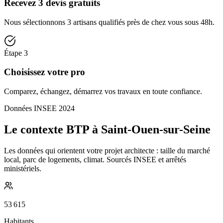
Recevez 3 devis gratuits
Nous sélectionnons 3 artisans qualifiés près de chez vous sous 48h.
Étape
3
Choisissez votre pro
Comparez, échangez, démarrez vos travaux en toute confiance.
Données INSEE 2024
Le contexte BTP à Saint-Ouen-sur-Seine
Les données qui orientent votre projet architecte : taille du marché
local, parc de logements, climat. Sourcés INSEE et arrêtés
ministériels.
53 615
Habitants