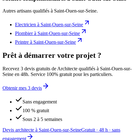
Autres artisans qualifiés à
Saint-Ouen-sur-Seine
.
Electricien
à
Saint-Ouen-sur-Seine
Plombier
à
Saint-Ouen-sur-Seine
Peintre
à
Saint-Ouen-sur-Seine
Prêt à démarrer votre projet ?
Recevez 3 devis gratuits de Architecte qualifiés à Saint-Ouen-sur-
Seine en 48h. Service 100% gratuit pour les particuliers.
Obtenir mes 3 devis
Sans engagement
100 % gratuit
Sous 2 à 5 semaines
Devis architecte à Saint-Ouen-sur-Seine
Gratuit · 48 h · sans
engagement