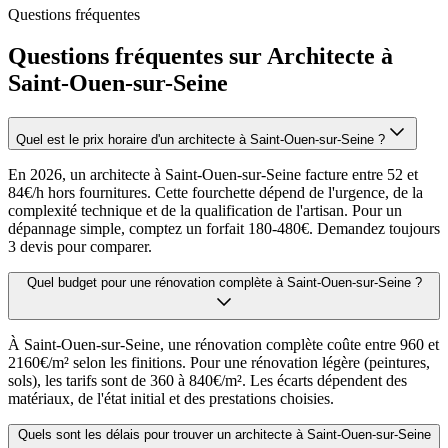
Questions fréquentes
Questions fréquentes sur Architecte à
Saint-Ouen-sur-Seine
Quel est le prix horaire d'un architecte à Saint-Ouen-sur-Seine ?
En 2026, un architecte à Saint-Ouen-sur-Seine facture entre 52 et
84€/h hors fournitures. Cette fourchette dépend de l'urgence, de la
complexité technique et de la qualification de l'artisan. Pour un
dépannage simple, comptez un forfait 180-480€. Demandez toujours
3 devis pour comparer.
Quel budget pour une rénovation complète à Saint-Ouen-sur-Seine ?
À Saint-Ouen-sur-Seine, une rénovation complète coûte entre 960 et
2160€/m² selon les finitions. Pour une rénovation légère (peintures,
sols), les tarifs sont de 360 à 840€/m². Les écarts dépendent des
matériaux, de l'état initial et des prestations choisies.
Quels sont les délais pour trouver un architecte à Saint-Ouen-sur-Seine