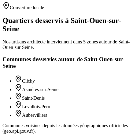
Couverture locale
Quartiers desservis à Saint-Ouen-sur-
Seine
Nos artisans
architecte
interviennent dans
5
zones
autour de
Saint-
Ouen-sur-Seine
.
Communes desservies autour de
Saint-Ouen-sur-
Seine
Clichy
Asnières-sur-Seine
Saint-Denis
Levallois-Perret
Aubervilliers
Communes voisines depuis les données géographiques officielles
(geo.api.gouv.fr).