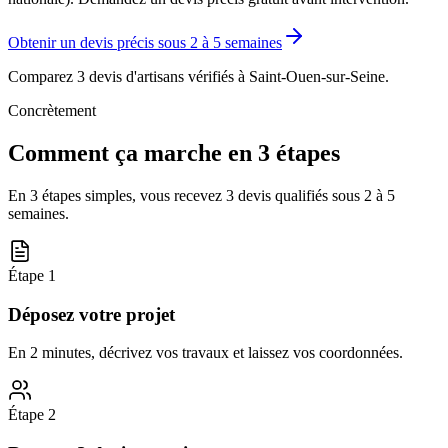
Obtenir un devis précis sous
2 à 5 semaines
Comparez 3 devis d'artisans vérifiés à
Saint-Ouen-sur-Seine
.
Concrètement
Comment ça marche en 3 étapes
En 3 étapes simples, vous recevez 3 devis qualifiés sous
2 à 5
semaines
.
Étape
1
Déposez votre projet
En 2 minutes, décrivez vos travaux et laissez vos coordonnées.
Étape
2