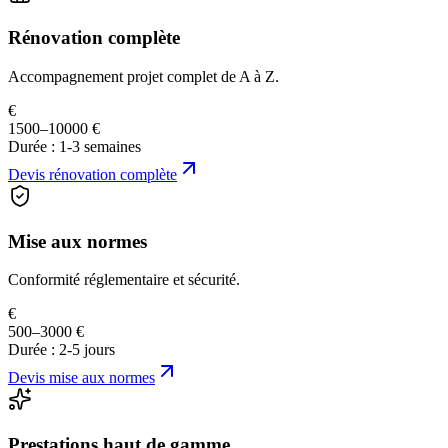
Rénovation complète
Accompagnement projet complet de A à Z.
€
1500–10000 €
Durée :
1-3 semaines
Devis
rénovation complète
Mise aux normes
Conformité réglementaire et sécurité.
€
500–3000 €
Durée :
2-5 jours
Devis
mise aux normes
Prestations haut de gamme