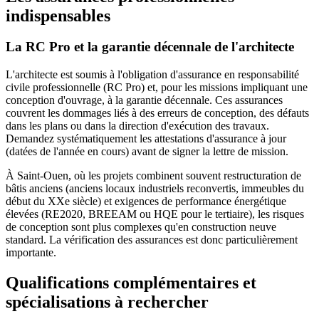
indispensables
La RC Pro et la garantie décennale de l'architecte
L'architecte est soumis à l'obligation d'assurance en responsabilité
civile professionnelle (RC Pro) et, pour les missions impliquant une
conception d'ouvrage, à la garantie décennale. Ces assurances
couvrent les dommages liés à des erreurs de conception, des défauts
dans les plans ou dans la direction d'exécution des travaux.
Demandez systématiquement les attestations d'assurance à jour
(datées de l'année en cours) avant de signer la lettre de mission.
À Saint-Ouen, où les projets combinent souvent restructuration de
bâtis anciens (anciens locaux industriels reconvertis, immeubles du
début du XXe siècle) et exigences de performance énergétique
élevées (RE2020, BREEAM ou HQE pour le tertiaire), les risques
de conception sont plus complexes qu'en construction neuve
standard. La vérification des assurances est donc particulièrement
importante.
Qualifications complémentaires et
spécialisations à rechercher