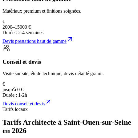
Matériaux premium et finitions soignées.
€
2000–15000 €
Durée :
2-4 semaines
Devis
prestations haut de gamme
Conseil et devis
Visite sur site, étude technique, devis détaillé gratuit.
€
jusqu'à 0 €
Durée :
1-2h
Devis
conseil et devis
Tarifs locaux
Tarifs Architecte à Saint-Ouen-sur-Seine
en 2026