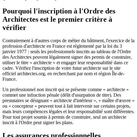
Pourquoi l'inscription à l'Ordre des
Architectes est le premier critère à
vérifier
Contrairement à d'autres corps de métier du bâtiment, l'exercice de la
profession d'architecte en France est réglementé par la loi du 3
janvier 1977 : seuls les professionnels inscrits au tableau de l'Ordre
des Architectes peuvent légalement signer des permis de construire,
utiliser le titre « architecte » et engager leur responsabilité dans ce
cadre. Vérifiez l'inscription de votre futur architecte sur le site
officiel architectes.org, en recherchant par nom et région Île-de-
France.
Un professionnel non inscrit qui se présente comme « architecte »
commet une infraction pénale (délit d'usurpation de titre). Des
prestataires se désignant « architecte d'intérieur », « maître d'œuvre »
ou « concepteur » peuvent tout à fait intervenir sur certains projets,
mais leurs compétences légales et leur responsabilité sont différentes.
Pour tout projet soumis à permis de construire, seul un architecte
inscrit à l'Ordre peut signer les plans.
Les assurances professionnelles