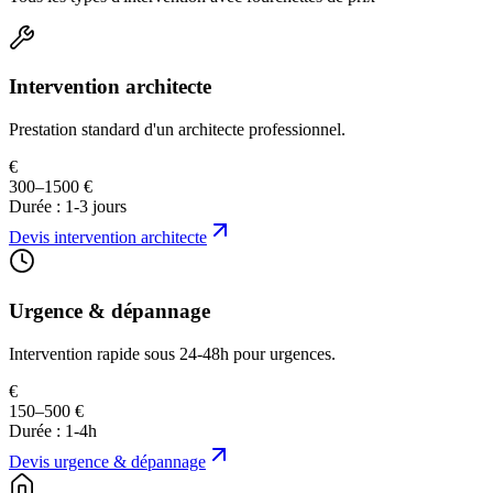
Intervention architecte
Prestation standard d'un architecte professionnel.
€
300–1500 €
Durée :
1-3 jours
Devis
intervention architecte
Urgence & dépannage
Intervention rapide sous 24-48h pour urgences.
€
150–500 €
Durée :
1-4h
Devis
urgence & dépannage