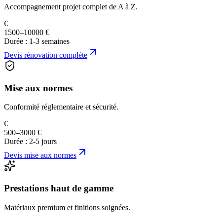
Accompagnement projet complet de A à Z.
€
1500–10000 €
Durée :
1-3 semaines
Devis
rénovation complète
Mise aux normes
Conformité réglementaire et sécurité.
€
500–3000 €
Durée :
2-5 jours
Devis
mise aux normes
Prestations haut de gamme
Matériaux premium et finitions soignées.