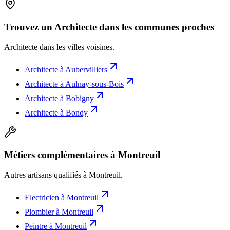
Trouvez un Architecte dans les communes proches
Architecte
dans les villes voisines.
Architecte
à
Aubervilliers
Architecte
à
Aulnay-sous-Bois
Architecte
à
Bobigny
Architecte
à
Bondy
Métiers complémentaires à Montreuil
Autres artisans qualifiés à
Montreuil
.
Electricien
à
Montreuil
Plombier
à
Montreuil
Peintre
à
Montreuil