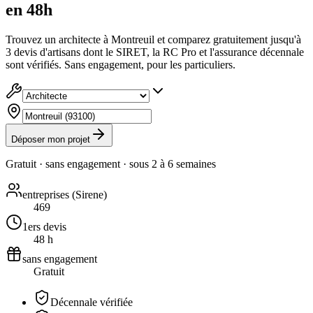
en 48h
Trouvez un architecte à Montreuil et comparez gratuitement jusqu'à
3 devis d'artisans dont le SIRET, la RC Pro et l'assurance décennale
sont vérifiés. Sans engagement, pour les particuliers.
Déposer mon projet
Gratuit · sans engagement · sous
2 à 6 semaines
entreprises (Sirene)
469
1ers devis
48 h
sans engagement
Gratuit
Décennale vérifiée