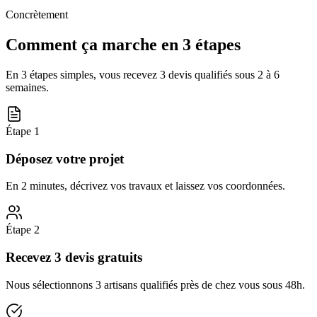
Concrètement
Comment ça marche en 3 étapes
En 3 étapes simples, vous recevez 3 devis qualifiés sous
2 à 6
semaines
.
Étape
1
Déposez votre projet
En 2 minutes, décrivez vos travaux et laissez vos coordonnées.
Étape
2
Recevez 3 devis gratuits
Nous sélectionnons 3 artisans qualifiés près de chez vous sous 48h.