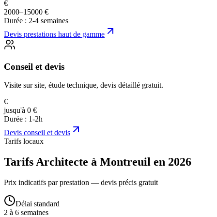
€
2000–15000 €
Durée :
2-4 semaines
Devis
prestations haut de gamme
Conseil et devis
Visite sur site, étude technique, devis détaillé gratuit.
€
jusqu'à 0 €
Durée :
1-2h
Devis
conseil et devis
Tarifs locaux
Tarifs Architecte à Montreuil en 2026
Prix indicatifs par prestation — devis précis gratuit
Délai standard
2 à 6 semaines