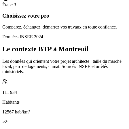
Étape
3
Choisissez votre pro
Comparez, échangez, démarrez vos travaux en toute confiance.
Données INSEE 2024
Le contexte BTP à Montreuil
Les données qui orientent votre projet architecte : taille du marché
local, parc de logements, climat. Sourcés INSEE et arrêtés
ministériels.
111 934
Habitants
12567
hab/km²