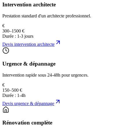
Intervention architecte
Prestation standard d'un architecte professionnel.
€
300–1500 €
Durée :
1-3 jours
Devis
intervention architecte
Urgence & dépannage
Intervention rapide sous 24-48h pour urgences.
€
150–500 €
Durée :
1-4h
Devis
urgence & dépannage
Rénovation complète