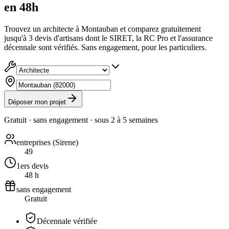
en 48h
Trouvez un architecte à Montauban et comparez gratuitement
jusqu'à 3 devis d'artisans dont le SIRET, la RC Pro et l'assurance
décennale sont vérifiés. Sans engagement, pour les particuliers.
Déposer mon projet
Gratuit · sans engagement · sous
2 à 5 semaines
entreprises (Sirene)
49
1ers devis
48 h
sans engagement
Gratuit
Décennale vérifiée