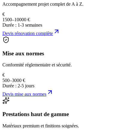
Accompagnement projet complet de A à Z.
€
1500–10000 €
Durée :
1-3 semaines
Devis
rénovation complète
Mise aux normes
Conformité réglementaire et sécurité.
€
500–3000 €
Durée :
2-5 jours
Devis
mise aux normes
Prestations haut de gamme
Matériaux premium et finitions soignées.