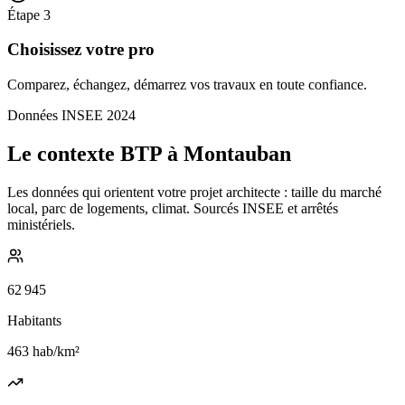
Étape
3
Choisissez votre pro
Comparez, échangez, démarrez vos travaux en toute confiance.
Données INSEE 2024
Le contexte BTP à Montauban
Les données qui orientent votre projet architecte : taille du marché
local, parc de logements, climat. Sourcés INSEE et arrêtés
ministériels.
62 945
Habitants
463
hab/km²