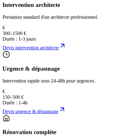
Intervention architecte
Prestation standard d'un architecte professionnel.
€
300–1500 €
Durée :
1-3 jours
Devis
intervention architecte
Urgence & dépannage
Intervention rapide sous 24-48h pour urgences.
€
150–500 €
Durée :
1-4h
Devis
urgence & dépannage
Rénovation complète