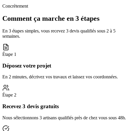
Concrètement
Comment ça marche en 3 étapes
En 3 étapes simples, vous recevez 3 devis qualifiés sous
2 à 5
semaines
.
Étape
1
Déposez votre projet
En 2 minutes, décrivez vos travaux et laissez vos coordonnées.
Étape
2
Recevez 3 devis gratuits
Nous sélectionnons 3 artisans qualifiés près de chez vous sous 48h.