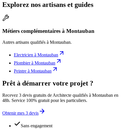
Explorez nos artisans et guides
Métiers complémentaires à Montauban
Autres artisans qualifiés à
Montauban
.
Electricien
à
Montauban
Plombier
à
Montauban
Peintre
à
Montauban
Prêt à démarrer votre projet ?
Recevez 3 devis gratuits de Architecte qualifiés à Montauban en
48h. Service 100% gratuit pour les particuliers.
Obtenir mes 3 devis
Sans engagement