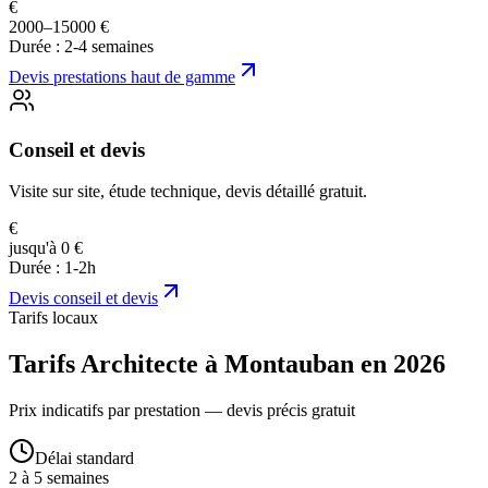
€
2000–15000 €
Durée :
2-4 semaines
Devis
prestations haut de gamme
Conseil et devis
Visite sur site, étude technique, devis détaillé gratuit.
€
jusqu'à 0 €
Durée :
1-2h
Devis
conseil et devis
Tarifs locaux
Tarifs Architecte à Montauban en 2026
Prix indicatifs par prestation — devis précis gratuit
Délai standard
2 à 5 semaines