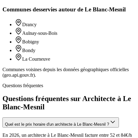
Communes desservies autour de
Le Blanc-Mesnil
Drancy
Aulnay-sous-Bois
Bobigny
Bondy
La Courneuve
Communes voisines depuis les données géographiques officielles
(geo.api.gouv.fr).
Questions fréquentes
Questions fréquentes sur Architecte à Le
Blanc-Mesnil
Quel est le prix horaire d'un architecte à Le Blanc-Mesnil ?
En 2026, un architecte à Le Blanc-Mesnil facture entre 52 et 84€/h