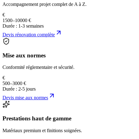
Accompagnement projet complet de A à Z.
€
1500–10000 €
Durée :
1-3 semaines
Devis
rénovation complète
Mise aux normes
Conformité réglementaire et sécurité.
€
500–3000 €
Durée :
2-5 jours
Devis
mise aux normes
Prestations haut de gamme
Matériaux premium et finitions soignées.