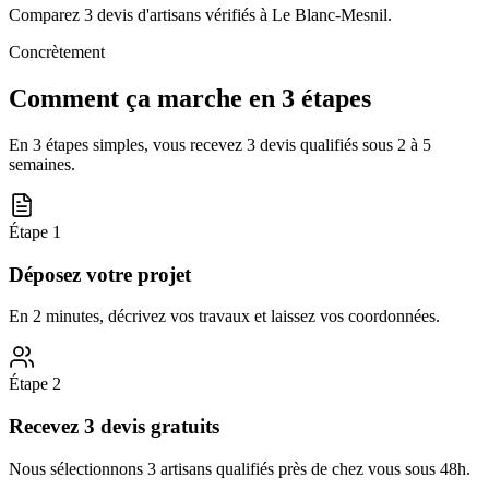
Comparez 3 devis d'artisans vérifiés à
Le Blanc-Mesnil
.
Concrètement
Comment ça marche en 3 étapes
En 3 étapes simples, vous recevez 3 devis qualifiés sous
2 à 5
semaines
.
Étape
1
Déposez votre projet
En 2 minutes, décrivez vos travaux et laissez vos coordonnées.
Étape
2
Recevez 3 devis gratuits
Nous sélectionnons 3 artisans qualifiés près de chez vous sous 48h.