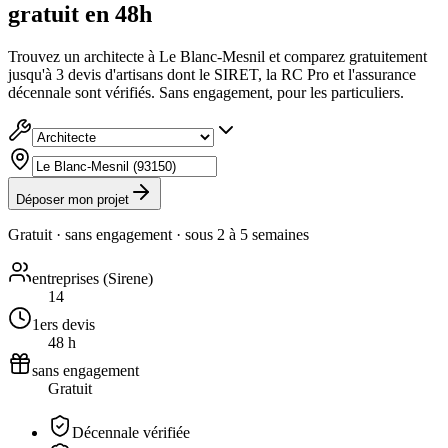
gratuit en 48h
Trouvez un architecte à Le Blanc-Mesnil et comparez gratuitement
jusqu'à 3 devis d'artisans dont le SIRET, la RC Pro et l'assurance
décennale sont vérifiés. Sans engagement, pour les particuliers.
Déposer mon projet
Gratuit · sans engagement · sous
2 à 5 semaines
entreprises (Sirene)
14
1ers devis
48 h
sans engagement
Gratuit
Décennale vérifiée