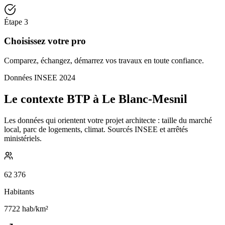
Étape
3
Choisissez votre pro
Comparez, échangez, démarrez vos travaux en toute confiance.
Données INSEE 2024
Le contexte BTP à Le Blanc-Mesnil
Les données qui orientent votre projet architecte : taille du marché
local, parc de logements, climat. Sourcés INSEE et arrêtés
ministériels.
62 376
Habitants
7722
hab/km²