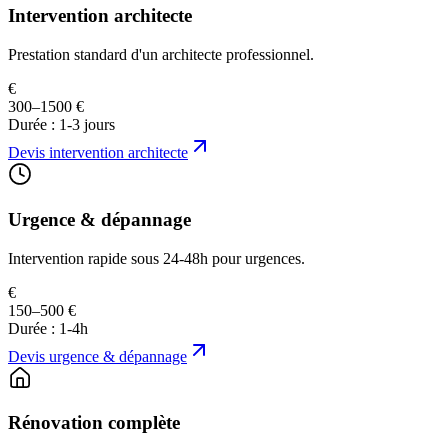
Intervention architecte
Prestation standard d'un architecte professionnel.
€
300–1500 €
Durée :
1-3 jours
Devis
intervention architecte
Urgence & dépannage
Intervention rapide sous 24-48h pour urgences.
€
150–500 €
Durée :
1-4h
Devis
urgence & dépannage
Rénovation complète