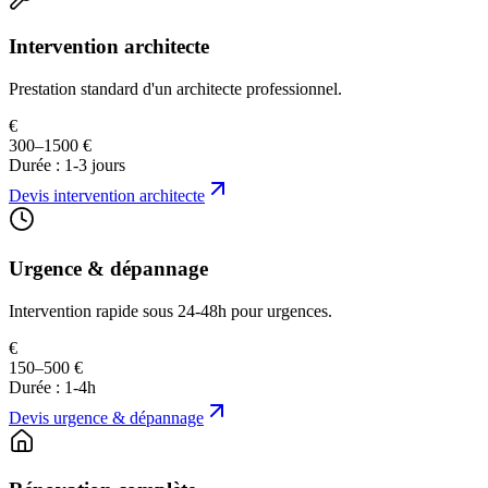
Intervention architecte
Prestation standard d'un architecte professionnel.
€
300–1500 €
Durée :
1-3 jours
Devis
intervention architecte
Urgence & dépannage
Intervention rapide sous 24-48h pour urgences.
€
150–500 €
Durée :
1-4h
Devis
urgence & dépannage