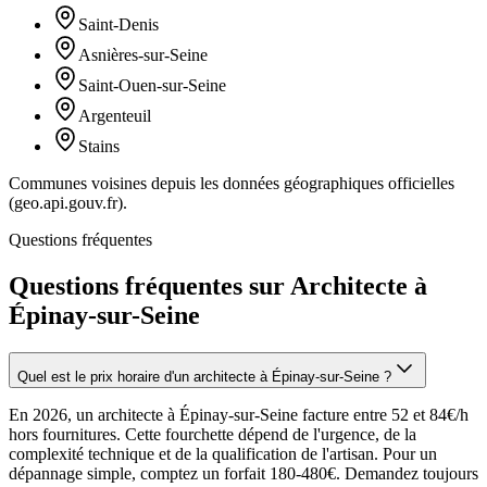
Saint-Denis
Asnières-sur-Seine
Saint-Ouen-sur-Seine
Argenteuil
Stains
Communes voisines depuis les données géographiques officielles
(geo.api.gouv.fr).
Questions fréquentes
Questions fréquentes sur Architecte à
Épinay-sur-Seine
Quel est le prix horaire d'un architecte à Épinay-sur-Seine ?
En 2026, un architecte à Épinay-sur-Seine facture entre 52 et 84€/h
hors fournitures. Cette fourchette dépend de l'urgence, de la
complexité technique et de la qualification de l'artisan. Pour un
dépannage simple, comptez un forfait 180-480€. Demandez toujours