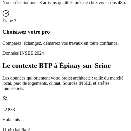
Nous sélectionnons 3 artisans qualifiés près de chez vous sous 48h.
Étape
3
Choisissez votre pro
Comparez, échangez, démarrez vos travaux en toute confiance.
Données INSEE 2024
Le contexte BTP à Épinay-sur-Seine
Les données qui orientent votre projet architecte : taille du marché
local, parc de logements, climat. Sourcés INSEE et arrêtés
ministériels.
52 833
Habitants
11546
hab/km²