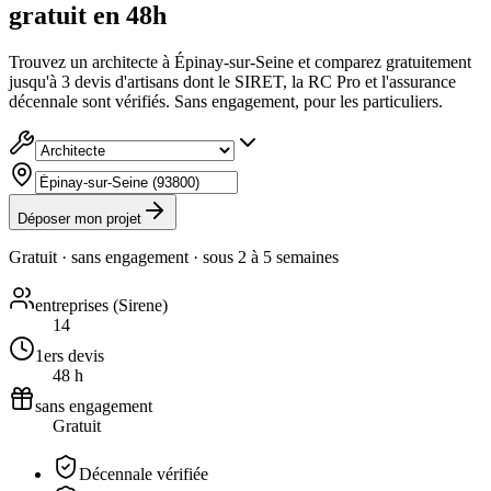
gratuit en 48h
Trouvez un architecte à Épinay-sur-Seine et comparez gratuitement
jusqu'à 3 devis d'artisans dont le SIRET, la RC Pro et l'assurance
décennale sont vérifiés. Sans engagement, pour les particuliers.
Déposer mon projet
Gratuit · sans engagement · sous
2 à 5 semaines
entreprises (Sirene)
14
1ers devis
48 h
sans engagement
Gratuit
Décennale vérifiée