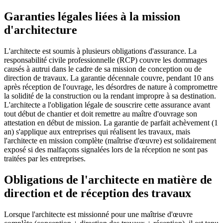
Garanties légales liées à la mission
d'architecture
L'architecte est soumis à plusieurs obligations d'assurance. La
responsabilité civile professionnelle (RCP) couvre les dommages
causés à autrui dans le cadre de sa mission de conception ou de
direction de travaux. La garantie décennale couvre, pendant 10 ans
après réception de l'ouvrage, les désordres de nature à compromettre
la solidité de la construction ou la rendant impropre à sa destination.
L'architecte a l'obligation légale de souscrire cette assurance avant
tout début de chantier et doit remettre au maître d'ouvrage son
attestation en début de mission. La garantie de parfait achèvement (1
an) s'applique aux entreprises qui réalisent les travaux, mais
l'architecte en mission complète (maîtrise d'œuvre) est solidairement
exposé si des malfaçons signalées lors de la réception ne sont pas
traitées par les entreprises.
Obligations de l'architecte en matière de
direction et de réception des travaux
Lorsque l'architecte est missionné pour une maîtrise d'œuvre