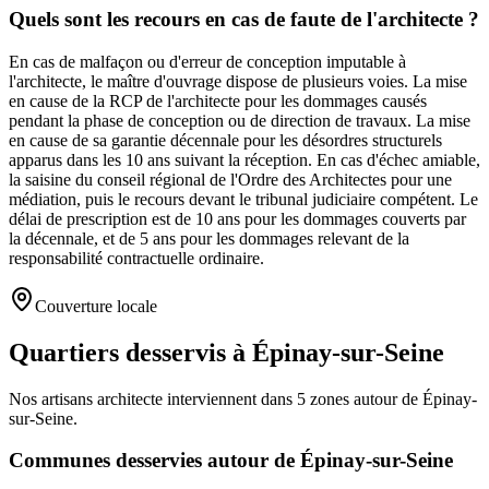
Quels sont les recours en cas de faute de l'architecte ?
En cas de malfaçon ou d'erreur de conception imputable à
l'architecte, le maître d'ouvrage dispose de plusieurs voies. La mise
en cause de la RCP de l'architecte pour les dommages causés
pendant la phase de conception ou de direction de travaux. La mise
en cause de sa garantie décennale pour les désordres structurels
apparus dans les 10 ans suivant la réception. En cas d'échec amiable,
la saisine du conseil régional de l'Ordre des Architectes pour une
médiation, puis le recours devant le tribunal judiciaire compétent. Le
délai de prescription est de 10 ans pour les dommages couverts par
la décennale, et de 5 ans pour les dommages relevant de la
responsabilité contractuelle ordinaire.
Couverture locale
Quartiers desservis à Épinay-sur-Seine
Nos artisans
architecte
interviennent dans
5
zones
autour de
Épinay-
sur-Seine
.
Communes desservies autour de
Épinay-sur-Seine