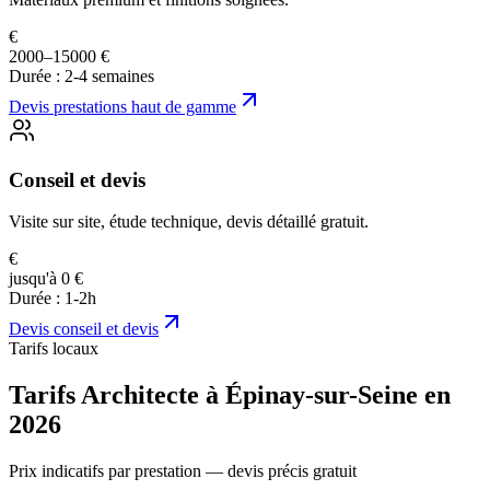
€
2000–15000 €
Durée :
2-4 semaines
Devis
prestations haut de gamme
Conseil et devis
Visite sur site, étude technique, devis détaillé gratuit.
€
jusqu'à 0 €
Durée :
1-2h
Devis
conseil et devis
Tarifs locaux
Tarifs Architecte à Épinay-sur-Seine en
2026
Prix indicatifs par prestation — devis précis gratuit