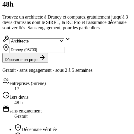
48h
Trouvez un architecte à Drancy et comparez gratuitement jusqu'à 3
devis d'artisans dont le SIRET, la RC Pro et l'assurance décennale
sont vérifiés. Sans engagement, pour les particuliers.
Déposer mon projet
Gratuit · sans engagement · sous
2 à 5 semaines
entreprises (Sirene)
17
1ers devis
48 h
sans engagement
Gratuit
Décennale vérifiée