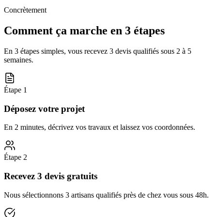
Concrètement
Comment ça marche en 3 étapes
En 3 étapes simples, vous recevez 3 devis qualifiés sous
2 à 5
semaines
.
Étape
1
Déposez votre projet
En 2 minutes, décrivez vos travaux et laissez vos coordonnées.
Étape
2
Recevez 3 devis gratuits
Nous sélectionnons 3 artisans qualifiés près de chez vous sous 48h.