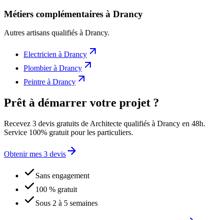
Métiers complémentaires à Drancy
Autres artisans qualifiés à
Drancy
.
Electricien
à
Drancy
Plombier
à
Drancy
Peintre
à
Drancy
Prêt à démarrer votre projet ?
Recevez 3 devis gratuits de Architecte qualifiés à Drancy en 48h.
Service 100% gratuit pour les particuliers.
Obtenir mes 3 devis
Sans engagement
100 % gratuit
Sous 2 à 5 semaines