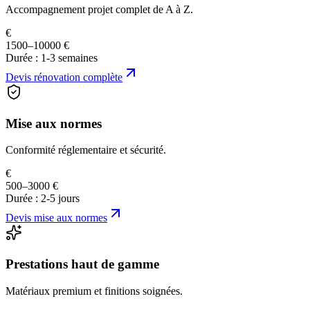
Accompagnement projet complet de A à Z.
€
1500–10000 €
Durée :
1-3 semaines
Devis
rénovation complète
Mise aux normes
Conformité réglementaire et sécurité.
€
500–3000 €
Durée :
2-5 jours
Devis
mise aux normes
Prestations haut de gamme
Matériaux premium et finitions soignées.