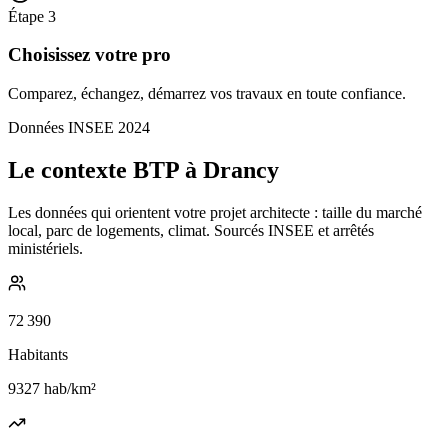
Étape
3
Choisissez votre pro
Comparez, échangez, démarrez vos travaux en toute confiance.
Données INSEE 2024
Le contexte BTP à Drancy
Les données qui orientent votre projet architecte : taille du marché
local, parc de logements, climat. Sourcés INSEE et arrêtés
ministériels.
72 390
Habitants
9327
hab/km²