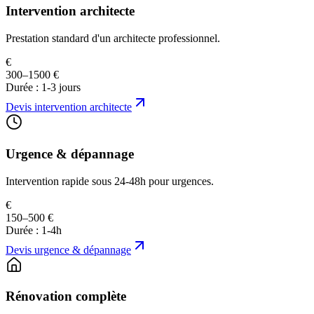
Intervention architecte
Prestation standard d'un architecte professionnel.
€
300–1500 €
Durée :
1-3 jours
Devis
intervention architecte
Urgence & dépannage
Intervention rapide sous 24-48h pour urgences.
€
150–500 €
Durée :
1-4h
Devis
urgence & dépannage
Rénovation complète