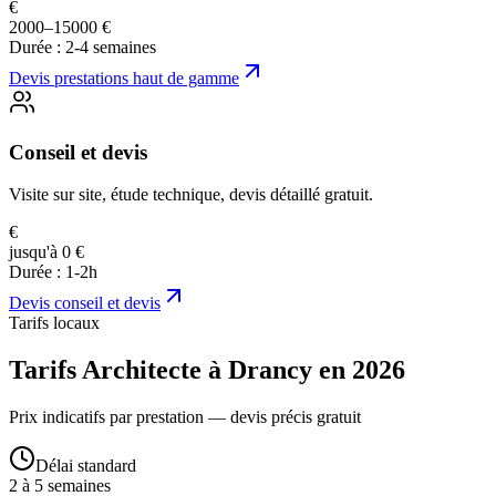
€
2000–15000 €
Durée :
2-4 semaines
Devis
prestations haut de gamme
Conseil et devis
Visite sur site, étude technique, devis détaillé gratuit.
€
jusqu'à 0 €
Durée :
1-2h
Devis
conseil et devis
Tarifs locaux
Tarifs Architecte à Drancy en 2026
Prix indicatifs par prestation — devis précis gratuit
Délai standard
2 à 5 semaines