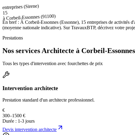
entreprises (Sirene)
15
(91100)
Corbeil-Essonnes
à
En bref :
À Corbeil-Essonnes (Essonne), 15 entreprises de activités d'
(moyenne nationale indicative). Sur TravauxBTP, décrivez votre projet 
Prestations
Nos services Architecte à Corbeil-Essonnes
Tous les types d'intervention avec fourchettes de prix
Intervention architecte
Prestation standard d'un architecte professionnel.
€
300–1500 €
Durée :
1-3 jours
Devis
intervention architecte