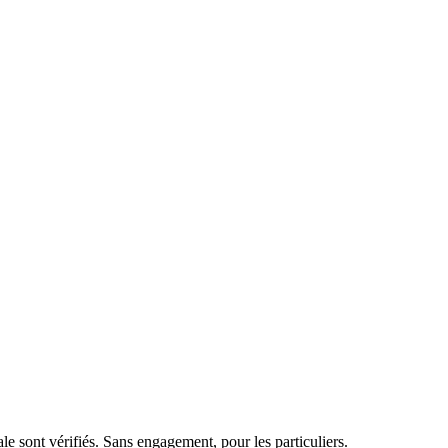
e sont vérifiés. Sans engagement, pour les particuliers.