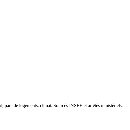
cal, parc de logements, climat. Sourcés INSEE et arrêtés ministériels.