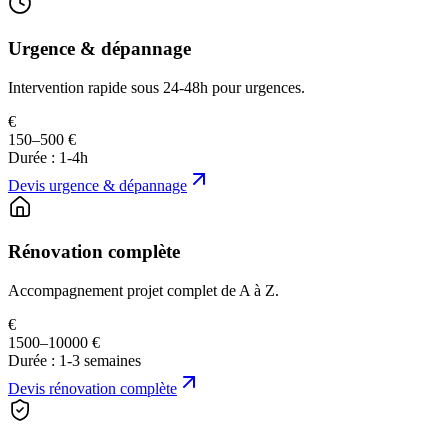
Urgence & dépannage
Intervention rapide sous 24-48h pour urgences.
€
150–500 €
Durée :
1-4h
Devis
urgence & dépannage
Rénovation complète
Accompagnement projet complet de A à Z.
€
1500–10000 €
Durée :
1-3 semaines
Devis
rénovation complète