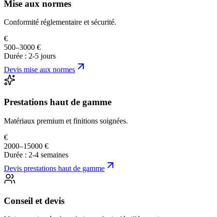
Mise aux normes
Conformité réglementaire et sécurité.
€
500–3000 €
Durée :
2-5 jours
Devis
mise aux normes
Prestations haut de gamme
Matériaux premium et finitions soignées.
€
2000–15000 €
Durée :
2-4 semaines
Devis
prestations haut de gamme
Conseil et devis