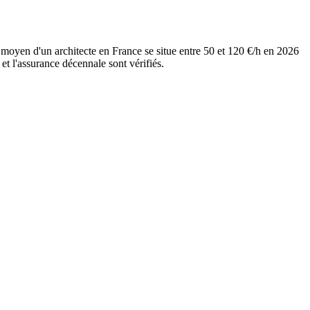
 moyen d'un architecte en France se situe entre 50 et 120 €/h en 2026
et l'assurance décennale sont vérifiés.