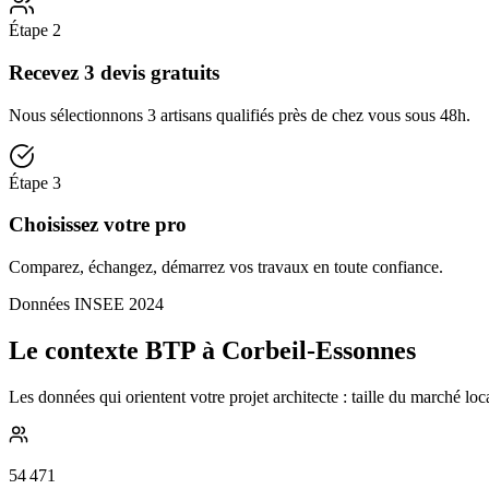
Étape
2
Recevez 3 devis gratuits
Nous sélectionnons 3 artisans qualifiés près de chez vous sous 48h.
Étape
3
Choisissez votre pro
Comparez, échangez, démarrez vos travaux en toute confiance.
Données INSEE 2024
Le contexte BTP à Corbeil-Essonnes
Les données qui orientent votre projet architecte : taille du marché lo
54 471