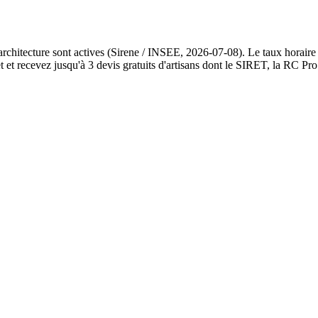
architecture sont actives (Sirene / INSEE, 2026-07-08). Le taux horaire
et recevez jusqu'à 3 devis gratuits d'artisans dont le SIRET, la RC Pro 