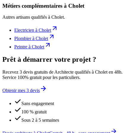
Métiers complémentaires à Cholet
Autres artisans qualifiés à
Cholet
.
Electricien
à
Cholet
Plombier
à
Cholet
Peintre
à
Cholet
Prêt à démarrer votre projet ?
Recevez 3 devis gratuits de Architecte qualifiés à Cholet en 48h.
Service 100% gratuit pour les particuliers.
Obtenir mes 3 devis
Sans engagement
100 % gratuit
Sous 2 à 5 semaines