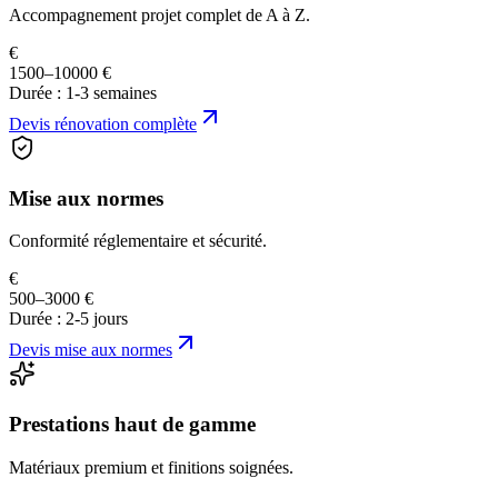
Accompagnement projet complet de A à Z.
€
1500–10000 €
Durée :
1-3 semaines
Devis
rénovation complète
Mise aux normes
Conformité réglementaire et sécurité.
€
500–3000 €
Durée :
2-5 jours
Devis
mise aux normes
Prestations haut de gamme
Matériaux premium et finitions soignées.