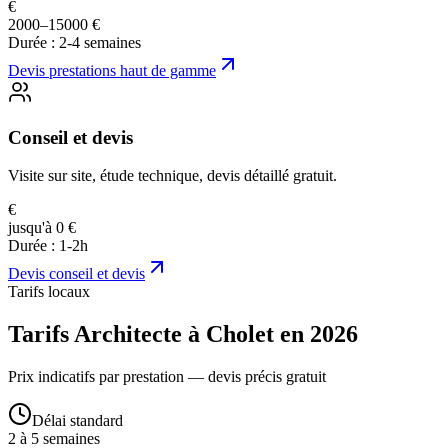
€
2000–15000 €
Durée :
2-4 semaines
Devis
prestations haut de gamme
Conseil et devis
Visite sur site, étude technique, devis détaillé gratuit.
€
jusqu'à 0 €
Durée :
1-2h
Devis
conseil et devis
Tarifs locaux
Tarifs Architecte à Cholet en 2026
Prix indicatifs par prestation — devis précis gratuit
Délai standard
2 à 5 semaines