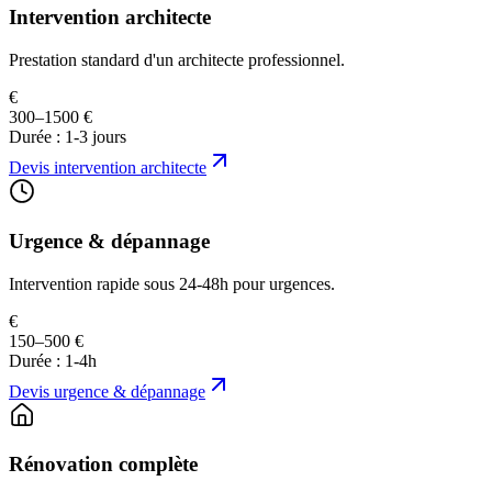
Intervention architecte
Prestation standard d'un architecte professionnel.
€
300–1500 €
Durée :
1-3 jours
Devis
intervention architecte
Urgence & dépannage
Intervention rapide sous 24-48h pour urgences.
€
150–500 €
Durée :
1-4h
Devis
urgence & dépannage
Rénovation complète