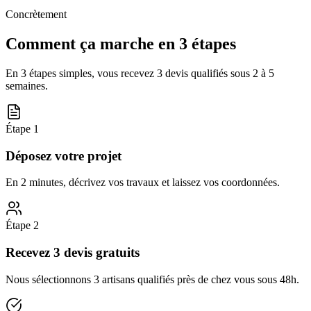
Concrètement
Comment ça marche en 3 étapes
En 3 étapes simples, vous recevez 3 devis qualifiés sous
2 à 5
semaines
.
Étape
1
Déposez votre projet
En 2 minutes, décrivez vos travaux et laissez vos coordonnées.
Étape
2
Recevez 3 devis gratuits
Nous sélectionnons 3 artisans qualifiés près de chez vous sous 48h.