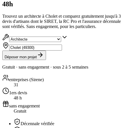
48h
Trouvez un architecte à Cholet et comparez gratuitement jusqu'à 3
devis d'artisans dont le SIRET, la RC Pro et l'assurance décennale
sont vérifiés. Sans engagement, pour les particuliers.
Déposer mon projet
Gratuit · sans engagement · sous
2 à 5 semaines
entreprises (Sirene)
31
1ers devis
48 h
sans engagement
Gratuit
Décennale vérifiée