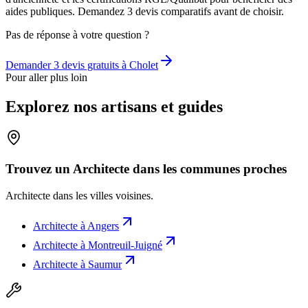
aides publiques. Demandez 3 devis comparatifs avant de choisir.
Pas de réponse à votre question ?
Demander 3 devis gratuits à
Cholet
Pour aller plus loin
Explorez nos artisans et guides
Trouvez un Architecte dans les communes proches
Architecte
dans les villes voisines.
Architecte
à
Angers
Architecte
à
Montreuil-Juigné
Architecte
à
Saumur