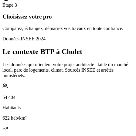
Étape
3
Choisissez votre pro
Comparez, échangez, démarrez vos travaux en toute confiance.
Données INSEE 2024
Le contexte BTP à Cholet
Les données qui orientent votre projet architecte : taille du marché
local, parc de logements, climat. Sourcés INSEE et arrêtés
ministériels.
54 404
Habitants
622
hab/km²