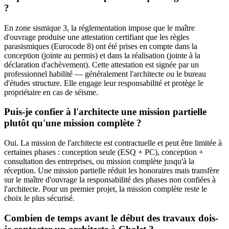
?
En zone sismique 3, la réglementation impose que le maître
d'ouvrage produise une attestation certifiant que les règles
parasismiques (Eurocode 8) ont été prises en compte dans la
conception (jointe au permis) et dans la réalisation (jointe à la
déclaration d'achèvement). Cette attestation est signée par un
professionnel habilité — généralement l'architecte ou le bureau
d'études structure. Elle engage leur responsabilité et protège le
propriétaire en cas de séisme.
Puis-je confier à l'architecte une mission partielle
plutôt qu'une mission complète ?
Oui. La mission de l'architecte est contractuelle et peut être limitée à
certaines phases : conception seule (ESQ + PC), conception +
consultation des entreprises, ou mission complète jusqu'à la
réception. Une mission partielle réduit les honoraires mais transfère
sur le maître d'ouvrage la responsabilité des phases non confiées à
l'architecte. Pour un premier projet, la mission complète reste le
choix le plus sécurisé.
Combien de temps avant le début des travaux dois-