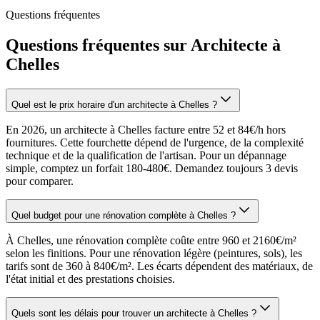
Questions fréquentes
Questions fréquentes sur Architecte à
Chelles
Quel est le prix horaire d'un architecte à Chelles ?
En 2026, un architecte à Chelles facture entre 52 et 84€/h hors
fournitures. Cette fourchette dépend de l'urgence, de la complexité
technique et de la qualification de l'artisan. Pour un dépannage
simple, comptez un forfait 180-480€. Demandez toujours 3 devis
pour comparer.
Quel budget pour une rénovation complète à Chelles ?
À Chelles, une rénovation complète coûte entre 960 et 2160€/m²
selon les finitions. Pour une rénovation légère (peintures, sols), les
tarifs sont de 360 à 840€/m². Les écarts dépendent des matériaux, de
l'état initial et des prestations choisies.
Quels sont les délais pour trouver un architecte à Chelles ?