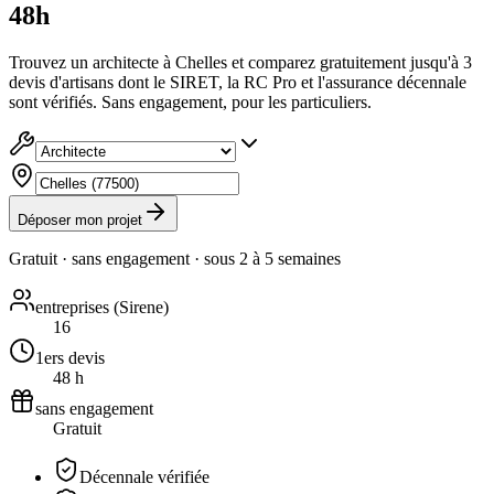
48h
Trouvez un architecte à Chelles et comparez gratuitement jusqu'à 3
devis d'artisans dont le SIRET, la RC Pro et l'assurance décennale
sont vérifiés. Sans engagement, pour les particuliers.
Déposer mon projet
Gratuit · sans engagement · sous
2 à 5 semaines
entreprises (Sirene)
16
1ers devis
48 h
sans engagement
Gratuit
Décennale vérifiée