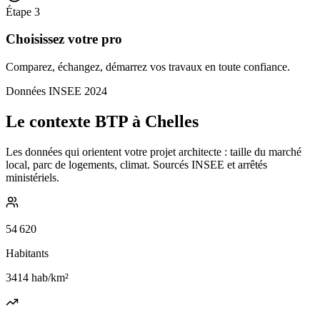
Étape
3
Choisissez votre pro
Comparez, échangez, démarrez vos travaux en toute confiance.
Données INSEE 2024
Le contexte BTP à Chelles
Les données qui orientent votre projet architecte : taille du marché
local, parc de logements, climat. Sourcés INSEE et arrêtés
ministériels.
54 620
Habitants
3414
hab/km²