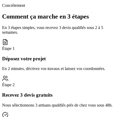
Concrètement
Comment ça marche en 3 étapes
En 3 étapes simples, vous recevez 3 devis qualifiés sous
2 à 5
semaines
.
Étape
1
Déposez votre projet
En 2 minutes, décrivez vos travaux et laissez vos coordonnées.
Étape
2
Recevez 3 devis gratuits
Nous sélectionnons 3 artisans qualifiés près de chez vous sous 48h.