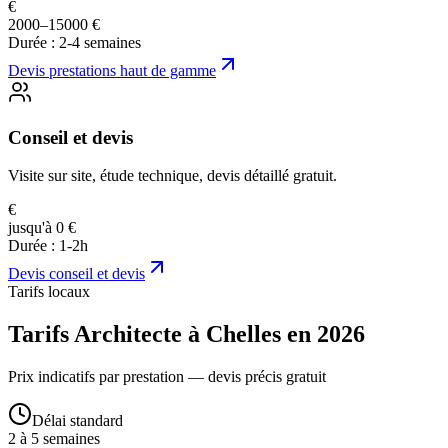
€
2000–15000 €
Durée :
2-4 semaines
Devis
prestations haut de gamme
Conseil et devis
Visite sur site, étude technique, devis détaillé gratuit.
€
jusqu'à 0 €
Durée :
1-2h
Devis
conseil et devis
Tarifs locaux
Tarifs Architecte à Chelles en 2026
Prix indicatifs par prestation — devis précis gratuit
Délai standard
2 à 5 semaines