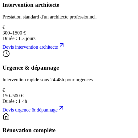
Intervention architecte
Prestation standard d'un architecte professionnel.
€
300–1500 €
Durée :
1-3 jours
Devis
intervention architecte
Urgence & dépannage
Intervention rapide sous 24-48h pour urgences.
€
150–500 €
Durée :
1-4h
Devis
urgence & dépannage
Rénovation complète