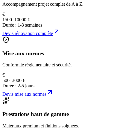
Accompagnement projet complet de A à Z.
€
1500–10000 €
Durée :
1-3 semaines
Devis
rénovation complète
Mise aux normes
Conformité réglementaire et sécurité.
€
500–3000 €
Durée :
2-5 jours
Devis
mise aux normes
Prestations haut de gamme
Matériaux premium et finitions soignées.