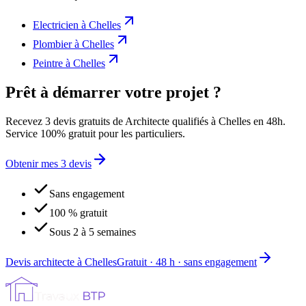
Electricien
à
Chelles
Plombier
à
Chelles
Peintre
à
Chelles
Prêt à démarrer votre projet ?
Recevez 3 devis gratuits de Architecte qualifiés à Chelles en 48h.
Service 100% gratuit pour les particuliers.
Obtenir mes 3 devis
Sans engagement
100 % gratuit
Sous 2 à 5 semaines
Devis architecte à Chelles
Gratuit · 48 h · sans engagement