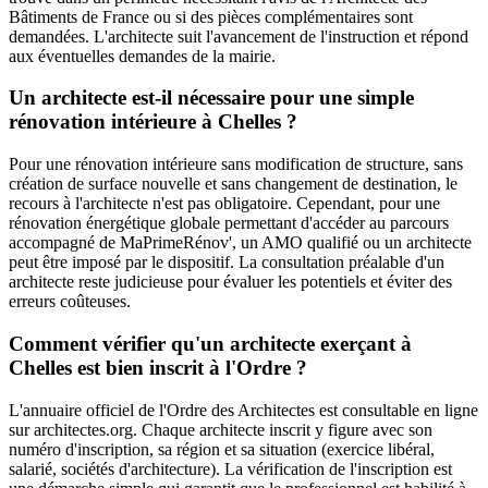
Bâtiments de France ou si des pièces complémentaires sont
demandées. L'architecte suit l'avancement de l'instruction et répond
aux éventuelles demandes de la mairie.
Un architecte est-il nécessaire pour une simple
rénovation intérieure à Chelles ?
Pour une rénovation intérieure sans modification de structure, sans
création de surface nouvelle et sans changement de destination, le
recours à l'architecte n'est pas obligatoire. Cependant, pour une
rénovation énergétique globale permettant d'accéder au parcours
accompagné de MaPrimeRénov', un AMO qualifié ou un architecte
peut être imposé par le dispositif. La consultation préalable d'un
architecte reste judicieuse pour évaluer les potentiels et éviter des
erreurs coûteuses.
Comment vérifier qu'un architecte exerçant à
Chelles est bien inscrit à l'Ordre ?
L'annuaire officiel de l'Ordre des Architectes est consultable en ligne
sur architectes.org. Chaque architecte inscrit y figure avec son
numéro d'inscription, sa région et sa situation (exercice libéral,
salarié, sociétés d'architecture). La vérification de l'inscription est