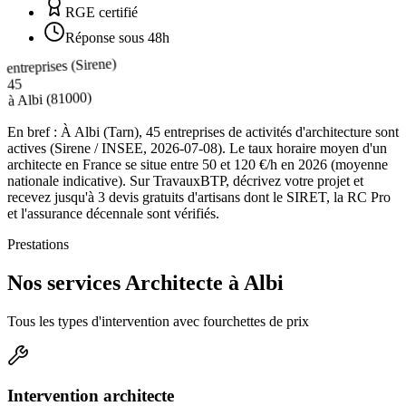
RGE certifié
Réponse sous 48h
entreprises (Sirene)
45
(81000)
Albi
à
En bref :
À Albi (Tarn), 45 entreprises de activités d'architecture sont
actives (Sirene / INSEE, 2026-07-08). Le taux horaire moyen d'un
architecte en France se situe entre 50 et 120 €/h en 2026 (moyenne
nationale indicative). Sur TravauxBTP, décrivez votre projet et
recevez jusqu'à 3 devis gratuits d'artisans dont le SIRET, la RC Pro
et l'assurance décennale sont vérifiés.
Prestations
Nos services Architecte à Albi
Tous les types d'intervention avec fourchettes de prix
Intervention architecte