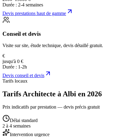
Durée :
2-4 semaines
Devis
prestations haut de gamme
Conseil et devis
Visite sur site, étude technique, devis détaillé gratuit.
€
jusqu'à 0 €
Durée :
1-2h
Devis
conseil et devis
Tarifs locaux
Tarifs Architecte à Albi en 2026
Prix indicatifs par prestation — devis précis gratuit
Délai standard
2 à 4 semaines
Intervention urgence