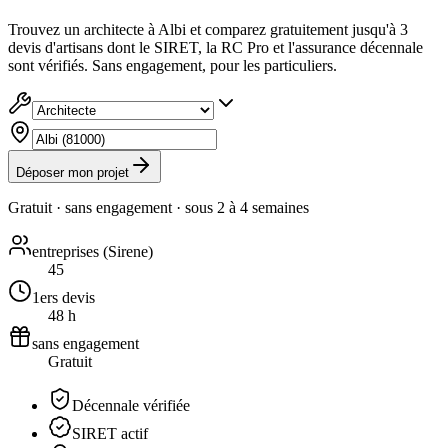
Trouvez un architecte à Albi et comparez gratuitement jusqu'à 3
devis d'artisans dont le SIRET, la RC Pro et l'assurance décennale
sont vérifiés. Sans engagement, pour les particuliers.
Déposer mon projet
Gratuit · sans engagement · sous
2 à 4 semaines
entreprises (Sirene)
45
1ers devis
48 h
sans engagement
Gratuit
Décennale vérifiée
SIRET actif