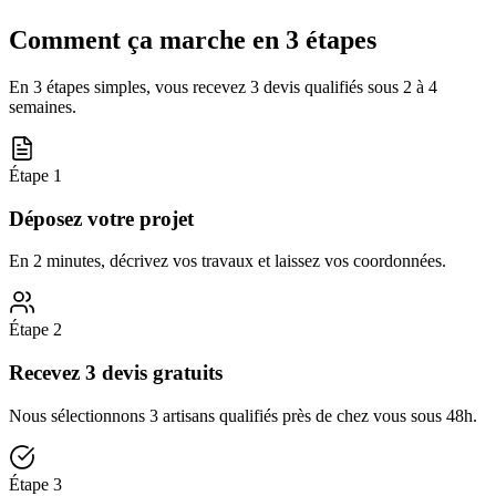
Comment ça marche en 3 étapes
En 3 étapes simples, vous recevez 3 devis qualifiés sous
2 à 4
semaines
.
Étape
1
Déposez votre projet
En 2 minutes, décrivez vos travaux et laissez vos coordonnées.
Étape
2
Recevez 3 devis gratuits
Nous sélectionnons 3 artisans qualifiés près de chez vous sous 48h.
Étape
3