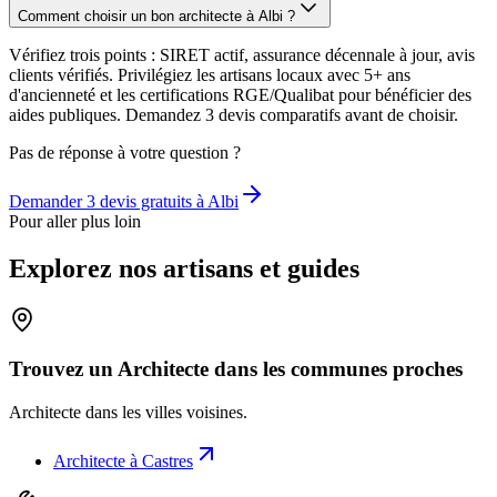
Comment choisir un bon architecte à Albi ?
Vérifiez trois points : SIRET actif, assurance décennale à jour, avis
clients vérifiés. Privilégiez les artisans locaux avec 5+ ans
d'ancienneté et les certifications RGE/Qualibat pour bénéficier des
aides publiques. Demandez 3 devis comparatifs avant de choisir.
Pas de réponse à votre question ?
Demander 3 devis gratuits à
Albi
Pour aller plus loin
Explorez nos artisans et guides
Trouvez un Architecte dans les communes proches
Architecte
dans les villes voisines.
Architecte
à
Castres