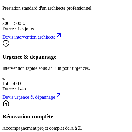
Prestation standard d'un architecte professionnel.
€
300–1500 €
Durée :
1-3 jours
Devis
intervention architecte
Urgence & dépannage
Intervention rapide sous 24-48h pour urgences.
€
150–500 €
Durée :
1-4h
Devis
urgence & dépannage
Rénovation complète
Accompagnement projet complet de A à Z.