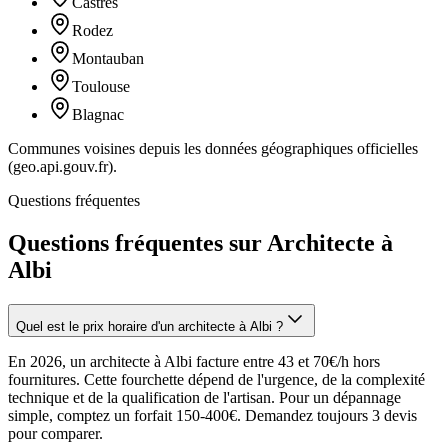
Castres
Rodez
Montauban
Toulouse
Blagnac
Communes voisines depuis les données géographiques officielles
(geo.api.gouv.fr).
Questions fréquentes
Questions fréquentes sur Architecte à
Albi
Quel est le prix horaire d'un architecte à Albi ?
En 2026, un architecte à Albi facture entre 43 et 70€/h hors
fournitures. Cette fourchette dépend de l'urgence, de la complexité
technique et de la qualification de l'artisan. Pour un dépannage
simple, comptez un forfait 150-400€. Demandez toujours 3 devis
pour comparer.