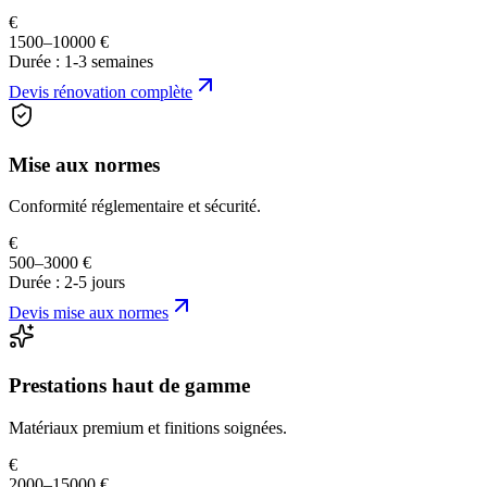
€
1500–10000 €
Durée :
1-3 semaines
Devis
rénovation complète
Mise aux normes
Conformité réglementaire et sécurité.
€
500–3000 €
Durée :
2-5 jours
Devis
mise aux normes
Prestations haut de gamme
Matériaux premium et finitions soignées.
€
2000–15000 €