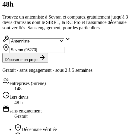
48h
Trouvez un antenniste à Sevran et comparez gratuitement jusqu'à 3
devis d'artisans dont le SIRET, la RC Pro et l'assurance décennale
sont vérifiés. Sans engagement, pour les particuliers.
Déposer mon projet
Gratuit · sans engagement · sous
2 à 5 semaines
entreprises (Sirene)
148
1ers devis
48 h
sans engagement
Gratuit
Décennale vérifiée