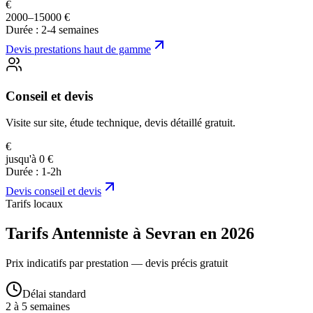
€
2000–15000 €
Durée :
2-4 semaines
Devis
prestations haut de gamme
Conseil et devis
Visite sur site, étude technique, devis détaillé gratuit.
€
jusqu'à 0 €
Durée :
1-2h
Devis
conseil et devis
Tarifs locaux
Tarifs Antenniste à Sevran en 2026
Prix indicatifs par prestation — devis précis gratuit
Délai standard
2 à 5 semaines