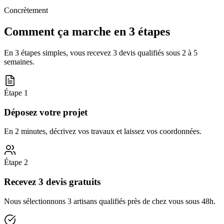
Concrètement
Comment ça marche en 3 étapes
En 3 étapes simples, vous recevez 3 devis qualifiés sous
2 à 5
semaines
.
Étape
1
Déposez votre projet
En 2 minutes, décrivez vos travaux et laissez vos coordonnées.
Étape
2
Recevez 3 devis gratuits
Nous sélectionnons 3 artisans qualifiés près de chez vous sous 48h.