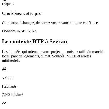
Étape
3
Choisissez votre pro
Comparez, échangez, démarrez vos travaux en toute confiance.
Données INSEE 2024
Le contexte BTP à Sevran
Les données qui orientent votre projet antenniste : taille du marché
local, parc de logements, climat. Sourcés INSEE et arrêtés
ministériels.
52 535
Habitants
7240
hab/km²