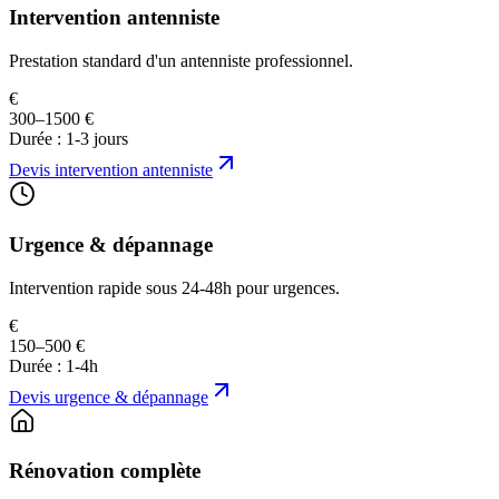
Intervention antenniste
Prestation standard d'un antenniste professionnel.
€
300–1500 €
Durée :
1-3 jours
Devis
intervention antenniste
Urgence & dépannage
Intervention rapide sous 24-48h pour urgences.
€
150–500 €
Durée :
1-4h
Devis
urgence & dépannage
Rénovation complète