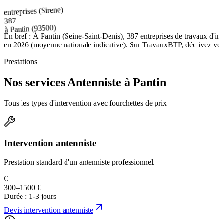
entreprises (Sirene)
387
(93500)
Pantin
à
En bref :
À Pantin (Seine-Saint-Denis), 387 entreprises de travaux d'in
en 2026 (moyenne nationale indicative). Sur TravauxBTP, décrivez votre
Prestations
Nos services Antenniste à Pantin
Tous les types d'intervention avec fourchettes de prix
Intervention antenniste
Prestation standard d'un antenniste professionnel.
€
300–1500 €
Durée :
1-3 jours
Devis
intervention antenniste