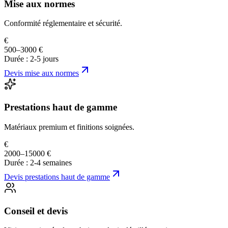
Mise aux normes
Conformité réglementaire et sécurité.
€
500–3000 €
Durée :
2-5 jours
Devis
mise aux normes
Prestations haut de gamme
Matériaux premium et finitions soignées.
€
2000–15000 €
Durée :
2-4 semaines
Devis
prestations haut de gamme
Conseil et devis