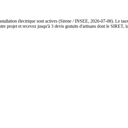
stallation électrique sont actives (Sirene / INSEE, 2026-07-08). Le tau
 projet et recevez jusqu'à 3 devis gratuits d'artisans dont le SIRET, la