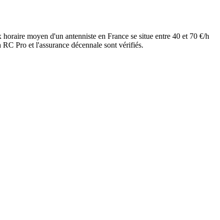
x horaire moyen d'un antenniste en France se situe entre 40 et 70 €/h
 RC Pro et l'assurance décennale sont vérifiés.