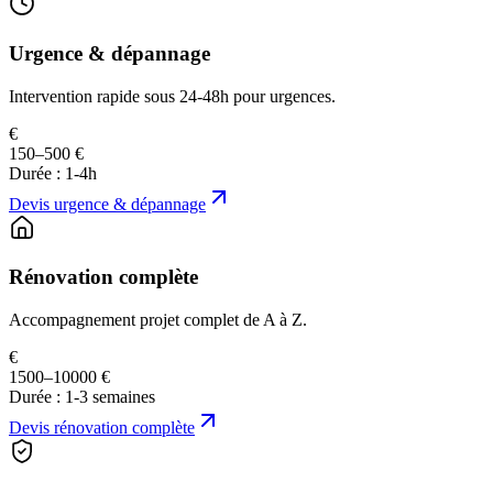
Urgence & dépannage
Intervention rapide sous 24-48h pour urgences.
€
150–500 €
Durée :
1-4h
Devis
urgence & dépannage
Rénovation complète
Accompagnement projet complet de A à Z.
€
1500–10000 €
Durée :
1-3 semaines
Devis
rénovation complète