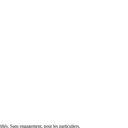
fiés. Sans engagement, pour les particuliers.