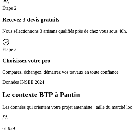
Étape
2
Recevez 3 devis gratuits
Nous sélectionnons 3 artisans qualifiés près de chez vous sous 48h.
Étape
3
Choisissez votre pro
Comparez, échangez, démarrez vos travaux en toute confiance.
Données INSEE 2024
Le contexte BTP à Pantin
Les données qui orientent votre projet antenniste : taille du marché lo
61 929