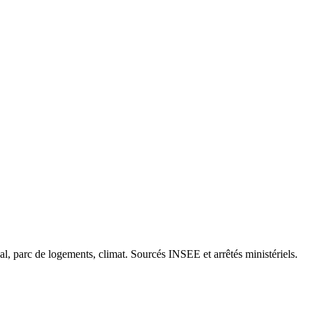
cal, parc de logements, climat. Sourcés INSEE et arrêtés ministériels.